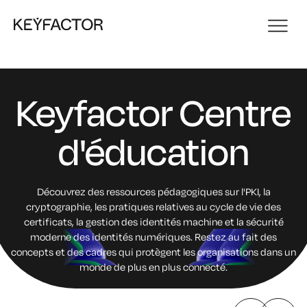
Keyfactor
Centre
d'éducation
Découvrez des ressources pédagogiques sur l'PKI, la
cryptographie, les pratiques relatives au cycle de vie des
certificats, la gestion des identités machine et la sécurité
moderne des identités numériques. Restez au fait des
concepts et des cadres qui protègent les organisations dans un
monde de plus en plus connecté.