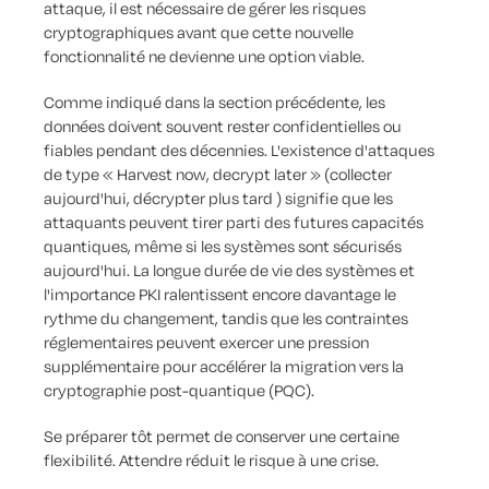
attaque, il est nécessaire de gérer les risques
cryptographiques avant que cette nouvelle
fonctionnalité ne devienne une option viable.
Comme indiqué dans la section précédente, les
données doivent souvent rester confidentielles ou
fiables pendant des décennies. L'existence d'attaques
de type «
Harvest now, decrypt later
» (collecter
aujourd'hui,
décrypter plus tard
) signifie que les
attaquants peuvent tirer parti des futures capacités
quantiques, même si les systèmes sont sécurisés
aujourd'hui. La longue durée de vie des systèmes et
l'importance PKI ralentissent encore davantage le
rythme du changement, tandis que les contraintes
réglementaires peuvent exercer une pression
supplémentaire pour accélérer la migration vers la
cryptographie post-quantique (PQC).
Se préparer tôt permet de conserver une certaine
flexibilité. Attendre réduit le risque à une crise.