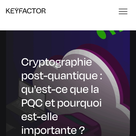
Cryptographie
post-quantique :
qu'est-ce que la
PQC et pourquoi
est-elle
importante ?