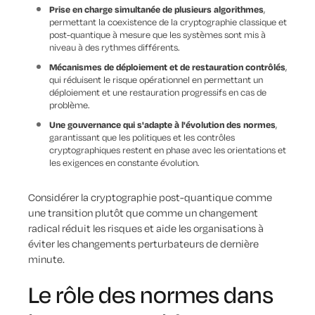
Prise en charge simultanée de plusieurs algorithmes
,
permettant la coexistence de la cryptographie classique et
post-quantique à mesure que les systèmes sont mis à
niveau à des rythmes différents.
Mécanismes de déploiement et de restauration contrôlés
,
qui réduisent le risque opérationnel en permettant un
déploiement et une restauration progressifs en cas de
problème.
Une gouvernance qui s'adapte à l'évolution des normes
,
garantissant que les politiques et les contrôles
cryptographiques restent en phase avec les orientations et
les exigences en constante évolution.
Considérer la cryptographie post-quantique comme
une transition plutôt que comme un changement
radical réduit les risques et aide les organisations à
éviter les changements perturbateurs de dernière
minute.
Le rôle des normes dans