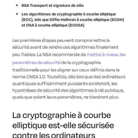
RSA
Transport et signature de clés
Les algorithmes de cryptographie à courbe elliptique
(ECC), tels que Diffie-Hellman à courbe elliptique (ECDH)
et DSA à courbe elliptique (ECDSA)
Les premières étapes peuvent compromettre la
sécurité avant de rendre ces algorithmes finalement
peu fiables. La NSA recommande de
mettre à niveau les
paramètres de sécurité
de la cryptographie
traditionnelle pour les aligner sur ceux définis dans la
norme CNSA 1.0. Toutefois, dès lors que des ordinateurs
quantiques suffisamment puissants existeront, les
hypothèses de sécurité des algorithmes à clé publique,
quels que soient leurs paramètres, ne tiendront plus.
La cryptographie à courbe
elliptique est-elle sécurisée
contre les ordinateurs