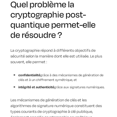
Quel problème la
cryptographie post-
quantique permet-elle
de résoudre ?
La cryptographie répond à différents objectifs de
sécurité selon la manière dont elle est utilisée. Le plus
souvent, elle permet :
confidentialité
grâce à des mécanismes de génération de
clés et à un chiffrement symétrique, et
intégrité et authenticité
grâce aux signatures numériques.
Les mécanismes de génération de clés et les
algorithmes de signature numérique constituent des
types courants de cryptographie à clé publique,