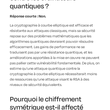
quantiques ?
Réponse courte : Non.
La cryptographie à courbe elliptique est efficace et
résistante aux attaques classiques, mais sa sécurité
repose sur des problèmes mathématiques que les
algorithmes quantiques devraient pouvoir résoudre
efficacement. Les gains de performance ne se
traduisent pas par une résistance quantique, et les
améliorations apportées à la mise en œuvre ne peuvent
pas pallier cette vulnérabilité fondamentale. De plus, on
estime qu'une attaque quantique contre la
cryptographie à courbe elliptique nécessiterait moins
de ressources qu'une attaque visant le RSA à des
niveaux de sécurité équivalents.
Pourquoi le chiffrement
symétrique est-il affecté