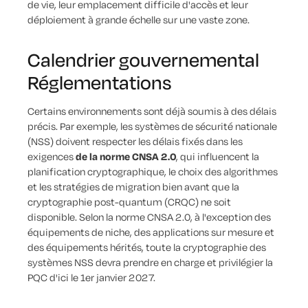
de vie, leur emplacement difficile d'accès et leur
déploiement à grande échelle sur une vaste zone.
Calendrier gouvernemental
Réglementations
Certains environnements sont déjà soumis à des délais
précis. Par exemple, les systèmes de sécurité nationale
(NSS) doivent respecter les délais fixés dans les
exigences
de la norme CNSA 2.0
, qui influencent la
planification cryptographique, le choix des algorithmes
et les stratégies de migration bien avant que la
cryptographie post-quantum (CRQC) ne soit
disponible. Selon la norme CNSA 2.0, à l'exception des
équipements de niche, des applications sur mesure et
des équipements hérités, toute la cryptographie des
systèmes NSS devra prendre en charge et privilégier la
PQC d'ici le 1er janvier 2027.