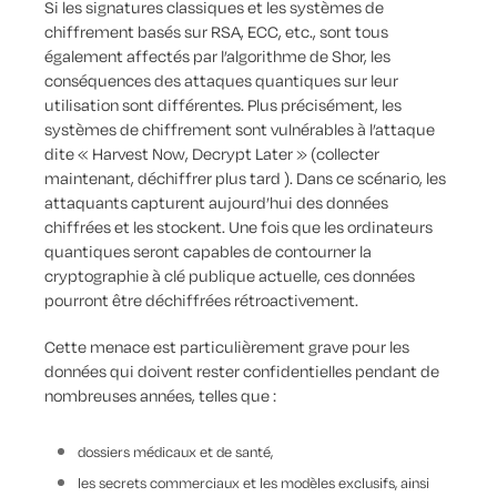
Si les signatures classiques et les systèmes de
chiffrement basés sur RSA, ECC, etc., sont tous
également affectés par l’algorithme de Shor, les
conséquences des attaques quantiques sur leur
utilisation sont différentes. Plus précisément, les
systèmes de chiffrement sont vulnérables à l’attaque
dite «
Harvest Now, Decrypt Later
» (collecter
maintenant, déchiffrer
plus tard
). Dans ce scénario, les
attaquants capturent aujourd’hui des données
chiffrées et les stockent. Une fois que les ordinateurs
quantiques seront capables de contourner la
cryptographie à clé publique actuelle, ces données
pourront être déchiffrées rétroactivement.
Cette menace est particulièrement grave pour les
données qui doivent rester confidentielles pendant de
nombreuses années, telles que :
dossiers médicaux et de santé,
les secrets commerciaux et les modèles exclusifs, ainsi