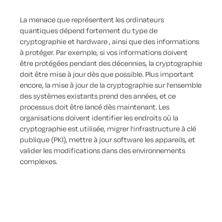
La menace que représentent les ordinateurs
quantiques dépend fortement du type de
cryptographie et hardware , ainsi que des informations
à protéger. Par exemple, si vos informations doivent
être protégées pendant des décennies, la cryptographie
doit être mise à jour dès que possible. Plus important
encore, la mise à jour de la cryptographie sur l'ensemble
des systèmes existants prend des années, et ce
processus doit être lancé dès maintenant. Les
organisations doivent identifier les endroits où la
cryptographie est utilisée, migrer l'infrastructure à clé
publique (PKI), mettre à jour software les appareils, et
valider les modifications dans des environnements
complexes.