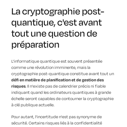
La cryptographie post-
quantique, c'est avant
tout une question de
préparation
L'informatique quantique est souvent présentée
comme une révolution imminente, mais la
cryptographie post-quantique constitue avant tout un
défi en matière de planification et de gestion des
risques
. Il n'existe pas de calendrier précis ni fiable
indiquant quand les ordinateurs quantiques à grande
échelle seront capables de contourner la cryptographie
à clé publique actuelle.
Pour autant, l'incertitude n'est pas synonyme de
sécurité. Certains risques liés à la confidentialité