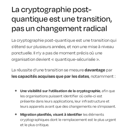
La cryptographie post-
quantique est une transition,
pas un changement radical
La cryptographie post-quantique est une transition qui
s'étend sur plusieurs années, et non une mise à niveau
ponctuelle. Il n'y a pas de moment précis où une
organisation devient « quantique-sécurisée ».
La réussite d'une transition se mesure
davantage
par
les capacités acquises que par les dates
, notamment :
Une visibilité sur l'utilisation de la cryptographie
, afin que
les organisations puissent identifier où celle-ci est
présente dans leurs applications, leur infrastructure et
leurs appareils avant que des changements ne s'imposent.
Migration planifiée, visant à identifier
les éléments
cryptographiques dont le remplacement est le plus urgent
et le plus critique.