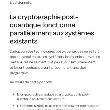
traditionnelle.
La cryptographie post-
quantique fonctionne
parallèlement aux systèmes
existants
L'adoption des technologies post-quantiques ne se fait
pas d'un seul coup. Les systèmes, les fournisseurs et les
partenaires ne se mettront pas à jour simultanément,
et les entreprises doivent prévoir une transition
progressive.
Au cours de cette période :
la cryptographie classique et la cryptographie post-
quantique pourraient coexister, et
Différentes stratégies de migration peuvent être mises en