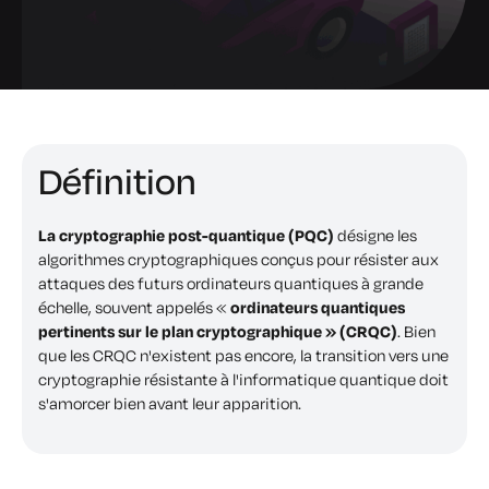
Définition
La cryptographie post-quantique (PQC)
désigne les
algorithmes cryptographiques conçus pour résister aux
attaques des futurs ordinateurs quantiques à grande
échelle, souvent appelés «
ordinateurs quantiques
pertinents sur le plan cryptographique » (CRQC)
. Bien
que les CRQC n'existent pas encore, la transition vers une
cryptographie résistante à l'informatique quantique doit
s'amorcer bien avant leur apparition.