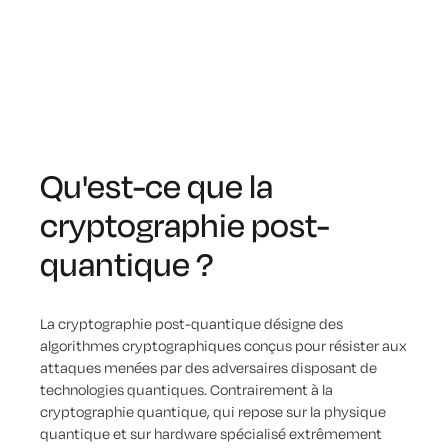
Qu'est-ce que la
cryptographie post-
quantique ?
La cryptographie post-quantique désigne des
algorithmes cryptographiques conçus pour résister aux
attaques menées par des adversaires disposant de
technologies quantiques. Contrairement à la
cryptographie quantique, qui repose sur la physique
quantique et sur hardware spécialisé extrêmement