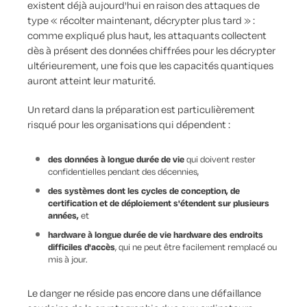
existent déjà aujourd'hui en raison des attaques de
type « récolter maintenant, décrypter plus tard » :
comme expliqué plus haut, les attaquants collectent
dès à présent des données chiffrées pour les décrypter
ultérieurement, une fois que les capacités quantiques
auront atteint leur maturité.
Un retard dans la préparation est particulièrement
risqué pour les organisations qui dépendent :
des données à longue durée de vie
qui doivent rester
confidentielles pendant des décennies,
des systèmes dont les cycles de conception, de
certification et de déploiement s'étendent sur plusieurs
années,
et
hardware à longue durée de vie hardware des endroits
difficiles d'accès
, qui ne peut être facilement remplacé ou
mis à jour.
Le danger ne réside pas encore dans une défaillance