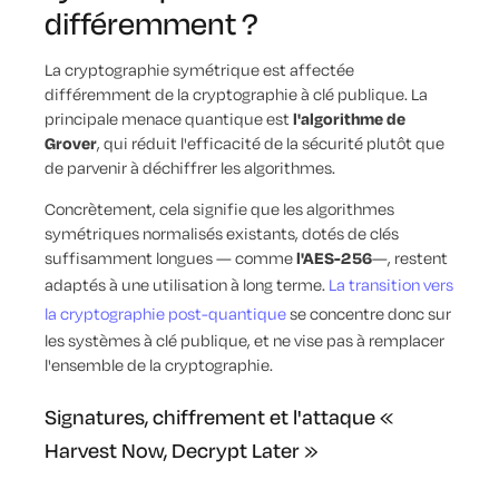
différemment ?
La cryptographie symétrique est affectée
différemment de la cryptographie à clé publique. La
principale menace quantique est
l'algorithme de
Grover
, qui réduit l'efficacité de la sécurité plutôt que
de parvenir à déchiffrer les algorithmes.
Concrètement, cela signifie que les algorithmes
symétriques normalisés existants, dotés de clés
suffisamment longues — comme
l'AES-256
—, restent
adaptés à une utilisation à long terme.
La transition vers
la cryptographie post-quantique
se concentre donc sur
les systèmes à clé publique, et ne vise pas à remplacer
l'ensemble de la cryptographie.
Signatures, chiffrement et l'attaque «
Harvest Now, Decrypt Later »