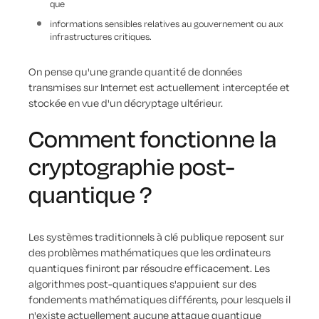
que
informations sensibles relatives au gouvernement ou aux
infrastructures critiques.
On pense qu'une grande quantité de données
transmises sur Internet est actuellement interceptée et
stockée en vue d'un décryptage ultérieur.
Comment fonctionne la
cryptographie post-
quantique ?
Les systèmes traditionnels à clé publique reposent sur
des problèmes mathématiques que les ordinateurs
quantiques finiront par résoudre efficacement. Les
algorithmes post-quantiques s'appuient sur des
fondements mathématiques différents, pour lesquels il
n'existe actuellement aucune attaque quantique