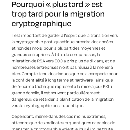
Pourquoi « plus tard » est
trop tard pour la migration
cryptographique
Il est important de garder à l'esprit que la transition vers
la cryptographie post-quantique prendra des années,
et non des mois, pour la plupart des moyennes et
grandes entreprises. À titre de comparaison, la
migration de RSA vers ECC a pris plus de dix ans, et de
nombreuses entreprises n'ont pas réussi à la mener à
bien. Compte tenu des risques que cela comporte pour
la confidentialité à long terme et hardware , ainsi que
de l'énorme tâche que représente la mise à jour PKI à
grande échelle, il est souvent particulièrement
dangereux de retarder la planification de la migration
vers la cryptographie post-quantique.
Cependant, même dans des cas moins extrêmes,
attendre que des ordinateurs quantiques capables de
menacer la cryptographie voient le jour élimine toute