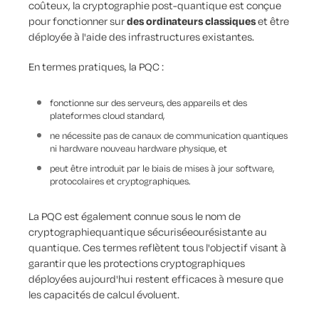
coûteux, la cryptographie post-quantique est conçue
pour fonctionner sur
des ordinateurs classiques
et être
déployée à l'aide des infrastructures existantes.
En termes pratiques, la PQC :
fonctionne sur des serveurs, des appareils et des
plateformes cloud standard,
ne nécessite pas de canaux de communication quantiques
ni hardware nouveau hardware physique, et
peut être introduit par le biais de mises à jour software,
protocolaires et cryptographiques.
La PQC est également connue sous le nom de
cryptographie
quantique sécurisée
ou
résistante au
quantique
. Ces termes reflètent tous l'objectif visant à
garantir que les protections cryptographiques
déployées aujourd'hui restent efficaces à mesure que
les capacités de calcul évoluent.