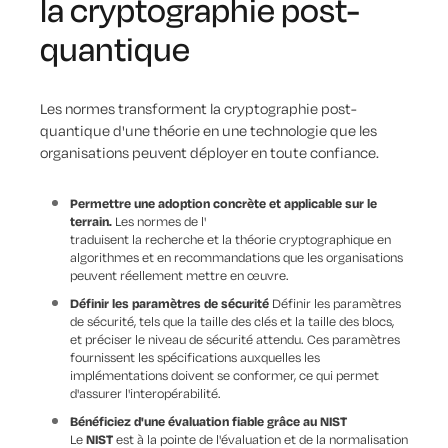
la cryptographie post-
quantique
Les normes transforment la cryptographie post-
quantique d'une théorie en une technologie que les
organisations peuvent déployer en toute confiance.
Permettre une adoption concrète et applicable sur le
terrain.
Les normes de l'
traduisent la recherche et la théorie cryptographique en
algorithmes et en recommandations que les organisations
peuvent réellement mettre en œuvre.
Définir les paramètres de sécurité
Définir les paramètres
de sécurité, tels que la taille des clés et la taille des blocs,
et préciser le niveau de sécurité attendu. Ces paramètres
fournissent les spécifications auxquelles les
implémentations doivent se conformer, ce qui permet
d'assurer l'interopérabilité.
Bénéficiez d'une évaluation fiable grâce au NIST
Le
NIST
est à la pointe de l'évaluation et de la normalisation