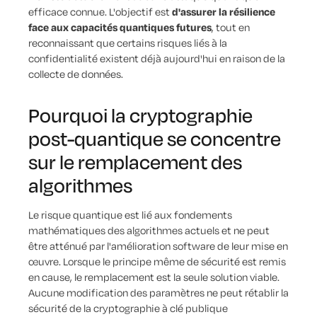
efficace connue. L'objectif est
d'assurer la résilience
face aux capacités quantiques futures
, tout en
reconnaissant que certains risques liés à la
confidentialité existent déjà aujourd'hui en raison de la
collecte de données.
Pourquoi la cryptographie
post-quantique se concentre
sur le remplacement des
algorithmes
Le risque quantique est lié aux fondements
mathématiques des algorithmes actuels et ne peut
être atténué par l'amélioration software de leur mise en
œuvre. Lorsque le principe même de sécurité est remis
en cause, le remplacement est la seule solution viable.
Aucune modification des paramètres ne peut rétablir la
sécurité de la cryptographie à clé publique