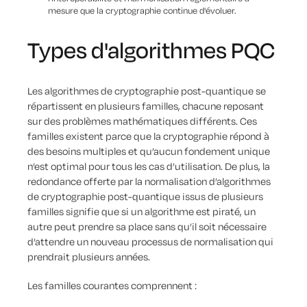
mesure que la cryptographie continue d'évoluer.
Types d'algorithmes PQC
Les algorithmes de cryptographie post-quantique se
répartissent en plusieurs familles, chacune reposant
sur des problèmes mathématiques différents. Ces
familles existent parce que la cryptographie répond à
des besoins multiples et qu’aucun fondement unique
n’est optimal pour tous les cas d’utilisation. De plus, la
redondance offerte par la normalisation d’algorithmes
de cryptographie post-quantique issus de plusieurs
familles signifie que si un algorithme est piraté, un
autre peut prendre sa place sans qu’il soit nécessaire
d’attendre un nouveau processus de normalisation qui
prendrait plusieurs années.
Les familles courantes comprennent :