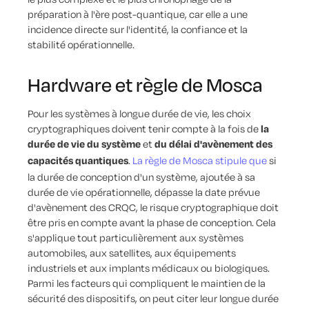
préparation à l'ère post-quantique, car elle a une
incidence directe sur l'identité, la confiance et la
stabilité opérationnelle.
Hardware et règle de Mosca
Pour les systèmes à longue durée de vie, les choix
cryptographiques doivent tenir compte à la fois de
la
durée de vie du système
et
du délai d'avènement des
capacités quantiques
.
La règle de Mosca stipule que
si
la durée de conception d'un système, ajoutée à sa
durée de vie opérationnelle, dépasse la date prévue
d'avènement des CRQC, le risque cryptographique doit
être pris en compte avant la phase de conception. Cela
s'applique tout particulièrement aux systèmes
automobiles, aux satellites, aux équipements
industriels et aux implants médicaux ou biologiques.
Parmi les facteurs qui compliquent le maintien de la
sécurité des dispositifs, on peut citer leur longue durée