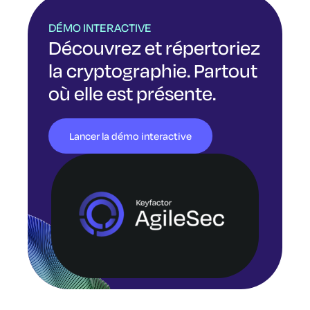
DÉMO INTERACTIVE
Découvrez et répertoriez
la cryptographie. Partout
où elle est présente.
Lancer la démo interactive