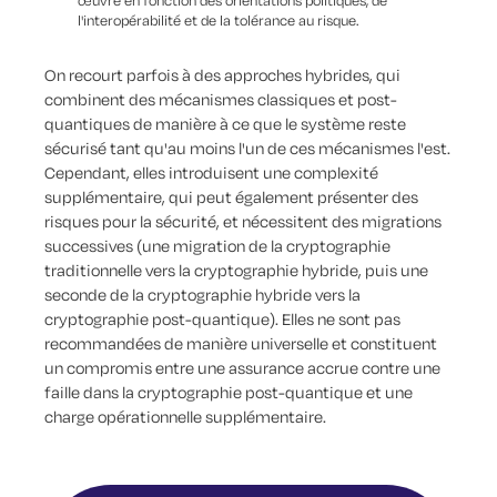
œuvre en fonction des orientations politiques, de
l'interopérabilité et de la tolérance au risque.
On recourt parfois à des approches hybrides, qui
combinent des mécanismes classiques et post-
quantiques de manière à ce que le système reste
sécurisé tant qu'au moins l'un de ces mécanismes l'est.
Cependant, elles introduisent une complexité
supplémentaire, qui peut également présenter des
risques pour la sécurité, et nécessitent des migrations
successives (une migration de la cryptographie
traditionnelle vers la cryptographie hybride, puis une
seconde de la cryptographie hybride vers la
cryptographie post-quantique). Elles ne sont pas
recommandées de manière universelle et constituent
un compromis entre une assurance accrue contre une
faille dans la cryptographie post-quantique et une
charge opérationnelle supplémentaire.