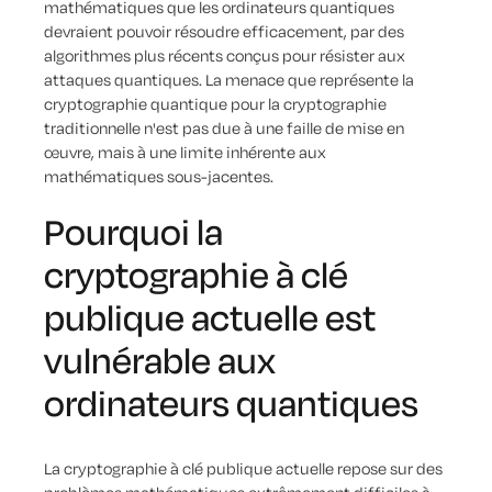
mathématiques que les ordinateurs quantiques
devraient pouvoir résoudre efficacement, par des
algorithmes plus récents conçus pour résister aux
attaques quantiques. La menace que représente la
cryptographie quantique pour la cryptographie
traditionnelle n'est pas due à une faille de mise en
œuvre, mais à une limite inhérente aux
mathématiques sous-jacentes.
Pourquoi la
cryptographie à clé
publique actuelle est
vulnérable aux
ordinateurs quantiques
La cryptographie à clé publique actuelle repose sur des