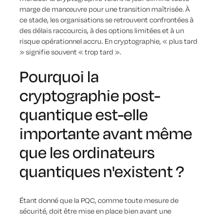
marge de manœuvre pour une transition maîtrisée. À
ce stade, les organisations se retrouvent confrontées à
des délais raccourcis, à des options limitées et à un
risque opérationnel accru. En cryptographie, « plus tard
» signifie souvent « trop tard ».
Pourquoi la
cryptographie post-
quantique est-elle
importante avant même
que les ordinateurs
quantiques n'existent ?
Étant donné que la PQC, comme toute mesure de
sécurité, doit être mise en place bien avant une