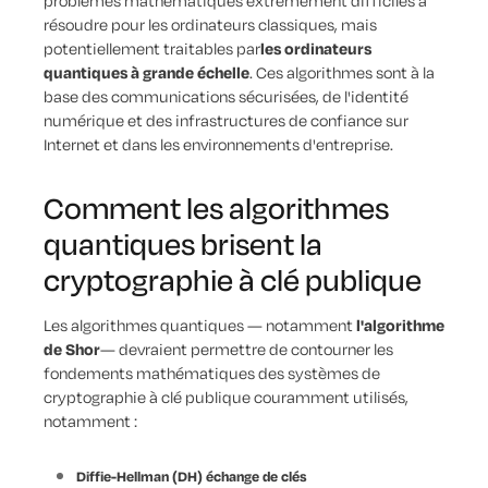
problèmes mathématiques extrêmement difficiles à
résoudre pour les ordinateurs classiques, mais
potentiellement traitables par
les ordinateurs
quantiques à grande échelle
. Ces algorithmes sont à la
base des communications sécurisées, de l'identité
numérique et des infrastructures de confiance sur
Internet et dans les environnements d'entreprise.
Comment les algorithmes
quantiques brisent la
cryptographie à clé publique
Les algorithmes quantiques — notamment
l'algorithme
de Shor
— devraient permettre de contourner les
fondements mathématiques des systèmes de
cryptographie à clé publique couramment utilisés,
notamment :
Diffie-Hellman (DH)
échange de clés