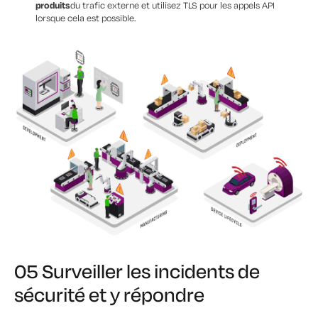
produits
du trafic externe et utilisez TLS pour les appels API
lorsque cela est possible.
05 Surveiller les incidents de
sécurité et y répondre