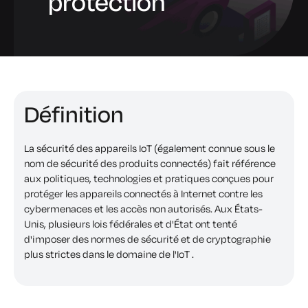
protection
Définition
La sécurité des appareils IoT (également connue sous le
nom de sécurité des produits connectés) fait référence
aux politiques, technologies et pratiques conçues pour
protéger les appareils connectés à Internet contre les
cybermenaces et les accès non autorisés. Aux États-
Unis, plusieurs lois fédérales et d'État ont tenté
d'imposer des normes de sécurité et de cryptographie
plus strictes dans le domaine de l'IoT .