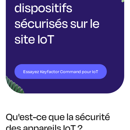
dispositifs
sécurisés sur le
site IoT
Essayez Keyfactor Command pour IoT
Qu'est-ce que la sécurité
des appareils IoT ?