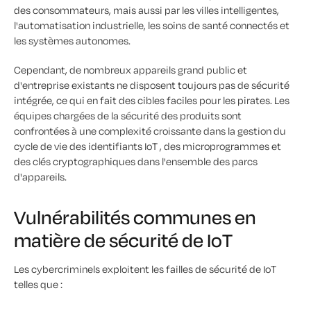
des consommateurs, mais aussi par les villes intelligentes,
l'automatisation industrielle, les soins de santé connectés et
les systèmes autonomes.
Cependant, de nombreux appareils grand public et
d'entreprise existants ne disposent toujours pas de sécurité
intégrée, ce qui en fait des cibles faciles pour les pirates. Les
équipes chargées de la sécurité des produits sont
confrontées à une complexité croissante dans la gestion du
cycle de vie des identifiants IoT , des microprogrammes et
des clés cryptographiques dans l'ensemble des parcs
d'appareils.
Vulnérabilités communes en
matière de sécurité de IoT
Les cybercriminels exploitent les failles de sécurité de IoT
telles que :