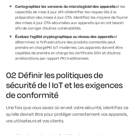
Cartographiez les versions du micrologiciel des appareils
et les
capacités de mise à jour afin d'identifier les risques liés à la
préparation des mises à jour OTA. Identifiez les moyens de fournir
des mises à jour OTA sécurisées aux appareils qui en ont besoin
afin de corriger d'autres vulnérabilités.
Évaluez l'agilité cryptographique au niveau des appareils
et
déterminez si l'infrastructure des produits connectés peut
prendre en chargePKI IoT modernes. Les appareils doivent être
capables de prendre en charge les certificats SSH et d'autres
améliorations par rapport PKI traditionnels.
02 Définir les politiques de
sécurité de l IoT et les exigences
de conformité
Une fois que vous savez où en est votre sécurité, identifiez ce
qu'elle devrait être pour protéger correctement vos appareils,
vos utilisateurs et vos clients.