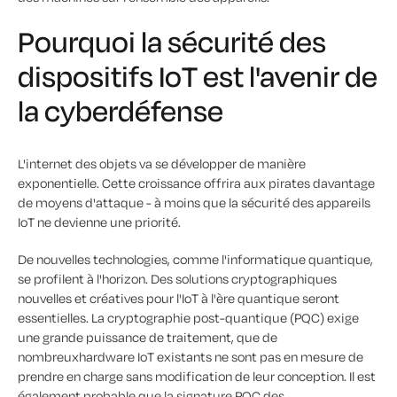
Pourquoi la sécurité des
dispositifs IoT est l'avenir de
la cyberdéfense
L'internet des objets va se développer de manière
exponentielle. Cette croissance offrira aux pirates davantage
de moyens d'attaque - à moins que la sécurité des appareils
IoT ne devienne une priorité.
De nouvelles technologies, comme l'informatique quantique,
se profilent à l'horizon. Des solutions cryptographiques
nouvelles et créatives pour l'IoT à l'ère quantique seront
essentielles. La cryptographie post-quantique (PQC) exige
une grande puissance de traitement, que de
nombreuxhardware IoT existants ne sont pas en mesure de
prendre en charge sans modification de leur conception. Il est
également probable que la signature PQC des