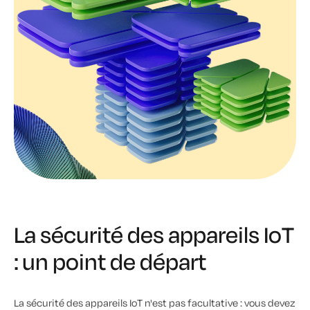
La sécurité des appareils IoT
: un point de départ
La sécurité des appareils IoT n'est pas facultative : vous devez