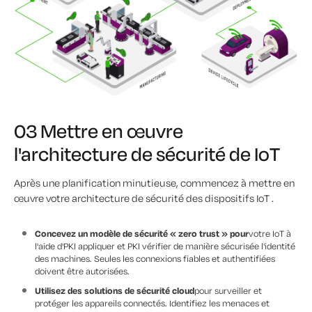
03 Mettre en œuvre
l'architecture de sécurité de IoT
Après une planification minutieuse, commencez à mettre en
œuvre votre architecture de sécurité des dispositifs IoT .
Concevez un modèle de sécurité « zero trust » pour
votre IoT à
l'aide d'PKI appliquer et PKI vérifier de manière sécurisée l'identité
des machines. Seules les connexions fiables et authentifiées
doivent être autorisées.
Utilisez des solutions de sécurité cloud
pour surveiller et
protéger les appareils connectés. Identifiez les menaces et