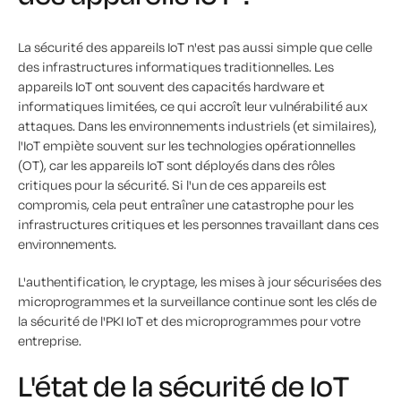
La sécurité des appareils IoT n'est pas aussi simple que celle
des infrastructures informatiques traditionnelles. Les
appareils IoT ont souvent des capacités hardware et
informatiques limitées, ce qui accroît leur vulnérabilité aux
attaques. Dans les environnements industriels (et similaires),
l'IoT empiète souvent sur les technologies opérationnelles
(OT), car les appareils IoT sont déployés dans des rôles
critiques pour la sécurité. Si l'un de ces appareils est
compromis, cela peut entraîner une catastrophe pour les
infrastructures critiques et les personnes travaillant dans ces
environnements.
L'authentification, le cryptage, les mises à jour sécurisées des
microprogrammes et la surveillance continue sont les clés de
la sécurité de l'PKI IoT et des microprogrammes pour votre
entreprise.
L'état de la sécurité de IoT