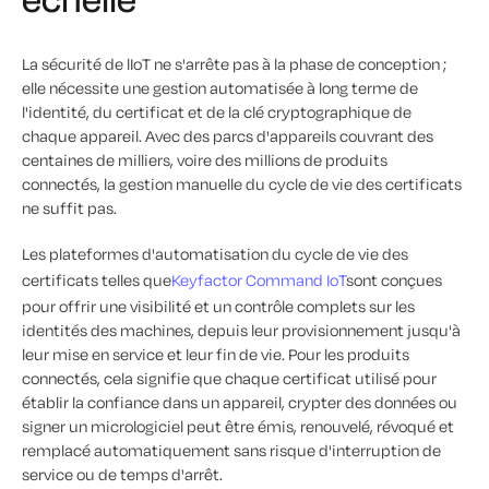
La sécurité de lIoT ne s'arrête pas à la phase de conception ;
elle nécessite une gestion automatisée à long terme de
l'identité, du certificat et de la clé cryptographique de
chaque appareil. Avec des parcs d'appareils couvrant des
centaines de milliers, voire des millions de produits
connectés, la gestion manuelle du cycle de vie des certificats
ne suffit pas.
Les plateformes d'automatisation du cycle de vie des
certificats telles que
Keyfactor Command IoT
sont conçues
pour offrir une visibilité et un contrôle complets sur les
identités des machines, depuis leur provisionnement jusqu'à
leur mise en service et leur fin de vie. Pour les produits
connectés, cela signifie que chaque certificat utilisé pour
établir la confiance dans un appareil, crypter des données ou
signer un micrologiciel peut être émis, renouvelé, révoqué et
remplacé automatiquement sans risque d'interruption de
service ou de temps d'arrêt.