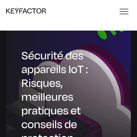
Sécurité des
appareils IoT :
Risques,
meilleures
pratiques et
conseils de