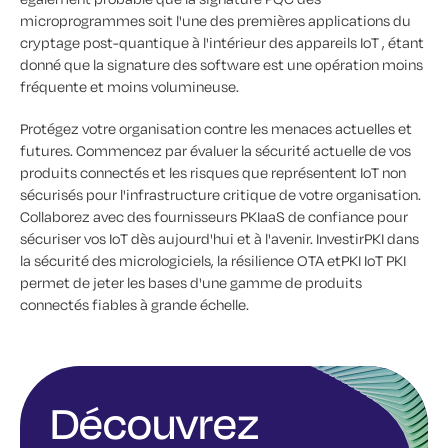
microprogrammes soit l'une des premières applications du
cryptage post-quantique à l'intérieur des appareils IoT , étant
donné que la signature des software est une opération moins
fréquente et moins volumineuse.
Protégez votre organisation contre les menaces actuelles et
futures. Commencez par évaluer la sécurité actuelle de vos
produits connectés et les risques que représentent IoT non
sécurisés pour l'infrastructure critique de votre organisation.
Collaborez avec des fournisseurs PKIaaS de confiance pour
sécuriser vos IoT dès aujourd'hui et à l'avenir. InvestirPKI dans
la sécurité des micrologiciels, la résilience OTA etPKI IoT PKI
permet de jeter les bases d'une gamme de produits
connectés fiables à grande échelle.
Découvrez