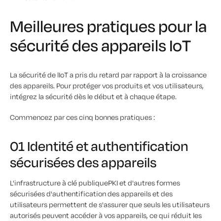
Meilleures pratiques pour la
sécurité des appareils IoT
La sécurité de lIoT a pris du retard par rapport à la croissance
des appareils. Pour protéger vos produits et vos utilisateurs,
intégrez la sécurité dès le début et à chaque étape.
Commencez par ces cinq bonnes pratiques :
01 Identité et authentification
sécurisées des appareils
L'infrastructure à clé publiquePKI et d'autres formes
sécurisées d'authentification des appareils et des
utilisateurs permettent de s'assurer que seuls les utilisateurs
autorisés peuvent accéder à vos appareils, ce qui réduit les