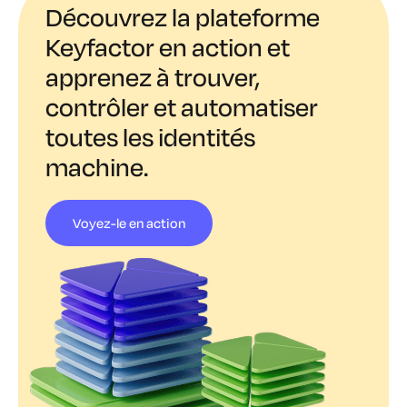
Découvrez la plateforme
Keyfactor en action et
apprenez à trouver,
contrôler et automatiser
toutes les identités
machine.
Voyez-le en action