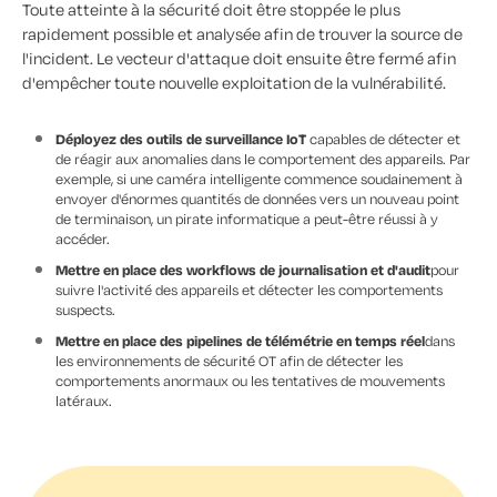
Toute atteinte à la sécurité doit être stoppée le plus
rapidement possible et analysée afin de trouver la source de
l'incident. Le vecteur d'attaque doit ensuite être fermé afin
d'empêcher toute nouvelle exploitation de la vulnérabilité.
Déployez des outils de surveillance IoT
capables de détecter et
de réagir aux anomalies dans le comportement des appareils. Par
exemple, si une caméra intelligente commence soudainement à
envoyer d'énormes quantités de données vers un nouveau point
de terminaison, un pirate informatique a peut-être réussi à y
accéder.
Mettre en place des workflows de journalisation et d'audit
pour
suivre l'activité des appareils et détecter les comportements
suspects.
Mettre en place des pipelines de télémétrie en temps réel
dans
les environnements de sécurité OT afin de détecter les
comportements anormaux ou les tentatives de mouvements
latéraux.