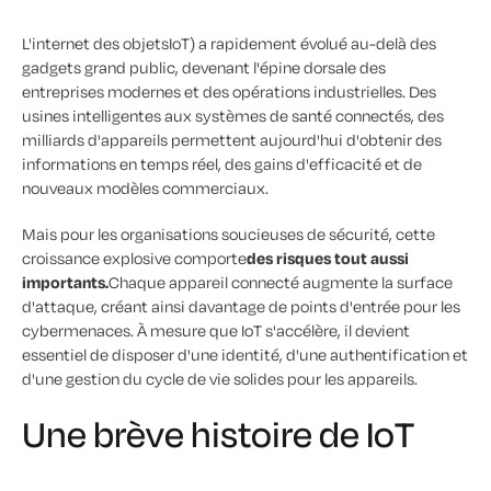
L'internet des objetsIoT) a rapidement évolué au-delà des
gadgets grand public, devenant l'épine dorsale des
entreprises modernes et des opérations industrielles. Des
usines intelligentes aux systèmes de santé connectés, des
milliards d'appareils permettent aujourd'hui d'obtenir des
informations en temps réel, des gains d'efficacité et de
nouveaux modèles commerciaux.
Mais pour les organisations soucieuses de sécurité, cette
croissance explosive comporte
des risques tout aussi
importants.
Chaque appareil connecté augmente la surface
d'attaque, créant ainsi davantage de points d'entrée pour les
cybermenaces. À mesure que IoT s'accélère, il devient
essentiel de disposer d'une identité, d'une authentification et
d'une gestion du cycle de vie solides pour les appareils.
Une brève histoire de IoT