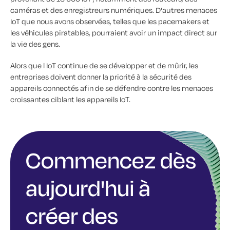
caméras et des enregistreurs numériques. D'autres menaces
IoT que nous avons observées, telles que les pacemakers et
les véhicules piratables, pourraient avoir un impact direct sur
la vie des gens.
Alors que l IoT continue de se développer et de mûrir, les
entreprises doivent donner la priorité à la sécurité des
appareils connectés afin de se défendre contre les menaces
croissantes ciblant les appareils IoT.
Commencez dès
aujourd'hui à
créer des