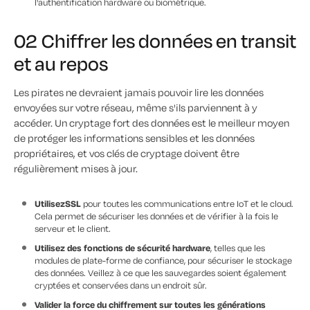
l'authentification hardware ou biométrique.
02 Chiffrer les données en transit
et au repos
Les pirates ne devraient jamais pouvoir lire les données
envoyées sur votre réseau, même s'ils parviennent à y
accéder. Un cryptage fort des données est le meilleur moyen
de protéger les informations sensibles et les données
propriétaires, et vos clés de cryptage doivent être
régulièrement mises à jour.
UtilisezSSL
pour toutes les communications entre IoT et le cloud.
Cela permet de sécuriser les données et de vérifier à la fois le
serveur et le client.
Utilisez des fonctions de sécurité hardware
, telles que les
modules de plate-forme de confiance, pour sécuriser le stockage
des données. Veillez à ce que les sauvegardes soient également
cryptées et conservées dans un endroit sûr.
Valider la force du chiffrement sur toutes les générations