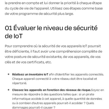
la prendre en compte et lui donner la priorité à chaque étape
du cycle de vie de l'appareil. Utilisez ces étapes comme base
de votre programme de sécurité plus large.
01 Évaluer le niveau de sécurité
de IoT
Pour comprendre où la sécurité de vos appareils IoT pourrait
être déficiente, il faut avoir une compréhension complète de
votre posture de sécurité existante, de vos appareils, de vos
clés et de vos certificats, etc.
Réalisez un inventaire IoT
afin d'identifier les appareils connectés.
Chaque appareil connecté à votre réseau doit être localisé et
répertorié.
Classez les appareils en fonction des niveaux de risque.
Soyez en
mesure de répondre à des questions telles que : si un pirate
informatique accède à cet appareil, à quelle quantité de données
ou à combien d'autres appareils pourrait-il accéder ? Quels
dommages pourrait-il causer ?