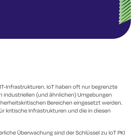
 IT-Infrastrukturen. IoT haben oft nur begrenzte
 In industriellen (und ähnlichen) Umgebungen
icherheitskritischen Bereichen eingesetzt werden.
 kritische Infrastrukturen und die in diesen
erliche Überwachung sind der Schlüssel zu IoT PKI