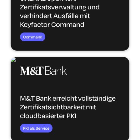
Zertifikatsverwaltung und
verhindert Ausfälle mit
Keyfactor Command
Command
M&T Bank erreicht vollständige
Zertifikatsichtbarkeit mit
cloudbasierter PKI
PKI als Service