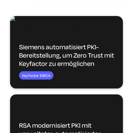
Siemens automatisiert PKI-
Bereitstellung, um Zero Trust mit
Keyfactor zu ermöglichen
Keyfactor EJBCA
RSA modernisiert PKI mit