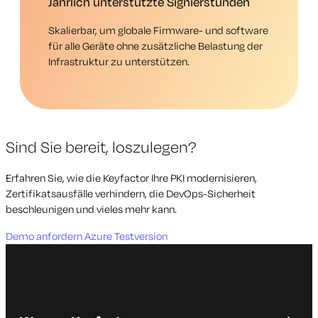
Jährlich unterstützte Signierstunden
Skalierbar, um globale Firmware- und software
für alle Geräte ohne zusätzliche Belastung der
Infrastruktur zu unterstützen.
Sind Sie bereit, loszulegen?
Erfahren Sie, wie die Keyfactor Ihre PKI modernisieren,
Zertifikatsausfälle verhindern, die DevOps-Sicherheit
beschleunigen und vieles mehr kann.
Demo anfordern
Azure Testversion