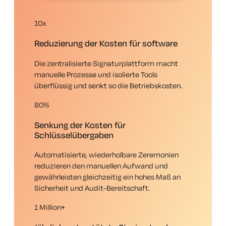
10x
Reduzierung der Kosten für software
Die zentralisierte Signaturplattform macht
manuelle Prozesse und isolierte Tools
überflüssig und senkt so die Betriebskosten.
80%
Senkung der Kosten für
Schlüsselübergaben
Automatisierte, wiederholbare Zeremonien
reduzieren den manuellen Aufwand und
gewährleisten gleichzeitig ein hohes Maß an
Sicherheit und Audit-Bereitschaft.
1 Million+