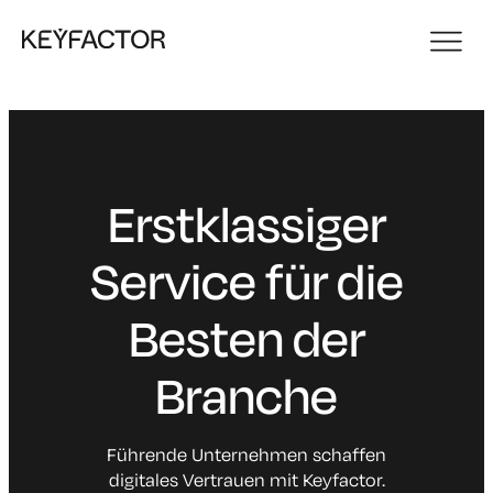
Erstklassiger
Service für die
Besten der
Branche
Führende Unternehmen schaffen
digitales Vertrauen mit Keyfactor.