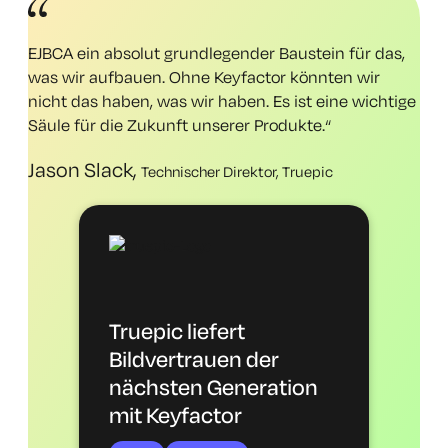
EJBCA ein absolut grundlegender Baustein für das,
was wir aufbauen. Ohne Keyfactor könnten wir
nicht das haben, was wir
haben
. Es ist eine wichtige
Säule für die Zukunft unserer Produkte.
“
Jason Slack,
Technischer Direktor, Truepic
Truepic liefert
Bildvertrauen der
nächsten Generation
mit Keyfactor