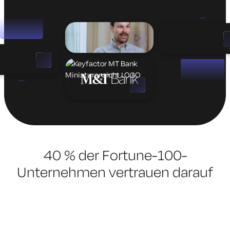
40 % der Fortune-100-
Unternehmen vertrauen darauf