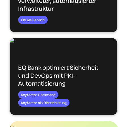
verwalteter, automatisierter
Infrastruktur
PKI als Service
EQ Bank optimiert Sicherheit
und DevOps mit PKI-
Automatisierung
Keyfactor Command
Keyfactor als Dienstleistung