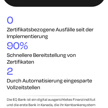
0
Zertifikatsbezogene Ausfälle seit der
Implementierung
90%
Schnellere Bereitstellung von
Zertifikaten
2
Durch Automatisierung eingesparte
Vollzeitstellen
Die EQ Bank ist ein digital ausgerichtetes Finanzinstitut
und die erste Bank in Kanada, die ihr Kernbankensystem