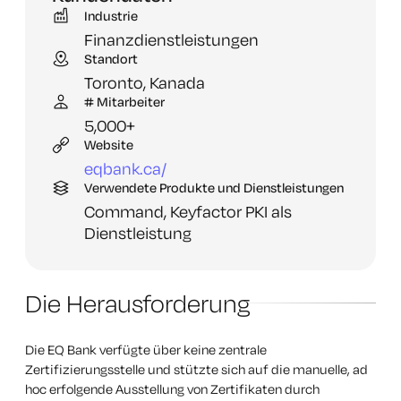
Industrie
Finanzdienstleistungen
Standort
Toronto,
Kanada
# Mitarbeiter
5,
000+
Website
eqbank.
ca/
Verwendete Produkte und Dienstleistungen
Command,
Keyfactor PKI als
Dienstleistung
Die Herausforderung
Die EQ Bank verfügte über keine zentrale
Zertifizierungsstelle und stützte sich auf die manuelle, ad
hoc erfolgende Ausstellung von Zertifikaten durch