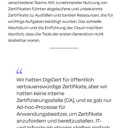
verschiedene Teams. Mit zunehmender Nutzung von
Zertifikaten führten abgelaufene und unbekannte
Zertifikate zu Ausfällen und banden Ressourcen, die für
wichtige Aufgaben benötigt wurden. Das schnelle
Wachstum und die Einführung der Cloud machten
deutlich, dass die Tools der ersten Generation nicht
skalierbar waren.
Wir hatten DigiCert für öffentlich
vertrauenswürdige Zertifikate, aber wir
hatten keine interne
Zertifizierungsstelle (CA), und es gab nur
Ad-hoc-Prozesse für
Anwendungsbesitzer, um Zertifikate
anzufordern und bereitzustellen. IT-
und Infrastrukturteams stellten einfach