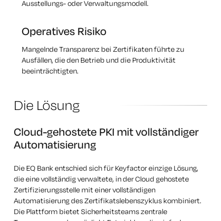
Ausstellungs- oder Verwaltungsmodell.
Operatives Risiko
Mangelnde Transparenz bei Zertifikaten führte zu
Ausfällen, die den Betrieb und die Produktivität
beeinträchtigten.
Die Lösung
Cloud-gehostete PKI mit vollständiger
Automatisierung
Die EQ Bank entschied sich für Keyfactor einzige Lösung,
die eine vollständig verwaltete, in der Cloud gehostete
Zertifizierungsstelle mit einer vollständigen
Automatisierung des Zertifikatslebenszyklus kombiniert.
Die Plattform bietet Sicherheitsteams zentrale