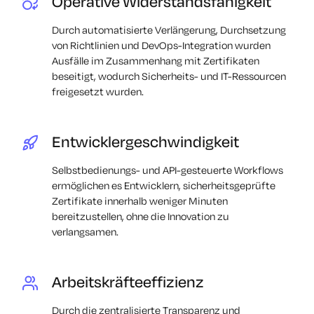
Operative Widerstandsfähigkeit
Durch automatisierte Verlängerung, Durchsetzung
von Richtlinien und DevOps-Integration wurden
Ausfälle im Zusammenhang mit Zertifikaten
beseitigt, wodurch Sicherheits- und IT-Ressourcen
freigesetzt wurden.
Entwicklergeschwindigkeit
Selbstbedienungs- und API-gesteuerte Workflows
ermöglichen es Entwicklern, sicherheitsgeprüfte
Zertifikate innerhalb weniger Minuten
bereitzustellen, ohne die Innovation zu
verlangsamen.
Arbeitskräfteeffizienz
Durch die zentralisierte Transparenz und