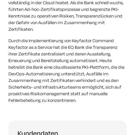
vollständig in der Cloud hostet. Als die Bank schnell wuchs,
führten Ad-hoc-Zertifikatsprozesse und begrenzte PKI-
Kenntnisse zu operativen Risiken, Transparenzlücken und
der Gefahr von Ausfällen im Zusammenhang mit
Zertifikaten.
Durch die Implementierung von Keyfactor Command
Keyfactor as a Service hat die EQ Bank die Transparenz
ihrer Zertifikate zentralisiert und deren Ausstellung,
Erneuerung und Bereitstellung automatisiert. Heute
betreibt die Bank eine cloudbasierte PKI-Plattform, die die
DevOps-Automatisierung unterstützt, Ausfälle im
Zusammenhang mit Zertifikaten verhindert und es den
Sicherheits- und Infrastrukturteams ermöglicht, sich auf
proaktives Risikomanagement statt auf manuelle
Fehlerbehebung zu konzentrieren.
Kundendaten