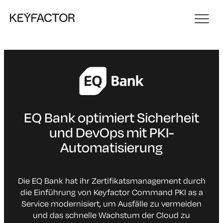
EQ Bank optimiert Sicherheit
und DevOps mit PKI-
Automatisierung
Die EQ Bank hat ihr Zertifikatsmanagement durch
die Einführung von Keyfactor Command PKI as a
Service modernisiert, um Ausfälle zu vermeiden
und das schnelle Wachstum der Cloud zu