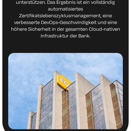
unterstützen. Das Ergebnis ist ein vollständig
automatisiertes
Zertifikatslebenszyklusmanagement, eine
verbesserte DevOps-Geschwindigkeit und eine
höhere Sicherheit in der gesamten Cloud-nativen
Infrastruktur der Bank.