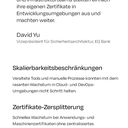
ihre eigenen Zertifikate in
Entwicklungsumgebungen aus und
machten weiter
.
David Yu
Vizepräsident für Sicherheitsarchitektur, EQ Bank
Skalierbarkeitsbeschränkungen
Veraltete Tools und manuelle Prozesse konnten mit dem
rasanten Wachstum in Cloud- und DevOps-
Umgebungen nicht Schritt halten.
Zertifikate-Zersplitterung
Schnelles Wachstum bei Anwendungs- und
Maschinenzertifikaten ohne zentralisiertes