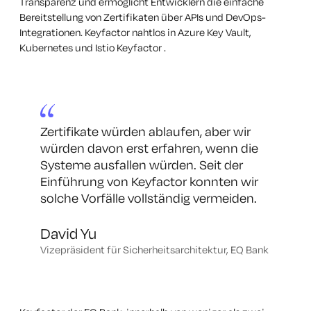
Transparenz und ermöglicht Entwicklern die einfache
Bereitstellung von Zertifikaten über APIs und DevOps-
Integrationen. Keyfactor nahtlos in Azure Key Vault,
Kubernetes und Istio Keyfactor .
Zertifikate würden ablaufen, aber wir
würden davon erst erfahren, wenn die
Systeme ausfallen würden. Seit der
Einführung von Keyfactor konnten wir
solche Vorfälle vollständig vermeiden
.
David Yu
Vizepräsident für Sicherheitsarchitektur, EQ Bank