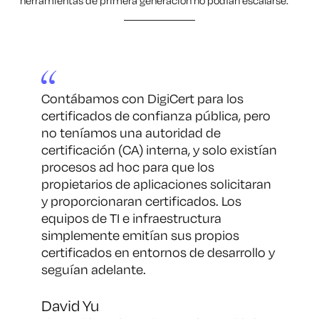
herramientas de primera generación no podían escalarse.
Contábamos con DigiCert para los
certificados de confianza pública, pero
no teníamos una autoridad de
certificación (CA) interna, y solo existían
procesos ad hoc para que los
propietarios de aplicaciones solicitaran
y proporcionaran certificados. Los
equipos de TI e infraestructura
simplemente emitían sus propios
certificados en entornos de desarrollo y
seguían adelante
.
David Yu