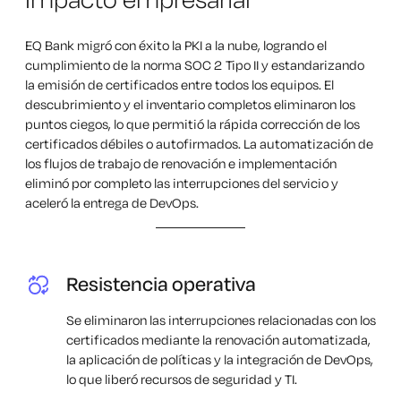
EQ Bank migró con éxito la PKI a la nube, logrando el
cumplimiento de la norma SOC 2 Tipo II y estandarizando
la emisión de certificados entre todos los equipos. El
descubrimiento y el inventario completos eliminaron los
puntos ciegos, lo que permitió la rápida corrección de los
certificados débiles o autofirmados. La automatización de
los flujos de trabajo de renovación e implementación
eliminó por completo las interrupciones del servicio y
aceleró la entrega de DevOps.
Resistencia operativa
Se eliminaron las interrupciones relacionadas con los
certificados mediante la renovación automatizada,
la aplicación de políticas y la integración de DevOps,
lo que liberó recursos de seguridad y TI.