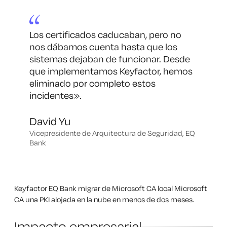
Los certificados caducaban, pero no
nos dábamos cuenta hasta que los
sistemas dejaban de funcionar. Desde
que implementamos Keyfactor, hemos
eliminado por completo estos
incidentes
».
David Yu
Vicepresidente de Arquitectura de Seguridad, EQ
Bank
Keyfactor EQ Bank migrar de Microsoft CA local Microsoft
CA una PKI alojada en la nube en menos de dos meses.
Impacto empresarial