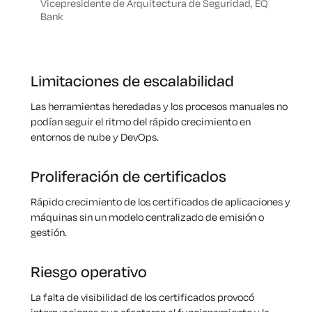
Vicepresidente de Arquitectura de Seguridad, EQ
Bank
Limitaciones de escalabilidad
Las herramientas heredadas y los procesos manuales no
podían seguir el ritmo del rápido crecimiento en
entornos de nube y DevOps.
Proliferación de certificados
Rápido crecimiento de los certificados de aplicaciones y
máquinas sin un modelo centralizado de emisión o
gestión.
Riesgo operativo
La falta de visibilidad de los certificados provocó