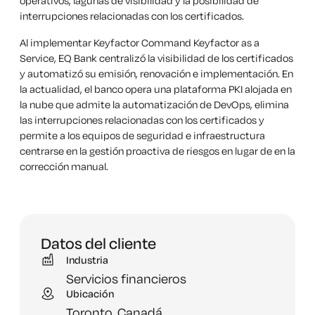
operativos, lagunas de visibilidad y la posibilidad de
interrupciones relacionadas con los certificados.
Al implementar Keyfactor Command Keyfactor as a
Service, EQ Bank centralizó la visibilidad de los certificados
y automatizó su emisión, renovación e implementación. En
la actualidad, el banco opera una plataforma PKI alojada en
la nube que admite la automatización de DevOps, elimina
las interrupciones relacionadas con los certificados y
permite a los equipos de seguridad e infraestructura
centrarse en la gestión proactiva de riesgos en lugar de en la
corrección manual.
Datos del cliente
Industria
Servicios financieros
Ubicación
Toronto,
Canadá