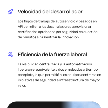
Velocidad del desarrollador
Los flujos de trabajo de autoservicio y basados en
API permiten a los desarrolladores aprovisionar
certificados aprobados por seguridad en cuestión
de minutos sin ralentizar la innovación.
Eficiencia de la fuerza laboral
La visibilidad centralizada y la automatización
liberaron el equivalente a dos empleados a tiempo
completo, lo que permitió a los equipos centrarse en
iniciativas de seguridad e infraestructura de mayor
valor.