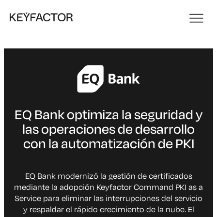
EQ Bank optimiza la seguridad y
las operaciones de desarrollo
con la automatización de PKI
EQ Bank modernizó la gestión de certificados
mediante la adopción Keyfactor Command PKI as a
Service para eliminar las interrupciones del servicio
y respaldar el rápido crecimiento de la nube. El