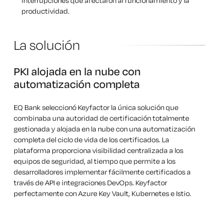
interrupciones que afectaron al funcionamiento y la
productividad.
La solución
PKI alojada en la nube con
automatización completa
EQ Bank seleccionó Keyfactor la única solución que
combinaba una autoridad de certificación totalmente
gestionada y alojada en la nube con una automatización
completa del ciclo de vida de los certificados. La
plataforma proporciona visibilidad centralizada a los
equipos de seguridad, al tiempo que permite a los
desarrolladores implementar fácilmente certificados a
través de API e integraciones DevOps. Keyfactor
perfectamente con Azure Key Vault, Kubernetes e Istio.