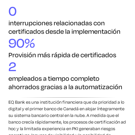
0
interrupciones relacionadas con
certificados desde la implementación
90%
Provisión más rápida de certificados
2
empleados a tiempo completo
ahorrados gracias a la automatización
EQ Bank es una institución financiera que da prioridad a lo
digital y el primer banco de Canadá en alojar íntegramente
su sistema bancario central en la nube. A medida que el
banco crecía rápidamente, los procesos de certificación ad
hoc y la limitada experiencia en PKI generaban riesgos