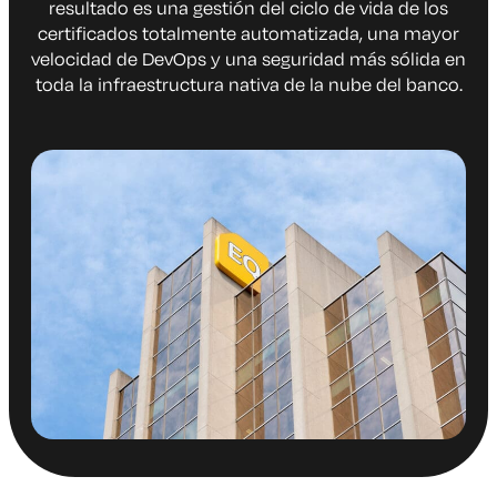
resultado es una gestión del ciclo de vida de los
certificados totalmente automatizada, una mayor
velocidad de DevOps y una seguridad más sólida en
toda la infraestructura nativa de la nube del banco.