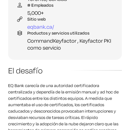
# Empleados
5,
000+
Sitio web
eqbank.
ca/
Productos y servicios utilizados
CommandKeyfactor ,
Keyfactor PKI
como servicio
El desafío
EQ Bank carecía de una autoridad certificadora
centralizada y dependía de la emisión manual y ad hoc de
certificados entre los distintos equipos. A medida que
aumentaba el uso de certificados, los certificados
caducados y desconocidos provocaban interrupciones y
desviaban recursos de tareas críticas. El rápido
crecimiento y la adopción de la nube dejaron claro que las