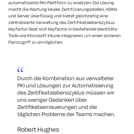
automatisierte PKI-Plattform zu ersetzen. Die Lösung
macht die Wartung lokaler Zertifizierungsstellen, HSMs
und Server überflüssig und bietet gleichzeitig eine
zentralisierte Verwaltung des Zertifikatslebenszyklus.
Keyfactor lässt sich Keyfactor in bestehende Identitäts-
Tools wie Microsoft Intune integrieren, um einen sicheren
Fernzugriff zu ermöglichen.
Durch die Kombination aus verwalteter
PKI und Lösungen zur Automatisierung
des Zertifikatslebenszyklus müssen wir
uns weniger Gedanken über
Zertifikatserneuerungen und die
täglichen Probleme der Teams machen
.
Robert Hughes