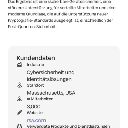
Das Ergebnis ist eine skalierbare Gerätesicherheit, eine
stärkere Unterstützung für verteilte Mitarbeiter und eine
moderne Grundlage, die auf die Unterstützung neuer
Kryptografie-Standards ausgelegt ist, einschließlich der
Post-Quanten-Sicherheit.
Kundendaten
Industrie
Cybersicherheit und
Identitätslösungen
Standort
Massachusetts,
USA
# Mitarbeiter
3,
000
Website
rsa.
com
Verwendete Produkte und Dienstleistungen