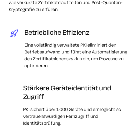
wie verkürzte Zertifikatslaufzeiten und Post-Quanten-
Kryptografie zu erfüllen.
Betriebliche Effizienz
Eine vollständig verwaltete PKI eliminiert den
Betriebsaufwand und führt eine Automatisierung
des Zertifikatslebenszyklus ein, um Prozesse zu
optimieren.
Stärkere Geräteidentität und
Zugriff
PKI sichert über 1.000 Geräte und ermöglicht so
vertrauenswürdigen Fernzugriff und
Identitätsprüfung.