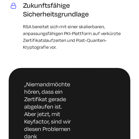
Zukunftsfähige
Sicherheitsgrundlage
RSA bereitet sich mit einer skalierbaren,
anpassungsfähigen PKI-Plattform auf verkürzte
Zertifikatslaufzeiten und Post-Quanten-
Kryptografie vor.
„Niemand
möchte
hören, dass ein
Zertifikat gerade
abgelaufen ist.
Aber jetzt, mit
Keyfactor, sind wir
diesen Problemen
dank