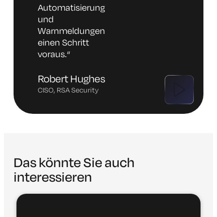
Automatisierung
und
Warnmeldungen
einen Schritt
voraus
.“
Robert Hughes
CISO, RSA Security
Das könnte Sie auch
interessieren