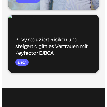
Privy reduziert Risiken und
steigert digitales Vertrauen mit
Keyfactor EJBCA
EJBCA