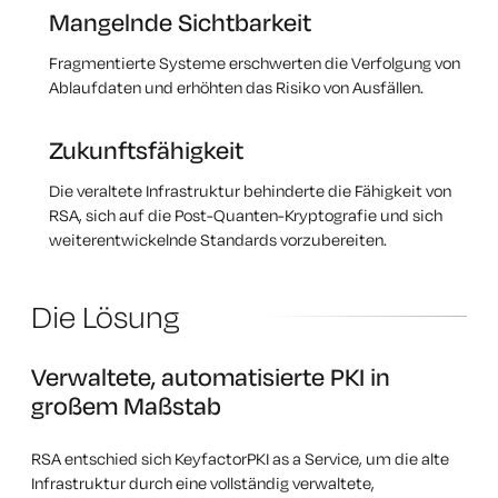
Mangelnde Sichtbarkeit
Fragmentierte Systeme erschwerten die Verfolgung von
Ablaufdaten und erhöhten das Risiko von Ausfällen.
Zukunftsfähigkeit
Die veraltete Infrastruktur behinderte die Fähigkeit von
RSA, sich auf die Post-Quanten-Kryptografie und sich
weiterentwickelnde Standards vorzubereiten.
Die Lösung
Verwaltete, automatisierte PKI in
großem Maßstab
RSA entschied sich KeyfactorPKI as a Service, um die alte
Infrastruktur durch eine vollständig verwaltete,