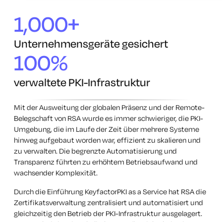
1,000+
Unternehmensgeräte gesichert
100%
verwaltete PKI-Infrastruktur
Mit der Ausweitung der globalen Präsenz und der Remote-
Belegschaft von RSA wurde es immer schwieriger, die PKI-
Umgebung, die im Laufe der Zeit über mehrere Systeme
hinweg aufgebaut worden war, effizient zu skalieren und
zu verwalten. Die begrenzte Automatisierung und
Transparenz führten zu erhöhtem Betriebsaufwand und
wachsender Komplexität.
Durch die Einführung KeyfactorPKI as a Service hat RSA die
Zertifikatsverwaltung zentralisiert und automatisiert und
gleichzeitig den Betrieb der PKI-Infrastruktur ausgelagert.