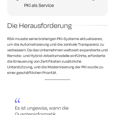
PKI als Service
Die Herausforderung
RSA musste seine bisherigen PKI-Systeme aktualisieren,
um die Automatisierung und die zentrale Transparenz zu
verbessern. Da das Unternehmen weltweit expandierte und
Remote- und Hybrid-Arbeitsmodelle einführte, erforderte
die Erneuerung von Zertifikaten zusätzliche
Unterstützung, und die Modernisierung der PKI wurde zu
einer geschäftlichen Priorität.
Es ist ungewiss, wann die
Quanteninformatik