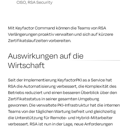
CISO, RSA Security
Mit Keyfactor Command können die Teams von RSA
Verlängerungen proaktiv verwalten und sich auf kürzere
Zertifikatslaufzeiten vorbereiten.
Auswirkungen auf die
Wirtschaft
Seit der Implementierung KeyfactorPKI as a Service hat
RSA die Automatisierung verbessert, die Komplexität des
Betriebs reduziert und einen besseren Überblick über den
Zertifikatsstatus in seiner gesamten Umgebung
gewonnen. Die verwaltete PKI-Infrastruktur hat die internen
Teams von der täglichen Wartung befreit und gleichzeitig
die Unterstützung für Remote- und Hybrid-Mitarbeiter
verbessert. RSA ist nun in der Lage, neue Anforderungen