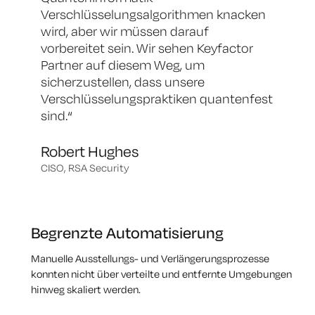
Verschlüsselungsalgorithmen knacken
wird, aber wir müssen darauf
vorbereitet sein. Wir sehen Keyfactor
Partner auf diesem Weg, um
sicherzustellen, dass unsere
Verschlüsselungspraktiken quantenfest
sind.
“
Robert Hughes
CISO, RSA Security
Begrenzte Automatisierung
Manuelle Ausstellungs- und Verlängerungsprozesse
konnten nicht über verteilte und entfernte Umgebungen
hinweg skaliert werden.