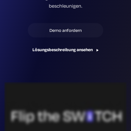
beschleunigen.
Demo anfordern
Lösungsbeschreibung ansehen