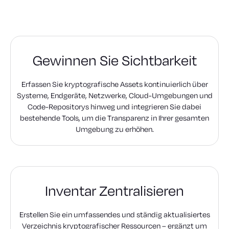
Gewinnen Sie Sichtbarkeit
Erfassen Sie kryptografische Assets kontinuierlich über
Systeme, Endgeräte, Netzwerke, Cloud-Umgebungen und
Code-Repositorys hinweg und integrieren Sie dabei
bestehende Tools, um die Transparenz in Ihrer gesamten
Umgebung zu erhöhen.
Inventar Zentralisieren
Erstellen Sie ein umfassendes und ständig aktualisiertes
Verzeichnis kryptografischer Ressourcen – ergänzt um