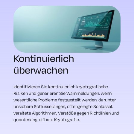
Kontinuierlich
überwachen
Identifizieren Sie kontinuierlich kryptografische
Risiken und generieren Sie Warnmeldungen, wenn
wesentliche Probleme festgestellt werden, darunter
unsichere Schlüssellängen, offengelegte Schlüssel,
veraltete Algorithmen, Verstöße gegen Richtlinien und
quantenangreifbare Kryptografie.