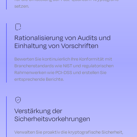
setzen.
Rationalisierung von Audits und
Einhaltung von Vorschriften
Bewerten Sie kontinuierlich Ihre Konformität mit
Branchenstandards wie NIST und regulatorischen
Rahmenwerken wie PCI-DSS und erstellen Sie
entsprechende Berichte.
Verstärkung der
Sicherheitsvorkehrungen
Verwalten Sie proaktiv die kryptografische Sicherheit,