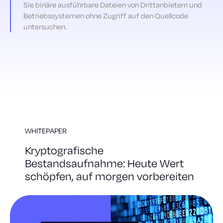
Sie binäre ausführbare Dateien von Drittanbietern und
Betriebssystemen ohne Zugriff auf den Quellcode
untersuchen.
WHITEPAPER
Kryptografische
Bestandsaufnahme: Heute Wert
schöpfen, auf morgen vorbereiten