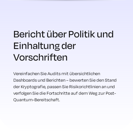
Bericht über Politik und
Einhaltung der
Vorschriften
Vereinfachen Sie Audits mit übersichtlichen
Dashboards und Berichten – bewerten Sie den Stand
der Kryptografie, passen Sie Risikorichtlinien an und
verfolgen Sie die Fortschritte auf dem Weg zur Post-
Quantum-Bereitschaft.