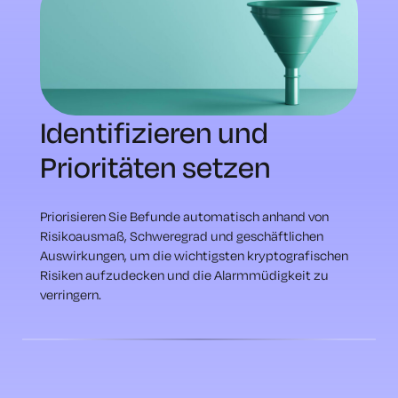
Identifizieren und
Prioritäten setzen
Priorisieren Sie Befunde automatisch anhand von
Risikoausmaß, Schweregrad und geschäftlichen
Auswirkungen, um die wichtigsten kryptografischen
Risiken aufzudecken und die Alarmmüdigkeit zu
verringern.