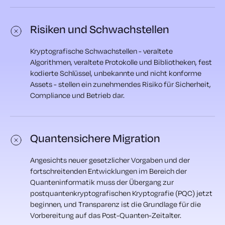
Risiken und Schwachstellen
Kryptografische Schwachstellen - veraltete
Algorithmen, veraltete Protokolle und Bibliotheken, fest
kodierte Schlüssel, unbekannte und nicht konforme
Assets - stellen ein zunehmendes Risiko für Sicherheit,
Compliance und Betrieb dar.
Quantensichere Migration
Angesichts neuer gesetzlicher Vorgaben und der
fortschreitenden Entwicklungen im Bereich der
Quanteninformatik muss der Übergang zur
postquantenkryptografischen Kryptografie (PQC) jetzt
beginnen, und Transparenz ist die Grundlage für die
Vorbereitung auf das Post-Quanten-Zeitalter.