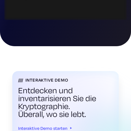
INTERAKTIVE DEMO
Entdecken und
inventarisieren Sie die
Kryptographie.
Überall, wo sie lebt.
Interaktive Demo starten