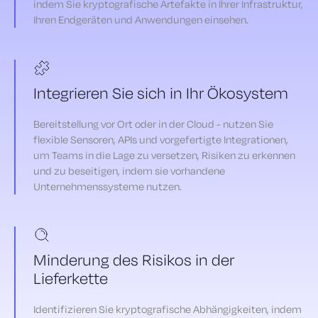
indem Sie kryptografische Artefakte in Ihrer Infrastruktur,
Ihren Endgeräten und Anwendungen einsehen.
Integrieren Sie sich in Ihr Ökosystem
Bereitstellung vor Ort oder in der Cloud - nutzen Sie
flexible Sensoren, APIs und vorgefertigte Integrationen,
um Teams in die Lage zu versetzen, Risiken zu erkennen
und zu beseitigen, indem sie vorhandene
Unternehmenssysteme nutzen.
Minderung des Risikos in der
Lieferkette
Identifizieren Sie kryptografische Abhängigkeiten, indem