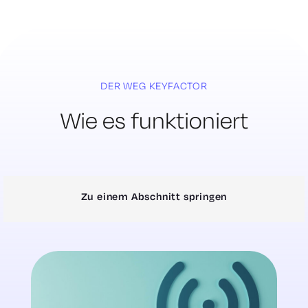
DER WEG KEYFACTOR
Wie es funktioniert
Zu einem Abschnitt springen