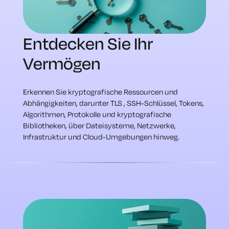
Entdecken Sie Ihr
Vermögen
Erkennen Sie kryptografische Ressourcen und
Abhängigkeiten, darunter TLS , SSH-Schlüssel, Tokens,
Algorithmen, Protokolle und kryptografische
Bibliotheken, über Dateisysteme, Netzwerke,
Infrastruktur und Cloud-Umgebungen hinweg.