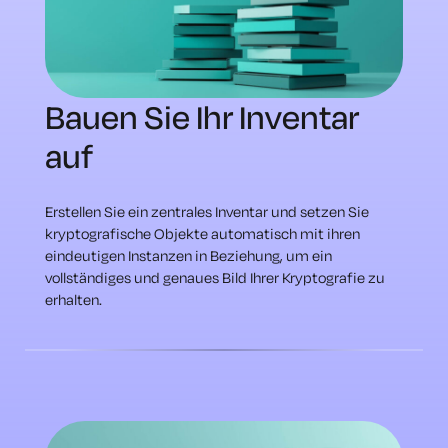
Bauen Sie Ihr Inventar
auf
Erstellen Sie ein zentrales Inventar und setzen Sie
kryptografische Objekte automatisch mit ihren
eindeutigen Instanzen in Beziehung, um ein
vollständiges und genaues Bild Ihrer Kryptografie zu
erhalten.