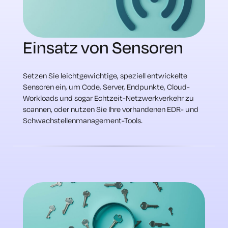
Einsatz von Sensoren
Setzen Sie leichtgewichtige, speziell entwickelte
Sensoren ein, um Code, Server, Endpunkte, Cloud-
Workloads und sogar Echtzeit-Netzwerkverkehr zu
scannen, oder nutzen Sie Ihre vorhandenen EDR- und
Schwachstellenmanagement-Tools.