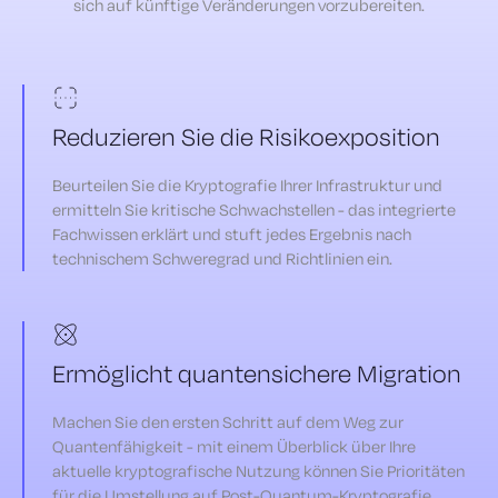
sich auf künftige Veränderungen vorzubereiten.
Reduzieren Sie die Risikoexposition
Beurteilen Sie die Kryptografie Ihrer Infrastruktur und
ermitteln Sie kritische Schwachstellen - das integrierte
Fachwissen erklärt und stuft jedes Ergebnis nach
technischem Schweregrad und Richtlinien ein.
Ermöglicht quantensichere Migration
Machen Sie den ersten Schritt auf dem Weg zur
Quantenfähigkeit - mit einem Überblick über Ihre
aktuelle kryptografische Nutzung können Sie Prioritäten
für die Umstellung auf Post-Quantum-Kryptografie