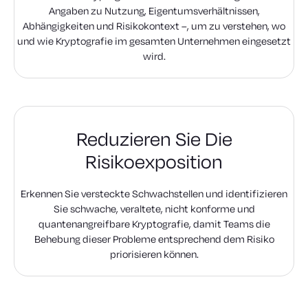
Angaben zu Nutzung, Eigentumsverhältnissen,
Abhängigkeiten und Risikokontext –, um zu verstehen, wo
und wie Kryptografie im gesamten Unternehmen eingesetzt
wird.
Reduzieren Sie Die
Risikoexposition
Erkennen Sie versteckte Schwachstellen und identifizieren
Sie schwache, veraltete, nicht konforme und
quantenangreifbare Kryptografie, damit Teams die
Behebung dieser Probleme entsprechend dem Risiko
priorisieren können.