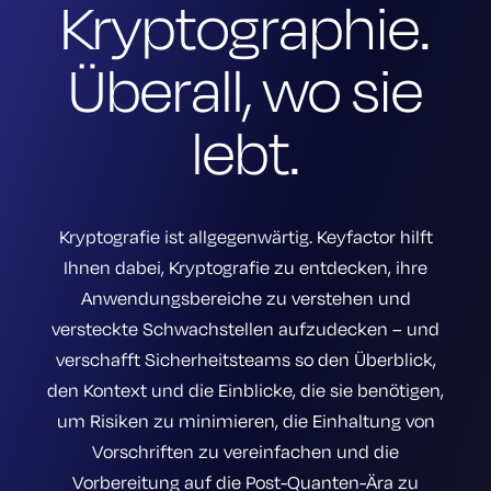
Kryptographie.
Überall, wo sie
lebt.
Kryptografie ist allgegenwärtig. Keyfactor hilft
Ihnen dabei, Kryptografie zu entdecken, ihre
Anwendungsbereiche zu verstehen und
versteckte Schwachstellen aufzudecken – und
verschafft Sicherheitsteams so den Überblick,
den Kontext und die Einblicke, die sie benötigen,
um Risiken zu minimieren, die Einhaltung von
Vorschriften zu vereinfachen und die
Vorbereitung auf die Post-Quanten-Ära zu