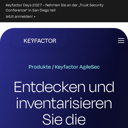
Keyfactor Days 2027 – Nehmen Sie an der „Trust Security
Conference“ in San Diego teil
Jetzt anmelden!
Zum
Hauptinhalt
springen
Produkte / Keyfactor AgileSec
Entdecken und
inventarisieren
Sie die