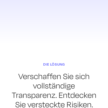
DIE LÖSUNG
Verschaffen Sie sich
vollständige
Transparenz.
Entdecken
Sie versteckte Risiken.