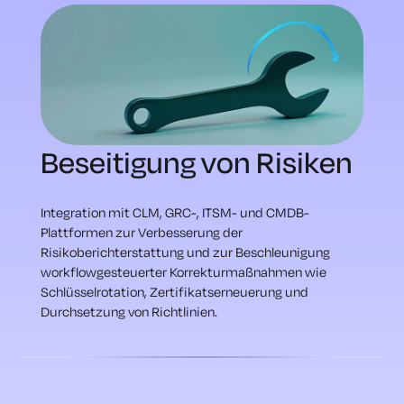
Beseitigung von Risiken
Integration mit CLM, GRC-, ITSM- und CMDB-
Plattformen zur Verbesserung der
Risikoberichterstattung und zur Beschleunigung
workflowgesteuerter Korrekturmaßnahmen wie
Schlüsselrotation, Zertifikatserneuerung und
Durchsetzung von Richtlinien.