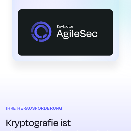
IHRE HERAUSFORDERUNG
Kryptografie ist