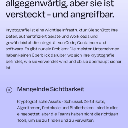
allgegenwärtig, aber sie ist
versteckt - und angreifbar.
Kryptografie ist eine wichtige Infrastruktur: Sie schützt Ihre
Daten, authentifiziert Geräte und Workloads und
gewährleistet die Integrität von Code, Containern und
software. Es gibt nur ein Problem: Die meisten Unternehmen
haben keinen Überblick darüber, wo sich ihre Kryptografie
befindet, wie sie verwendet wird und ob sie überhaupt sicher
ist.
Mangelnde Sichtbarkeit
Kryptografische Assets - Schlüssel, Zertifikate,
Algorithmen, Protokolle und Bibliotheken - sind in alles
eingebettet, aber die Teams haben nicht die richtigen
Tools, um sie zu finden und zu verwalten.