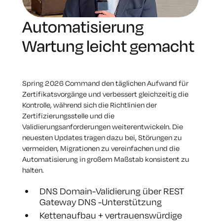
Automatisierung
Wartung leicht gemacht
Spring 2026 Command den täglichen Aufwand für
Zertifikatsvorgänge und verbessert gleichzeitig die
Kontrolle, während sich die Richtlinien der
Zertifizierungsstelle und die
Validierungsanforderungen weiterentwickeln. Die
neuesten Updates tragen dazu bei, Störungen zu
vermeiden, Migrationen zu vereinfachen und die
Automatisierung in großem Maßstab konsistent zu
halten.
DNS Domain-Validierung über REST
Gateway DNS -Unterstützung
Kettenaufbau + vertrauenswürdige