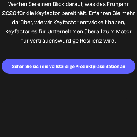
Werfen Sie einen Blick darauf, was das Frühjahr
2026 für die Keyfactor bereithält. Erfahren Sie mehr
darüber, wie wir Keyfactor entwickelt haben,
Keyfactor es für Unternehmen überall zum Motor
für vertrauenswürdige Resilienz wird.
Sehen Sie sich die vollständige Produktpräsentation an