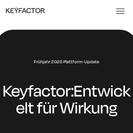
Frühjahr 2026 Plattform-Update
Keyfactor:
Entwick
elt für Wirkung