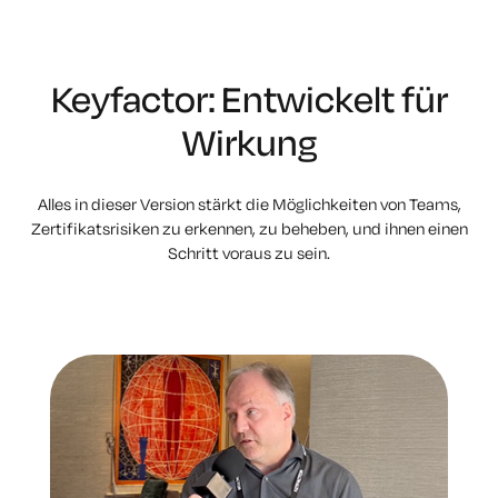
Keyfactor: Entwickelt für
Wirkung
Alles in dieser Version stärkt die Möglichkeiten von Teams,
Zertifikatsrisiken zu erkennen, zu beheben,
und ihnen einen
Schritt voraus zu sein.