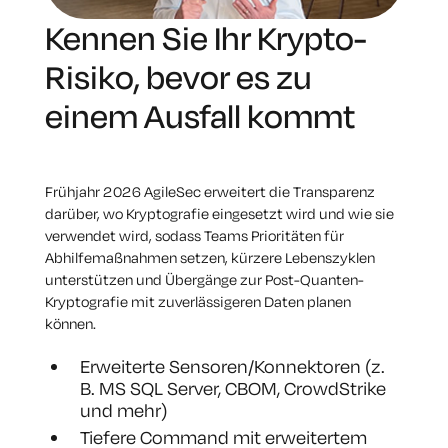
Kennen Sie Ihr Krypto-
Risiko, bevor es zu
einem Ausfall kommt
Frühjahr 2026 AgileSec erweitert die Transparenz
darüber, wo Kryptografie eingesetzt wird und wie sie
verwendet wird, sodass Teams Prioritäten für
Abhilfemaßnahmen setzen, kürzere Lebenszyklen
unterstützen und Übergänge zur Post-Quanten-
Kryptografie mit zuverlässigeren Daten planen
können.
Erweiterte Sensoren/Konnektoren (z.
B. MS SQL Server, CBOM, CrowdStrike
und mehr)
Tiefere Command mit erweitertem