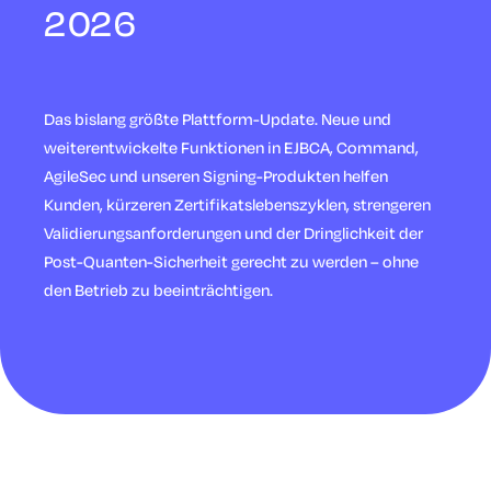
2026
Das bislang größte Plattform-Update. Neue und
weiterentwickelte Funktionen in EJBCA, Command,
AgileSec und unseren Signing-Produkten helfen
Kunden, kürzeren Zertifikatslebenszyklen, strengeren
Validierungsanforderungen und der Dringlichkeit der
Post-Quanten-Sicherheit gerecht zu werden – ohne
den Betrieb zu beeinträchtigen.