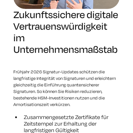
Zukunftssichere digitale
Vertrauenswürdigkeit
im
Unternehmensmaßstab
Frühjahr 2026 Signatur-Updates schützen die
langfristige Integrität von Signaturen und erleichtern
gleichzeitig die Einführung quantensicherer
Signaturen. So können Sie Risiken reduzieren,
bestehende HSM-Investitionen nutzen und die
Amortisationszeit verkürzen.
Zusammengesetzte Zertifikate für
Zeitstempel zur Erhaltung der
langfristigen Gültigkeit