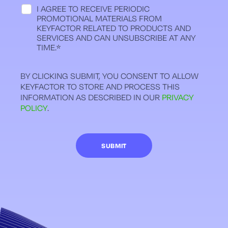
I AGREE TO RECEIVE PERIODIC
PROMOTIONAL MATERIALS FROM
KEYFACTOR RELATED TO PRODUCTS AND
SERVICES AND CAN UNSUBSCRIBE AT ANY
TIME.
*
BY CLICKING SUBMIT, YOU CONSENT TO ALLOW
KEYFACTOR TO STORE AND PROCESS THIS
INFORMATION AS DESCRIBED IN OUR
PRIVACY
POLICY
.