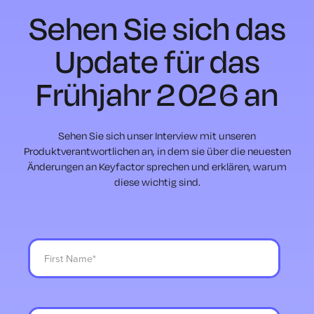
Sehen Sie sich das
Update für das
Frühjahr 2026 an
Sehen Sie sich unser Interview mit unseren
Produktverantwortlichen an, in dem sie über die neuesten
Änderungen an Keyfactor sprechen und erklären, warum
diese wichtig sind.