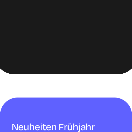
Neuheiten Frühjahr