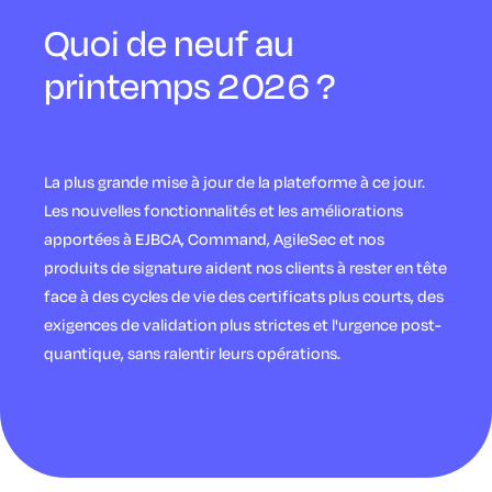
Quoi de neuf au
printemps 2026 ?
La plus grande mise à jour de la plateforme à ce jour.
Les nouvelles fonctionnalités et les améliorations
apportées à EJBCA, Command, AgileSec et nos
produits de signature aident nos clients à rester en tête
face à des cycles de vie des certificats plus courts, des
exigences de validation plus strictes et l'urgence post-
quantique, sans ralentir leurs opérations.