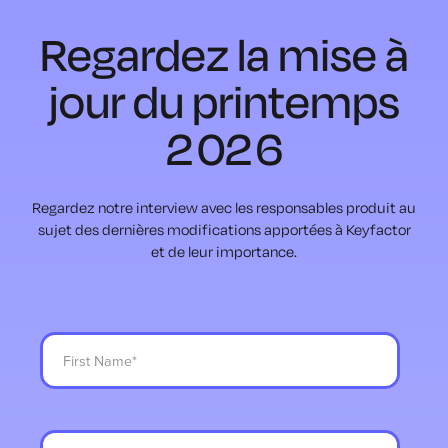
Regardez la mise à
jour du printemps
2026
Regardez notre interview avec les responsables produit au
sujet des dernières modifications apportées à Keyfactor
et de leur importance.