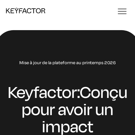
Mise à jour de la plateforme au printemps 2026
Keyfactor:
Conçu
pour avoir un
impact