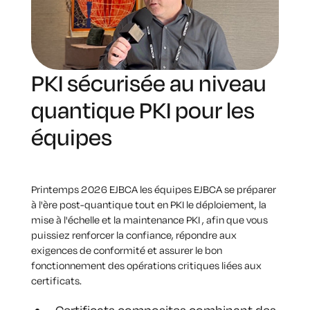
PKI sécurisée au niveau
quantique PKI pour les
équipes
Printemps 2026 EJBCA les équipes EJBCA se préparer
à l'ère post-quantique tout en PKI le déploiement, la
mise à l'échelle et la maintenance PKI , afin que vous
puissiez renforcer la confiance, répondre aux
exigences de conformité et assurer le bon
fonctionnement des opérations critiques liées aux
certificats.