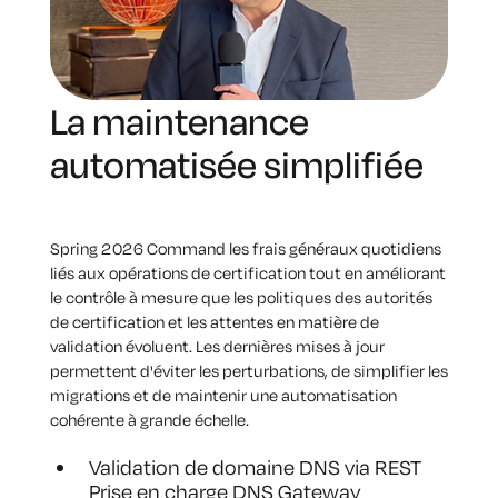
La maintenance
automatisée simplifiée
Spring 2026 Command les frais généraux quotidiens
liés aux opérations de certification tout en améliorant
le contrôle à mesure que les politiques des autorités
de certification et les attentes en matière de
validation évoluent. Les dernières mises à jour
permettent d'éviter les perturbations, de simplifier les
migrations et de maintenir une automatisation
cohérente à grande échelle.
Validation de domaine DNS via REST
Prise en charge DNS Gateway