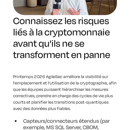
Connaissez les risques
liés à la cryptomonnaie
avant qu'ils ne se
transforment en panne
Printemps 2026 AgileSec améliore la visibilité sur
l'emplacement et l'utilisation de la cryptographie, afin
que les équipes puissent hiérarchiser les mesures
correctives, prendre en charge des cycles de vie plus
courts et planifier les transitions post-quantiques
avec des données plus fiables.
Capteurs/connecteurs étendus (par
exemple, MS SQL Server, CBOM,