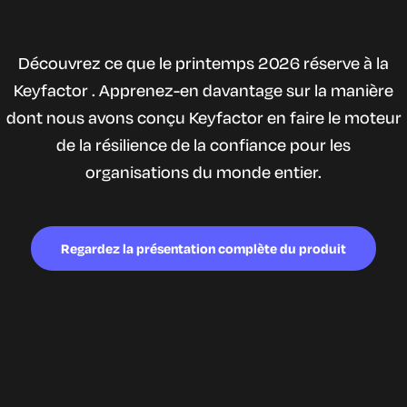
Découvrez ce que le printemps 2026 réserve à la
Keyfactor . Apprenez-en davantage sur la manière
dont nous avons conçu Keyfactor en faire le moteur
de la résilience de la confiance pour les
organisations du monde entier.
Regardez la présentation complète du produit