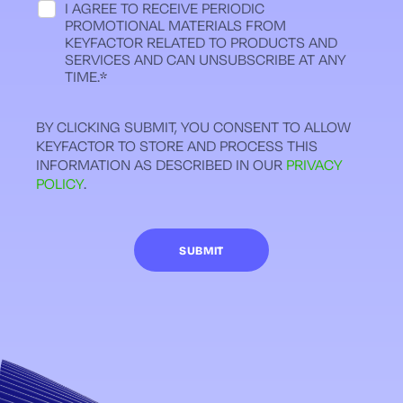
I AGREE TO RECEIVE PERIODIC
PROMOTIONAL MATERIALS FROM
KEYFACTOR RELATED TO PRODUCTS AND
SERVICES AND CAN UNSUBSCRIBE AT ANY
TIME.
*
BY CLICKING SUBMIT, YOU CONSENT TO ALLOW
KEYFACTOR TO STORE AND PROCESS THIS
INFORMATION AS DESCRIBED IN OUR
PRIVACY
POLICY
.