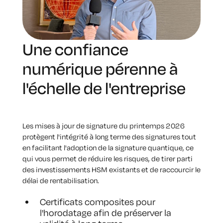
Une confiance
numérique pérenne à
l'échelle de l'entreprise
Les mises à jour de signature du printemps 2026
protègent l'intégrité à long terme des signatures tout
en facilitant l'adoption de la signature quantique, ce
qui vous permet de réduire les risques, de tirer parti
des investissements HSM existants et de raccourcir le
délai de rentabilisation.
Certificats composites pour
l'horodatage afin de préserver la