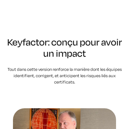
Keyfactor: conçu pour avoir
un impact
Tout dans cette version renforce la manière dont les équipes
identifient, corrigent,
et anticipent les risques liés aux
certificats.