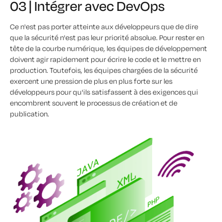
03 | Intégrer avec DevOps
Ce n'est pas porter atteinte aux développeurs que de dire
que la sécurité n'est pas leur priorité absolue. Pour rester en
tête de la courbe numérique, les équipes de développement
doivent agir rapidement pour écrire le code et le mettre en
production. Toutefois, les équipes chargées de la sécurité
exercent une pression de plus en plus forte sur les
développeurs pour qu'ils satisfassent à des exigences qui
encombrent souvent le processus de création et de
publication.