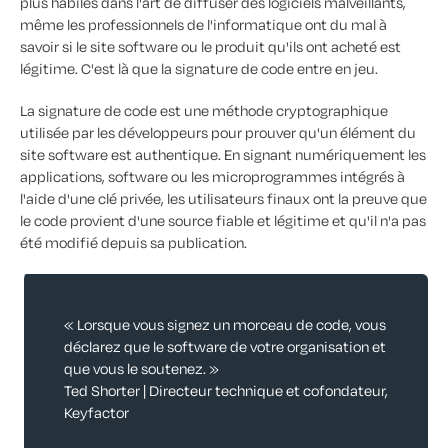
plus habiles dans l'art de diffuser des logiciels malveillants,
même les professionnels de l'informatique ont du mal à
savoir si le site software ou le produit qu'ils ont acheté est
légitime. C'est là que la signature de code entre en jeu.
La signature de code est une méthode cryptographique
utilisée par les développeurs pour prouver qu'un élément du
site software est authentique. En signant numériquement les
applications, software ou les microprogrammes intégrés à
l'aide d'une clé privée, les utilisateurs finaux ont la preuve que
le code provient d'une source fiable et légitime et qu'il n'a pas
été modifié depuis sa publication.
« Lorsque vous signez un morceau de code, vous
déclarez que le software de votre organisation et
que vous le soutenez. »
Ted Shorter | Directeur technique et cofondateur,
Keyfactor