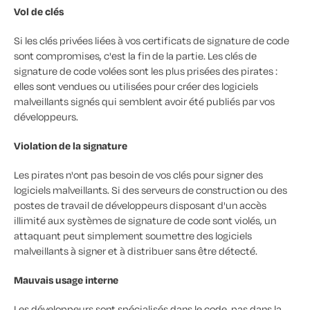
Vol de clés
Si les clés privées liées à vos certificats de signature de code
sont compromises, c'est la fin de la partie. Les clés de
signature de code volées sont les plus prisées des pirates :
elles sont vendues ou utilisées pour créer des logiciels
malveillants signés qui semblent avoir été publiés par vos
développeurs.
Violation de la signature
Les pirates n'ont pas besoin de vos clés pour signer des
logiciels malveillants. Si des serveurs de construction ou des
postes de travail de développeurs disposant d'un accès
illimité aux systèmes de signature de code sont violés, un
attaquant peut simplement soumettre des logiciels
malveillants à signer et à distribuer sans être détecté.
Mauvais usage interne
Les développeurs sont spécialisés dans le code, pas dans la