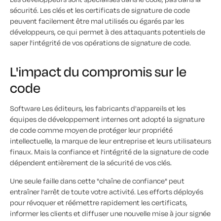
sécurité. Les clés et les certificats de signature de code
peuvent facilement être mal utilisés ou égarés par les
développeurs, ce qui permet à des attaquants potentiels de
saper l'intégrité de vos opérations de signature de code.
L'impact du compromis sur le
code
Software Les éditeurs, les fabricants d'appareils et les
équipes de développement internes ont adopté la signature
de code comme moyen de protéger leur propriété
intellectuelle, la marque de leur entreprise et leurs utilisateurs
finaux. Mais la confiance et l'intégrité de la signature de code
dépendent entièrement de la sécurité de vos clés.
Une seule faille dans cette "chaîne de confiance" peut
entraîner l'arrêt de toute votre activité. Les efforts déployés
pour révoquer et réémettre rapidement les certificats,
informer les clients et diffuser une nouvelle mise à jour signée