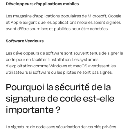
Développeurs d'applications mobiles
Les magasins d'applications populaires de Microsoft, Google
et Apple exigent que les applications mobiles soient signées
avant d'être soumises et publiées pour être achetées.
Software Vendeurs
Les développeurs de software sont souvent tenus de signer le
code pour en faciliter l'installation. Les systèmes
d'exploitation comme Windows et macOS avertissent les
utilisateurs si software ou les pilotes ne sont pas signés.
Pourquoi la sécurité de la
signature de code est-elle
importante ?
La signature de code sans sécurisation de vos clés privées