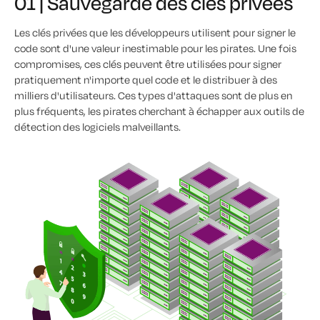
01 | Sauvegarde des clés privées
Les clés privées que les développeurs utilisent pour signer le
code sont d'une valeur inestimable pour les pirates. Une fois
compromises, ces clés peuvent être utilisées pour signer
pratiquement n'importe quel code et le distribuer à des
milliers d'utilisateurs. Ces types d'attaques sont de plus en
plus fréquents, les pirates cherchant à échapper aux outils de
détection des logiciels malveillants.