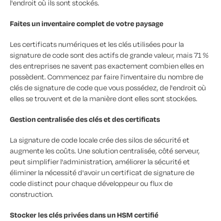
l'endroit où ils sont stockés.
Faites un inventaire complet de votre paysage
Les certificats numériques et les clés utilisées pour la
signature de code sont des actifs de grande valeur, mais 71 %
des entreprises ne savent pas exactement combien elles en
possèdent. Commencez par faire l'inventaire du nombre de
clés de signature de code que vous possédez, de l'endroit où
elles se trouvent et de la manière dont elles sont stockées.
Gestion centralisée des clés et des certificats
La signature de code locale crée des silos de sécurité et
augmente les coûts. Une solution centralisée, côté serveur,
peut simplifier l'administration, améliorer la sécurité et
éliminer la nécessité d'avoir un certificat de signature de
code distinct pour chaque développeur ou flux de
construction.
Stocker les clés privées dans un HSM certifié