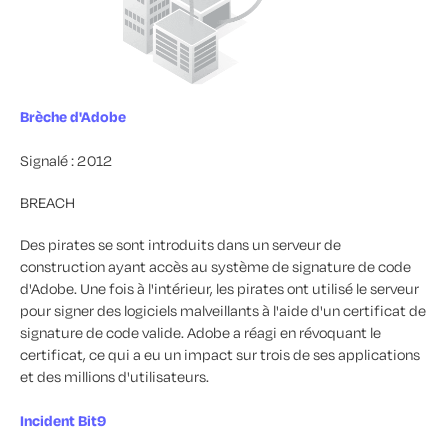
Brèche d'Adobe
Signalé : 2012
BREACH
Des pirates se sont introduits dans un serveur de
construction ayant accès au système de signature de code
d'Adobe. Une fois à l'intérieur, les pirates ont utilisé le serveur
pour signer des logiciels malveillants à l'aide d'un certificat de
signature de code valide. Adobe a réagi en révoquant le
certificat, ce qui a eu un impact sur trois de ses applications
et des millions d'utilisateurs.
Incident Bit9