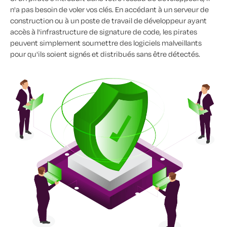
n'a pas besoin de voler vos clés. En accédant à un serveur de
construction ou à un poste de travail de développeur ayant
accès à l'infrastructure de signature de code, les pirates
peuvent simplement soumettre des logiciels malveillants
pour qu'ils soient signés et distribués sans être détectés.