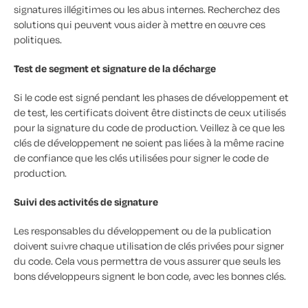
signatures illégitimes ou les abus internes. Recherchez des
solutions qui peuvent vous aider à mettre en œuvre ces
politiques.
Test de segment et signature de la décharge
Si le code est signé pendant les phases de développement et
de test, les certificats doivent être distincts de ceux utilisés
pour la signature du code de production. Veillez à ce que les
clés de développement ne soient pas liées à la même racine
de confiance que les clés utilisées pour signer le code de
production.
Suivi des activités de signature
Les responsables du développement ou de la publication
doivent suivre chaque utilisation de clés privées pour signer
du code. Cela vous permettra de vous assurer que seuls les
bons développeurs signent le bon code, avec les bonnes clés.