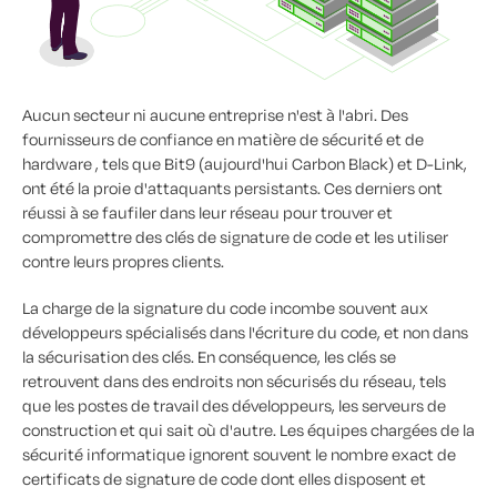
Aucun secteur ni aucune entreprise n'est à l'abri. Des
fournisseurs de confiance en matière de sécurité et de
hardware , tels que Bit9 (aujourd'hui Carbon Black) et D-Link,
ont été la proie d'attaquants persistants. Ces derniers ont
réussi à se faufiler dans leur réseau pour trouver et
compromettre des clés de signature de code et les utiliser
contre leurs propres clients.
La charge de la signature du code incombe souvent aux
développeurs spécialisés dans l'écriture du code, et non dans
la sécurisation des clés. En conséquence, les clés se
retrouvent dans des endroits non sécurisés du réseau, tels
que les postes de travail des développeurs, les serveurs de
construction et qui sait où d'autre. Les équipes chargées de la
sécurité informatique ignorent souvent le nombre exact de
certificats de signature de code dont elles disposent et