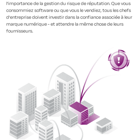
l'importance de la gestion du risque de réputation. Que vous
consommiez software ou que vous le vendiez, tous les chefs
d'entreprise doivent investir dans la confiance associée à leur
marque numérique - et attendre la même chose de leurs
fournisseurs.