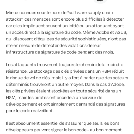
Mieux connues sous le nom de "software supply chain
attacks", ces menaces sont encore plus difficiles à détecter
car elles impliquent souvent un initié ou un attaquant ayant
un accès direct à la signature du code. Même Adobe et ASUS,
qui disposent d'équipes de sécurité sophistiquées, n'ont pas
été en mesure de détecter des violations de leur
infrastructure de signature de code pendant des mois.
Les attaquants trouveront toujours le chemin de la moindre
résistance. Le stockage des clés privées dans un HSM réduit
le risque de vol de clés, mais il y a fort à parier que des acteurs
déterminés trouveront un autre moyen. Dans le cas d'Adobe,
les clés privées étaient stockées en toute sécurité dans un
HSM, mais les pirates ont accédé à un serveur de
développement et ont simplement demandé des signatures
pour le code malveillant.
Il est absolument essentiel de s'assurer que seuls les bons
développeurs peuvent signer le bon code - au bon moment.