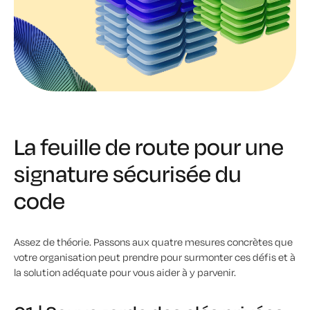
La feuille de route pour une
signature sécurisée du
code
Assez de théorie. Passons aux quatre mesures concrètes que
votre organisation peut prendre pour surmonter ces défis et à
la solution adéquate pour vous aider à y parvenir.