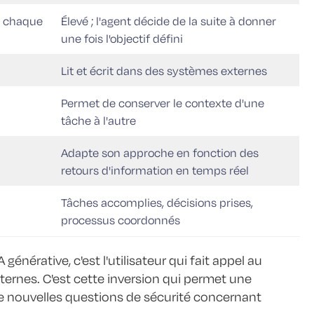
ge chaque
Élevé ; l'agent décide de la suite à donner
une fois l'objectif défini
Lit et écrit dans des systèmes externes
Permet de conserver le contexte d'une
tâche à l'autre
Adapte son approche en fonction des
retours d'information en temps réel
Tâches accomplies, décisions prises,
processus coordonnés
générative, c'est l'utilisateur qui fait appel au
xternes. C'est cette inversion qui permet une
de nouvelles questions de sécurité concernant