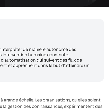
s d'interpréter de manière autonome des
ans intervention humaine constante.
 d'automatisation qui suivent des flux de
ptent et apprennent dans le but d'atteindre un
à grande échelle. Les organisations, qu'elles soient
u de la gestion des connaissances, expérimentent des