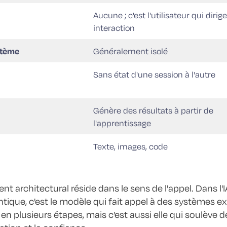
Aucune ; c'est l'utilisateur qui diri
interaction
ystème
Généralement isolé
Sans état d'une session à l'autre
Génère des résultats à partir de
l'apprentissage
Texte, images, code
t architectural réside dans le sens de l'appel. Dans l'IA 
ntique, c'est le modèle qui fait appel à des systèmes e
 plusieurs étapes, mais c'est aussi elle qui soulève 