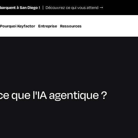
barquent à San Diego !
Découvrez ce qui vous attend
Pourquoi Keyfactor
Entreprise
Ressources
e que l'IA agentique ?