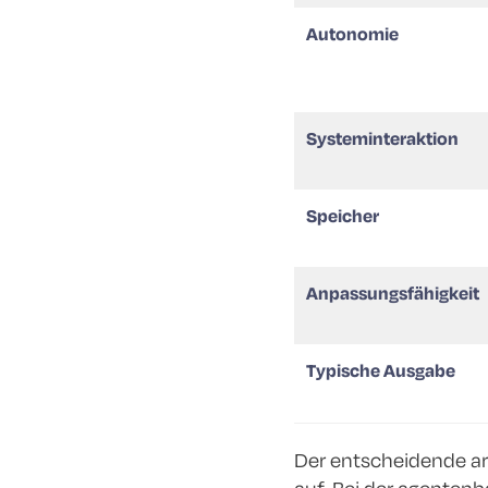
Autonomie
Systeminteraktion
Speicher
Anpassungsfähigkeit
Typische Ausgabe
Der entscheidende arc