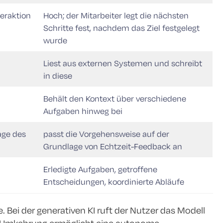
teraktion
Hoch; der Mitarbeiter legt die nächsten
Schritte fest, nachdem das Ziel festgelegt
wurde
Liest aus externen Systemen und schreibt
in diese
Behält den Kontext über verschiedene
Aufgaben hinweg bei
age des
passt die Vorgehensweise auf der
Grundlage von Echtzeit-Feedback an
Erledigte Aufgaben, getroffene
Entscheidungen, koordinierte Abläufe
 Bei der generativen KI ruft der Nutzer das Modell