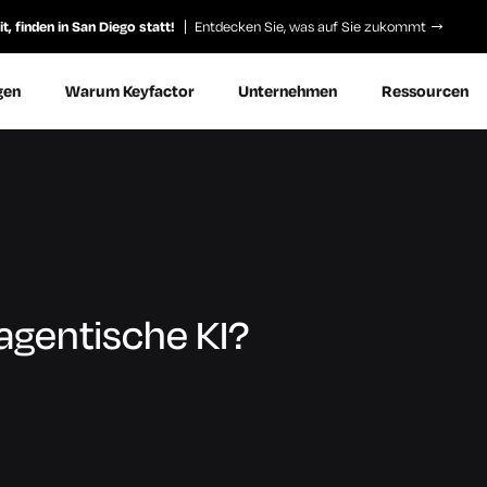
, finden in San Diego statt!
Entdecken Sie, was auf Sie zukommt
gen
Warum Keyfactor
Unternehmen
Ressourcen
 agentische KI?