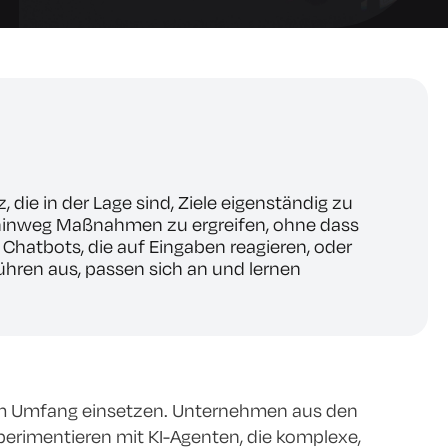
 die in der Lage sind, Ziele eigenständig zu
 hinweg Maßnahmen zu ergreifen, ohne dass
 Chatbots, die auf Eingaben reagieren, oder
führen aus, passen sich an und lernen
ßem Umfang einsetzen. Unternehmen aus den
erimentieren mit KI-Agenten, die komplexe,