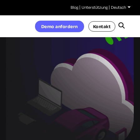
Blog
Unterstützung
Deutsch
Demo anfordern
Kontakt