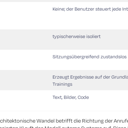
Keine; der Benutzer steuert jede In
typischerweise isoliert
Sitzungsübergreifend zustandslos
Erzeugt Ergebnisse auf der Grundl
Trainings
Text, Bilder, Code
hitektonische Wandel betrifft die Richtung der Anrufe.