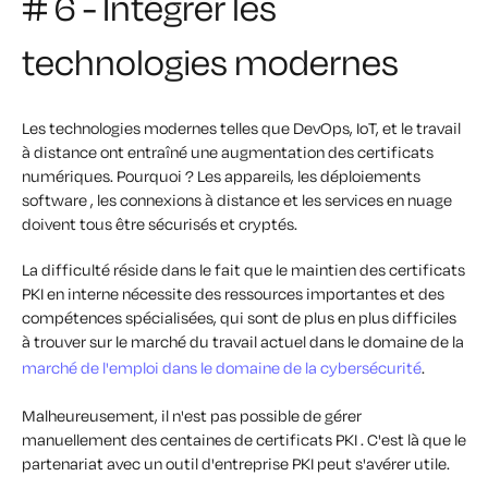
# 6 - Intégrer les
technologies modernes
Les technologies modernes telles que DevOps, IoT, et le travail
à distance ont entraîné une augmentation des certificats
numériques. Pourquoi ? Les appareils, les déploiements
software , les connexions à distance et les services en nuage
doivent tous être sécurisés et cryptés.
La difficulté réside dans le fait que le maintien des certificats
PKI en interne nécessite des ressources importantes et des
compétences spécialisées, qui sont de plus en plus difficiles
à trouver sur le marché du travail actuel dans le domaine de la
marché de l'emploi dans le domaine de la cybersécurité
.
Malheureusement, il n'est pas possible de gérer
manuellement des centaines de certificats PKI .
C'est là que le
partenariat avec un outil d'entreprise PKI peut s'avérer utile.