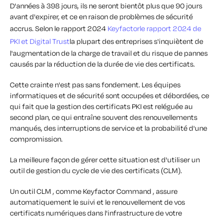
D'années à 398 jours, ils ne seront bientôt plus que 90 jours
avant d'expirer, et ce en raison de problèmes de sécurité
accrus.
Selon le rapport 2024
Keyfactorle rapport 2024 de
PKI et Digital Trust
la plupart des entreprises s'inquiètent de
l'augmentation de la charge de travail et du risque de pannes
causés par la réduction de la durée de vie des certificats.
Cette crainte n'est pas sans fondement. Les équipes
informatiques et de sécurité sont occupées et débordées, ce
qui fait que la gestion des certificats PKI est reléguée au
second plan, ce qui entraîne souvent des renouvellements
manqués, des interruptions de service et la probabilité d'une
compromission.
La meilleure façon de gérer cette situation est d'utiliser un
outil de gestion du cycle de vie des certificats (CLM).
Un outil CLM , comme Keyfactor Command , assure
automatiquement le suivi et le renouvellement de vos
certificats numériques dans l'infrastructure de votre