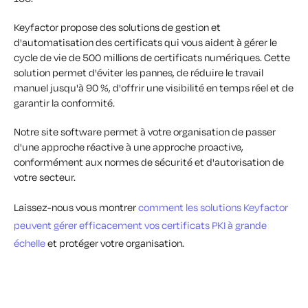
Keyfactor propose des solutions de gestion et
d'automatisation des certificats qui vous aident à gérer le
cycle de vie de 500 millions de certificats numériques. Cette
solution permet d'éviter les pannes, de réduire le travail
manuel jusqu'à 90 %, d'offrir une visibilité en temps réel et de
garantir la conformité.
Notre site software permet à votre organisation de passer
d'une approche réactive à une approche proactive,
conformément aux normes de sécurité et d'autorisation de
votre secteur.
Laissez-nous vous montrer
comment les solutions Keyfactor
peuvent gérer efficacement vos certificats PKI à grande
échelle
et protéger votre organisation
.