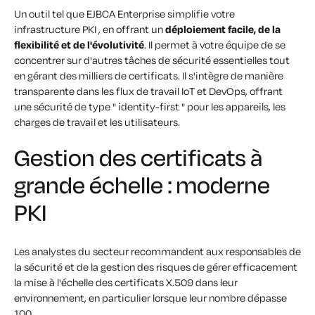
Un outil tel que EJBCA Enterprise simplifie votre
infrastructure PKI , en offrant un
déploiement facile, de la
flexibilité et de l'évolutivité
. Il permet à votre équipe de se
concentrer sur d'autres tâches de sécurité essentielles tout
en gérant des milliers de certificats. Il s'intègre de manière
transparente dans les flux de travail IoT et DevOps, offrant
une sécurité de type " identity-first " pour les appareils, les
charges de travail et les utilisateurs.
Gestion des certificats à
grande échelle : moderne
PKI
Les analystes du secteur recommandent aux responsables de
la sécurité et de la gestion des risques de gérer efficacement
la mise à l'échelle des certificats X.509 dans leur
environnement, en particulier lorsque leur nombre dépasse
100.