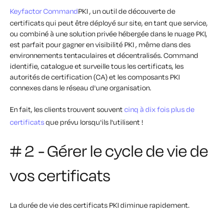
Keyfactor Command
PKI , un outil de découverte de
certificats qui peut être déployé sur site, en tant que service,
ou combiné à une solution privée hébergée dans le nuage PKI,
est parfait pour gagner en visibilité PKI , même dans des
environnements tentaculaires et décentralisés. Command
identifie, catalogue et surveille tous les certificats, les
autorités de certification (CA) et les composants PKI
connexes dans le réseau d'une organisation.
En fait, les clients trouvent souvent
cinq à dix fois plus de
certificats
que prévu lorsqu'ils l'utilisent !
# 2 - Gérer le cycle de vie de
vos certificats
La durée de vie des certificats PKI diminue rapidement.