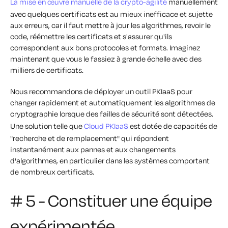
La mise en œuvre manuelle de la crypto-agilité
manuellement
avec quelques certificats est au mieux inefficace et sujette
aux erreurs, car il faut mettre à jour les algorithmes, revoir le
code, réémettre les certificats et s'assurer qu'ils
correspondent aux bons protocoles et formats. Imaginez
maintenant que vous le fassiez à grande échelle avec des
milliers de certificats.
Nous recommandons de déployer un outil PKIaaS pour
changer rapidement et automatiquement les algorithmes de
cryptographie lorsque des failles de sécurité sont détectées.
Une solution telle que
Cloud PKIaaS
est dotée de capacités de
"recherche et de remplacement" qui répondent
instantanément aux pannes et aux changements
d'algorithmes, en particulier dans les systèmes comportant
de nombreux certificats.
# 5 - Constituer une équipe
expérimentée