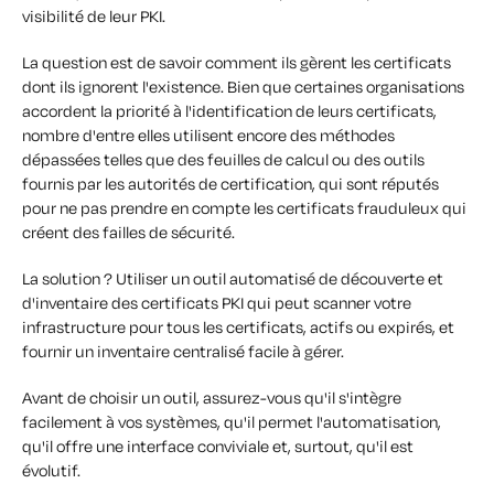
visibilité de leur PKI.
La question est de savoir comment ils gèrent les certificats
dont ils ignorent l'existence.
Bien que certaines organisations
accordent la priorité à l'identification de leurs certificats,
nombre d'entre elles utilisent encore des méthodes
dépassées telles que des feuilles de calcul ou des outils
fournis par les autorités de certification, qui sont réputés
pour ne pas prendre en compte les certificats frauduleux qui
créent des failles de sécurité.
La solution ? Utiliser un outil automatisé de découverte et
d'inventaire des certificats PKI qui peut scanner votre
infrastructure pour tous les certificats, actifs ou expirés,
et
fournir un inventaire centralisé facile à gérer.
Avant de choisir un outil, assurez-vous qu'il s'intègre
facilement à vos systèmes, qu'il permet l'automatisation,
qu'il offre une interface conviviale et, surtout, qu'il est
évolutif.