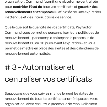
organisation. Command fournit une plateforme centralisée
pour
contrôler l'état de
tous vos certificats et
garantir des
renouvellements en temps voulu
afin d'éviter une expiration
inattendue et des interruptions de service.
Quelle que soit la quantité de vos certificats, Keyfactor
Command vous permet de personnaliser leurs politiques de
renouvellement - par exemple en lançant le processus de
renouvellement 30 ou 60 jours avant l'expiration - et vous
permet de mettre en place des alertes et des calendriers de
renouvellement automatisés.
# 3 - Automatiser et
centraliser vos certificats
Supposons que vous suiviez manuellement les dates de
renouvellement de tous les certificats numériques de votre
organisation. Vient ensuite le processus de renouvellement