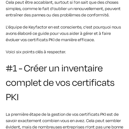
Cela peut être accablant, surtout si l'on sait que des choses
simples, comme le fait d'oublier un renouvellement, peuvent
entraîner des pannes ou des problèmes de conformité.
L'équipe de Keyfactor en est consciente, c'est pourquoi nous
avons élaboré ce guide pour vous aider à gérer et à faire
évoluer vos certificats PKI de manière efficace.
Voici six points clés à respecter.
#1 - Créer un inventaire
complet de vos certificats
PKI
La première étape de la gestion de vos certificats PKI est de
savoir exactement combien vous en avez. Cela peut sembler
évident, mais de nombreuses entreprises n'ont pas une bonne