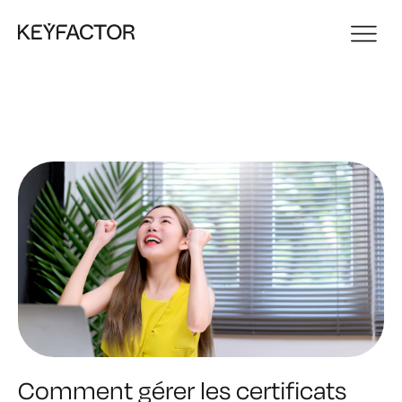
Comment gérer les certificats