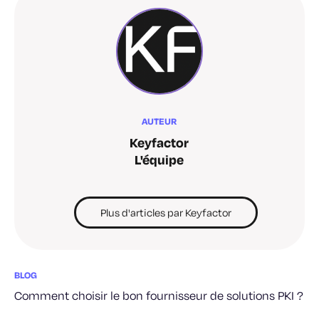
AUTEUR
Keyfactor
L'équipe
Plus d'articles par Keyfactor
BLOG
Comment choisir le bon fournisseur de solutions PKI ?