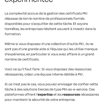
La complexité accrue de la gestion des certificats PKI
dépasse de loin le nombre de professionnels formés
disponibles pour s'acquitter de cette tâche. Et soyons
honnêtes, les entreprises hésitent souvent à investir dans la
formation.
Même si vous disposez d'une collection d'outils PKI , ils ne
sont pas d'une grande aide si l'équipe qui les utilise manque
d'expérience, en particulier si vous avez affaire à un grand
nombre de certificats.
Voici ce qu'il faut faire : Si vous disposez des ressources
nécessaires, créez une équipe interne dédiée à PKI .
Si ce n'est pas le cas, vous pouvez envisager de confier cette
tâche à des solutions tierces de type PKI-as-a-service. Ces
plateformes offrent l'
expertise
et les
ressources
nécessaires
pour maintenir la sécurité de votre entreprise.