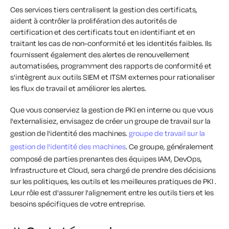
Ces services tiers centralisent la gestion des certificats,
aident à contrôler la prolifération des autorités de
certification et des certificats tout en identifiant et en
traitant les cas de non-conformité et les identités faibles. Ils
fournissent également des alertes de renouvellement
automatisées, programment des rapports de conformité et
s'intègrent aux outils SIEM et ITSM externes pour rationaliser
les flux de travail et améliorer les alertes.
Que vous conserviez la gestion de PKI en interne ou que vous
l'externalisiez, envisagez de créer un groupe de travail sur la
gestion de l'identité des machines.
groupe de travail sur la
gestion de l'identité des machines
. Ce groupe, généralement
composé de parties prenantes des équipes IAM, DevOps,
Infrastructure et Cloud, sera chargé de prendre des décisions
sur les politiques, les outils et les meilleures pratiques de PKI .
Leur rôle est d'assurer l'alignement entre les outils tiers et les
besoins spécifiques de votre entreprise.