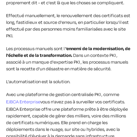
proprement dit - et c'est là que les choses se compliquent.
Effectué manuellement, le renouvellement des certificats est
long, fastidieux et source d'erreurs, en particulier lorsqu'il est
effectué par des personnes moins familiarisées avec le site
PKI.
Les processus manuels sont l
'ennemi de la modernisation, de
l'échelle et de la transformation.
Dans un contexte PKI ,
associé à un manque d'expertise PKI , les processus manuels
sont la recette d'un désastre en matière de sécurité.
L'automatisation est la solution.
Avec une plateforme de gestion centralisée PKI , comme
EJBCA Enterprise
vous n'avez pas à surveiller vos certificats.
EJBCA Enterprise offre une plateforme prête à être déployée
rapidement, capable de gérer des milliers, voire des millions
de certificats numériques. Elle prend en charge les
déploiements dans le nuage, sur site ou hybrides, avec la
possibilité d'évoluer à la demande sans infrastructure