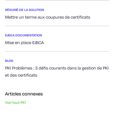
RÉSUMÉ DE LA SOLUTION
Mettre un terme aux coupures de certificats
EJBCA DOCUMENTATION
Mise en place EJBCA
BLOG
PKI Problèmes : 3 défis courants dans la gestion de PKI
et des certificats
Articles connexes
Voir tout PKI