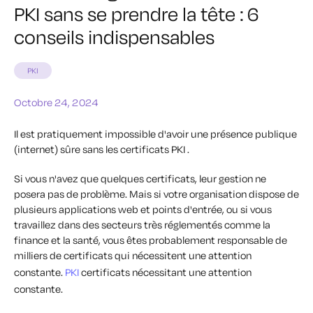
PKI sans se prendre la tête : 6
conseils indispensables
PKI
Octobre 24, 2024
Il est pratiquement impossible d'avoir une présence publique
(internet) sûre sans les certificats PKI .
Si vous n'avez que quelques certificats, leur gestion ne
posera pas de problème. Mais si votre organisation dispose de
plusieurs applications web et points d'entrée, ou si vous
travaillez dans des secteurs très réglementés comme la
finance et la santé, vous êtes probablement responsable de
milliers de certificats qui nécessitent une attention
constante.
PKI
certificats nécessitant une attention
constante.