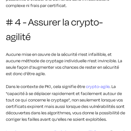
complexe ni frais par certificat.
# 4 - Assurer la crypto-
agilité
Aucune mise en œuvre de la sécurité n'est infaillible, et
aucune méthode de cryptage individuelle n'est invincible. La
seule façon d'augmenter vos chances de rester en sécurité
est donc d'être agile.
Dans le contexte de PKI , cela signifie être
crypto-agile
. La
"capacité à se déplacer rapidement et facilement autour de
tout ce qui concerne le cryptage", non seulement lorsque vos
certificats expirent mais aussi lorsque des vulnérabilités sont
découvertes dans les algorithmes, vous donne la possibilité de
corriger les failles avant qu'elles ne soient exploitées.