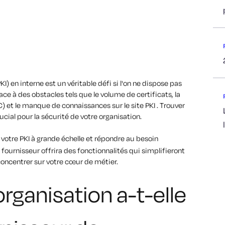
KI) en interne est un véritable défi si l'on ne dispose pas
e à des obstacles tels que le volume de certificats, la
C) et le manque de connaissances sur le site PKI . Trouver
ucial pour la sécurité de votre organisation.
votre PKI à grande échelle et répondre au besoin
 fournisseur offrira des fonctionnalités qui simplifieront
concentrer sur votre cœur de métier.
rganisation a-t-elle