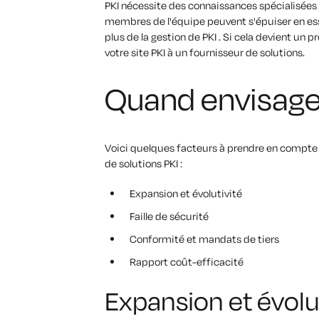
PKI nécessite des connaissances spécialisée
membres de l'équipe peuvent s'épuiser en es
plus de la gestion de PKI . Si cela devient un 
votre site PKI à un fournisseur de solutions.
Quand envisager
Voici quelques facteurs à prendre en compte 
de solutions PKI :
Expansion et évolutivité
Faille de sécurité
Conformité et mandats de tiers
Rapport coût-efficacité
Expansion et évolu