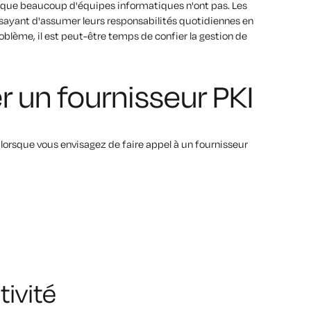
s que beaucoup d'équipes informatiques n'ont pas. Les
sayant d'assumer leurs responsabilités quotidiennes en
problème, il est peut-être temps de confier la gestion de
 un fournisseur PKI
lorsque vous envisagez de faire appel à un fournisseur
tivité