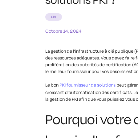
PKI
Octobre 14, 2024
La gestion de l'infrastructure à clé publique (P
des ressources adéquates. Vous devez faire fac
prolifération des autorités de certification (A
le meilleur fournisseur pour vos besoins est cr
Le bon
PKI fournisseur de solutions
peut gérer 
croissant d'automatisation des certificats. Le
la gestion de PKI afin que vous puissiez vous 
Pourquoi votre o