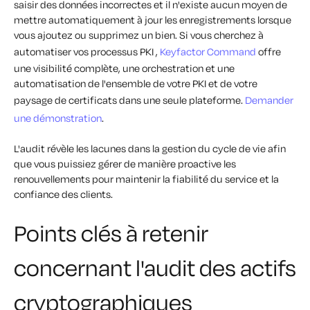
saisir des données incorrectes et il n'existe aucun moyen de
mettre automatiquement à jour les enregistrements lorsque
vous ajoutez ou supprimez un bien. Si vous cherchez à
automatiser vos processus PKI ,
Keyfactor Command
offre
une visibilité complète, une orchestration et une
automatisation de l'ensemble de votre PKI et de votre
paysage de certificats dans une seule plateforme.
Demander
une démonstration
.
L'audit révèle les lacunes dans la gestion du cycle de vie afin
que vous puissiez gérer de manière proactive les
renouvellements pour maintenir la fiabilité du service et la
confiance des clients.
Points clés à retenir
concernant l'audit des actifs
cryptographiques