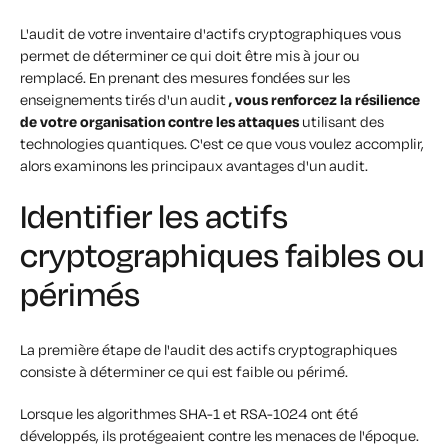
L'audit de votre inventaire d'actifs cryptographiques vous
permet de déterminer ce qui doit être mis à jour ou
remplacé. En prenant des mesures fondées sur les
enseignements tirés d'un audit
, vous renforcez la résilience
de votre organisation contre les attaques
utilisant des
technologies quantiques. C'est ce que vous voulez accomplir,
alors examinons les principaux avantages d'un audit.
Identifier les actifs
cryptographiques faibles ou
périmés
La première étape de l'audit des actifs cryptographiques
consiste à déterminer ce qui est faible ou périmé.
Lorsque les algorithmes SHA-1 et RSA-1024 ont été
développés, ils protégeaient contre les menaces de l'époque.