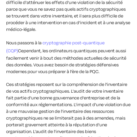
difficile d'atténuer les effets d'une violation de la sécurité
parce que vous ne savez pas quels actifs cryptographiques
se trouvent dans votre inventaire, et il sera plus difficile de
procéder à une intervention en cas d'incident et à une analyse
médico-légale.
Nous passons à la
cryptographie post-quantique
(CQP)
Cependant, les ordinateurs quantiques peuvent aussi
facilement venir à bout des méthodes actuelles de sécurité
des données. Vous avez besoin de stratégies défensives
modernes pour vous préparer à l'ère de la PQC.
Ces stratégies reposent sur la compréhension de l'inventaire
de vos actifs cryptographiques. L'audit de votre inventaire
fait partie d'une bonne gouvernance d'entreprise et de la
conformité aux réglementations. L'impact d'une violation due
à une mauvaise gestion de l'inventaire des ressources
cryptographiques ne se limiterait pas à des amendes, mais
porterait gravement atteinte à la réputation d'une
organisation. L'audit de l'inventaire des biens