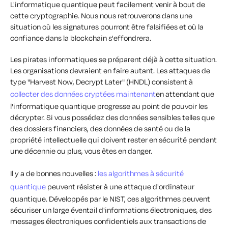
L'informatique quantique peut facilement venir à bout de
cette cryptographie. Nous nous retrouverons dans une
situation où les signatures pourront être falsifiées et où la
confiance dans la blockchain s'effondrera.
Les pirates informatiques se préparent déjà à cette situation.
Les organisations devraient en faire autant. Les attaques de
type "Harvest Now, Decrypt Later" (HNDL) consistent à
collecter des données cryptées maintenant
en attendant que
l'informatique quantique progresse au point de pouvoir les
décrypter. Si vous possédez des données sensibles telles que
des dossiers financiers, des données de santé ou de la
propriété intellectuelle qui doivent rester en sécurité pendant
une décennie ou plus, vous êtes en danger.
Il y a de bonnes nouvelles :
les algorithmes à sécurité
quantique
peuvent résister à une attaque d'ordinateur
quantique. Développés par le NIST, ces algorithmes peuvent
sécuriser un large éventail d'informations électroniques, des
messages électroniques confidentiels aux transactions de