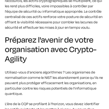
raccourcis, les actifs cryptographiques se multiplient, ce qui
les rend plus difficiles, voire impossibles à contrôler par
l'équipe de sécurité ou informatique appropriée. Le contrôle
centralisé de ces actifs renforce votre posture de sécurité en
offrant la visibilité nécessaire pour combler les lacunes de
sécurité et effectuer les mises à jour en temps voulu.
Préparez l'avenir de votre
organisation avec Crypto-
Agility
Utilisez-vous d'anciens algorithmes ? Les organismes de
normalisation comme le NIST les abandonnent parce qu'ils ne
peuvent plus protéger efficacement les organisations, en
particulier contre les risques potentiels de l'informatique
quantique.
L'ère de la CQP se profilant à l'horizon, vous devez identifier