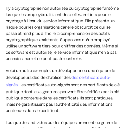
Il y a cryptographie non autorisée ou cryptographie fantôme
lorsque les employés utilisent des software tiers pour le
cryptage à l'insu du service informatique. Elle présente un
risque pour les organisations car elle obscurcit ce qui se
passe et rend plus difficile la compréhension des actifs
cryptographiques existants. Supposons qu'un employé
utilise un software tiers pour chiffrer des données. Même si
ce software est autorisé, le service informatique n'en a pas
connaissance et ne peut pas le contrôler.
Voici un autre exemple : un développeur ou une équipe de
développeurs décide d'utiliser des
des certificats auto-
signés
. Les certificats auto-signés sont des certificats de clé
publique dont les signatures peuvent être vérifiées par la clé
publique contenue dans les certificats. Ils sont pratiques,
mais ne garantissent pas l'authenticité des informations
contenues dans le certificat.
Lorsque des individus ou des équipes prennent ce genre de