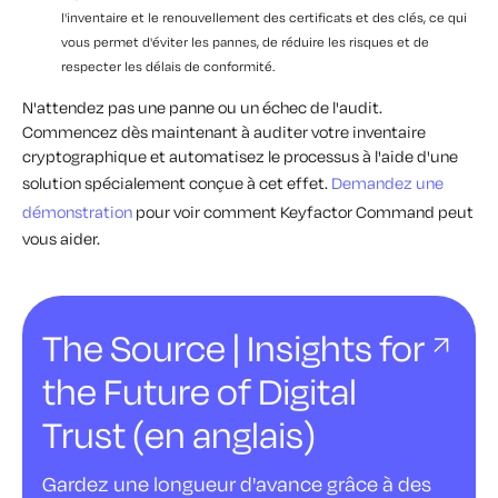
l'inventaire et le renouvellement des certificats et des clés, ce qui
vous permet d'éviter les pannes, de réduire les risques et de
respecter les délais de conformité.
N'attendez pas une panne ou un échec de l'audit.
Commencez dès maintenant à auditer votre inventaire
cryptographique et automatisez le processus à l'aide d'une
solution spécialement conçue à cet effet.
Demandez une
démonstration
pour voir comment Keyfactor Command peut
vous aider.
The Source | Insights for
the Future of Digital
Trust (en anglais)
Gardez une longueur d'avance grâce à des