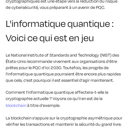
cryptographiques est une étape vers la réduction du risque
de cybersécurité, vous préparant à un avenir de PQC.
L'informatique quantique :
Voici ce qui est en jeu
Le National Institute of Standards and Technology (NIST) des
États-Unis recommande vivement aux organisations d'être
prêtes pour le PQC d'ici 2030. Toutefois, les progrès de
l'informatique quantique pourraient être encore plus rapides
que cela, c'est pourquoi il est essentiel d'agir maintenant.
Comment l'informatique quantique affectera-t-elle la
cryptographie actuelle ? Voyons ce qu'il en est de la
blockchain
à titre d'exemple.
La blockchain s'appuie sur la cryptographie asymétrique pour
vérifier les transactions et maintenir la sécurité du grand livre.