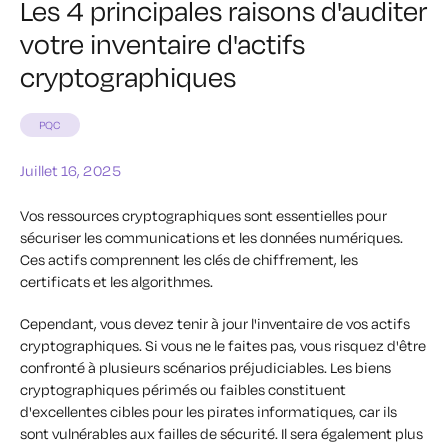
Les 4 principales raisons d'auditer
votre inventaire d'actifs
cryptographiques
PQC
Juillet 16, 2025
Vos ressources cryptographiques sont essentielles pour
sécuriser les communications et les données numériques.
Ces actifs comprennent les clés de chiffrement, les
certificats et les algorithmes.
Cependant, vous devez tenir à jour l'inventaire de vos actifs
cryptographiques. Si vous ne le faites pas, vous risquez d'être
confronté à plusieurs scénarios préjudiciables. Les biens
cryptographiques périmés ou faibles constituent
d'excellentes cibles pour les pirates informatiques, car ils
sont vulnérables aux failles de sécurité. Il sera également plus