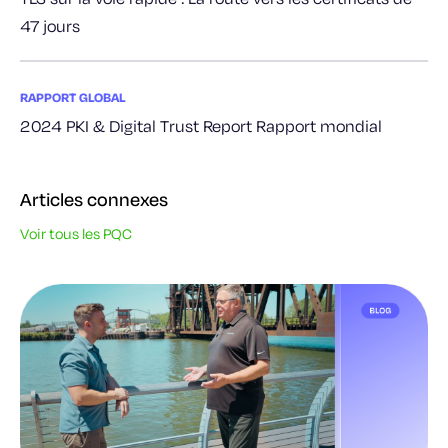
47 jours
RAPPORT GLOBAL
2024 PKI & Digital Trust Report Rapport mondial
Articles connexes
Voir tous les PQC