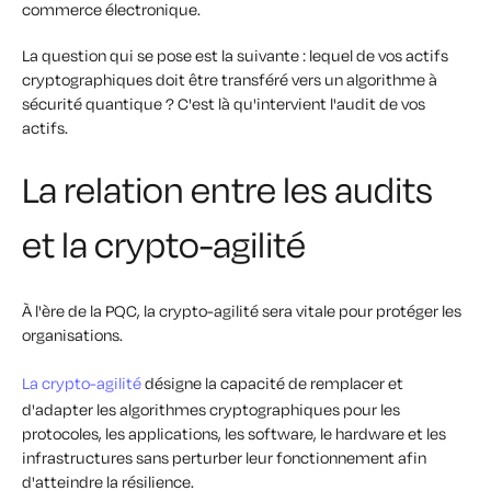
commerce électronique.
La question qui se pose est la suivante : lequel de vos actifs
cryptographiques doit être transféré vers un algorithme à
sécurité quantique ? C'est là qu'intervient l'audit de vos
actifs.
La relation entre les audits
et la crypto-agilité
À l'ère de la PQC, la crypto-agilité sera vitale pour protéger les
organisations.
La crypto-agilité
désigne la capacité de remplacer et
d'adapter les algorithmes cryptographiques pour les
protocoles, les applications, les software, le hardware et les
infrastructures sans perturber leur fonctionnement afin
d'atteindre la résilience.