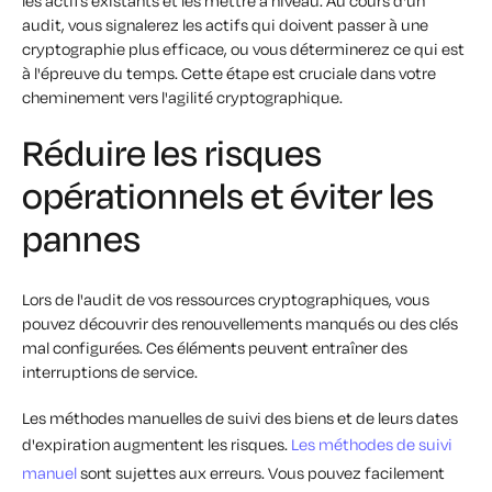
les actifs existants et les mettre à niveau. Au cours d'un
audit, vous signalerez les actifs qui doivent passer à une
cryptographie plus efficace, ou vous déterminerez ce qui est
à l'épreuve du temps. Cette étape est cruciale dans votre
cheminement vers l'agilité cryptographique.
Réduire les risques
opérationnels et éviter les
pannes
Lors de l'audit de vos ressources cryptographiques, vous
pouvez découvrir des renouvellements manqués ou des clés
mal configurées. Ces éléments peuvent entraîner des
interruptions de service.
Les méthodes manuelles de suivi des biens et de leurs dates
d'expiration augmentent les risques.
Les méthodes de suivi
manuel
sont sujettes aux erreurs. Vous pouvez facilement