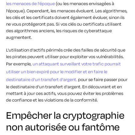
les menaces de l'époque
(ou les menaces envisagées à
l'époque). Cependant, les menaces évoluent. Les algorithmes,
les clés et les certificats doivent également évoluer, sinon ils
ne vous protégeront pas. Si vos clés ou certificats utilisent
des algorithmes anciens, les risques de cyberattaque
augmentent.
L'utilisation d'actifs périmés crée des failles de sécurité que
les pirates peuvent utiliser pour exploiter vos vulnérabilités.
Par exemple,
un attaquant surveillant votre trafic pourrait
utiliser un bien expiré pour le modifier et en faire le
destinataire d'un transfert d'argent.
pour se faire passer pour
le destinataire d'un transfert d'argent. En découvrant et en
mettant à jour ces actifs, vous pouvez éviter les problèmes
de confiance et les violations de la conformité.
Empêcher la cryptographie
non autorisée ou fantôme