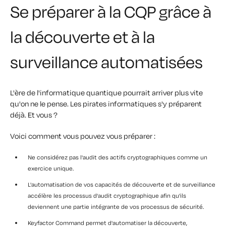
Se préparer à la CQP grâce à
la découverte et à la
surveillance automatisées
L'ère de l'informatique quantique pourrait arriver plus vite
qu'on ne le pense. Les pirates informatiques s'y préparent
déjà. Et vous ?
Voici comment vous pouvez vous préparer :
Ne considérez pas l'audit des actifs cryptographiques comme un
exercice unique.
L'automatisation de vos capacités de découverte et de surveillance
accélère les processus d'audit cryptographique afin qu'ils
deviennent une partie intégrante de vos processus de sécurité.
Keyfactor Command permet d'automatiser la découverte,