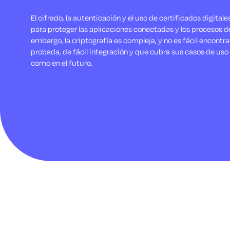
El cifrado, la autenticación y el uso de certificados digita
para proteger las aplicaciones conectadas y los procesos d
embargo, la criptografía es compleja, y no es fácil encontra
probada, de fácil integración y que cubra sus casos de uso 
como en el futuro.