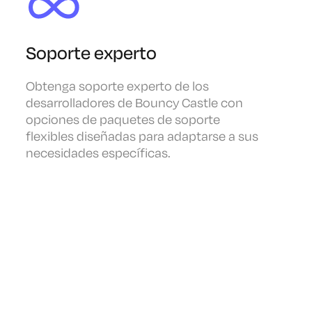
Soporte experto
Obtenga soporte experto de los
desarrolladores de Bouncy Castle con
opciones de paquetes de soporte
flexibles diseñadas para adaptarse a sus
necesidades específicas.