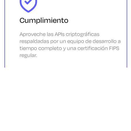
Cumplimiento
Aproveche las APIs criptográficas
respaldadas por un equipo de desarrollo a
tiempo completo y una certificación FIPS
regular.