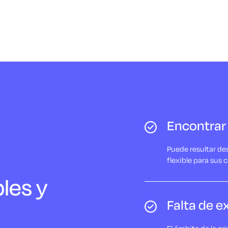
Encontrar
Puede resultar des
flexible para sus 
les y
Falta de e