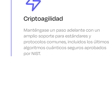
Criptoagilidad
Manténgase un paso adelante con un
amplio soporte para estándares y
protocolos comunes, incluidos los últimos
algoritmos cuánticos seguros aprobados
por NIST.