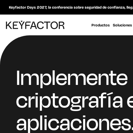
Keyfactor Days 2027, la conferencia sobre seguridad de confianza, lleg
Productos
Soluciones
Implemente
criptografía 
aplicaciones