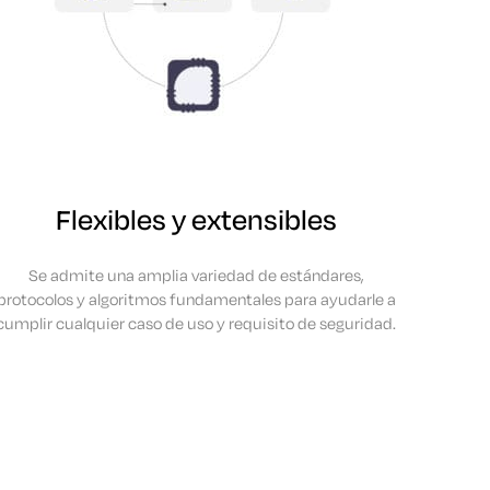
Flexibles y extensibles
Se admite una amplia variedad de estándares,
protocolos y algoritmos fundamentales para ayudarle a
cumplir cualquier caso de uso y requisito de seguridad.