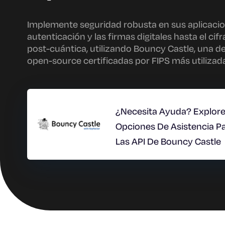
Implemente seguridad robusta en sus aplicacio
autenticación y las firmas digitales hasta el cifr
post-cuántica, utilizando Bouncy Castle, una de
open-source certificadas por FIPS más utilizad
¿Necesita Ayuda? Explore
Opciones De Asistencia P
Las API De Bouncy Castle