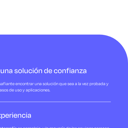
 una solución de confianza
afiante encontrar una solución que sea a la vez probada y
casos de uso y aplicaciones.
xperiencia