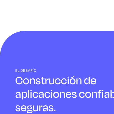
EL DESAFÍO
Construcción de
aplicaciones confiab
seguras.