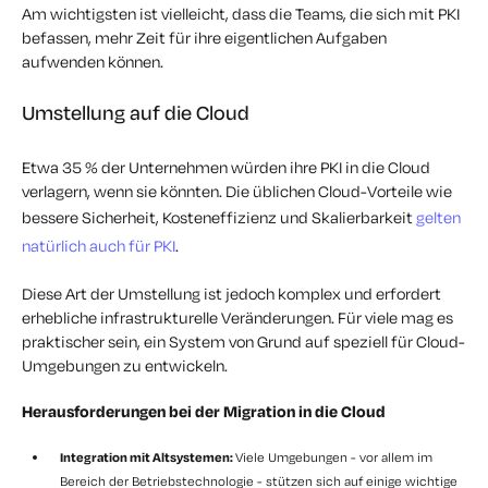
Am wichtigsten ist vielleicht, dass die Teams, die sich mit PKI
befassen, mehr Zeit für ihre eigentlichen Aufgaben
aufwenden können.
Umstellung auf die Cloud
Etwa 35 % der Unternehmen würden ihre PKI in die Cloud
verlagern, wenn sie könnten. Die üblichen Cloud-Vorteile wie
bessere Sicherheit, Kosteneffizienz und Skalierbarkeit
gelten
natürlich auch für PKI
.
Diese Art der Umstellung ist jedoch komplex und erfordert
erhebliche infrastrukturelle Veränderungen. Für viele mag es
praktischer sein, ein System von Grund auf speziell für Cloud-
Umgebungen zu entwickeln.
Herausforderungen bei der Migration in die Cloud
Integration mit Altsystemen:
Viele Umgebungen - vor allem im
Bereich der Betriebstechnologie - stützen sich auf einige wichtige