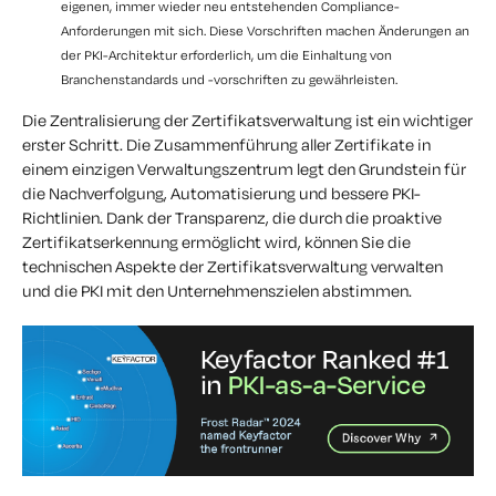
eigenen, immer wieder neu entstehenden Compliance-
Anforderungen mit sich. Diese Vorschriften machen Änderungen an
der PKI-Architektur erforderlich, um die Einhaltung von
Branchenstandards und -vorschriften zu gewährleisten.
Die Zentralisierung der Zertifikatsverwaltung ist ein wichtiger
erster Schritt. Die Zusammenführung aller Zertifikate in
einem einzigen Verwaltungszentrum legt den Grundstein für
die Nachverfolgung, Automatisierung und bessere PKI-
Richtlinien. Dank der Transparenz, die durch die proaktive
Zertifikatserkennung ermöglicht wird, können Sie die
technischen Aspekte der Zertifikatsverwaltung verwalten
und die PKI mit den Unternehmenszielen abstimmen.