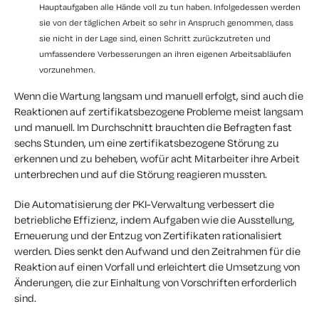
Hauptaufgaben alle Hände voll zu tun haben. Infolgedessen werden
sie von der täglichen Arbeit so sehr in Anspruch genommen, dass
sie nicht in der Lage sind, einen Schritt zurückzutreten und
umfassendere Verbesserungen an ihren eigenen Arbeitsabläufen
vorzunehmen.
Wenn die Wartung langsam und manuell erfolgt, sind auch die
Reaktionen auf zertifikatsbezogene Probleme meist langsam
und manuell. Im Durchschnitt brauchten die Befragten fast
sechs Stunden, um eine zertifikatsbezogene Störung zu
erkennen und zu beheben, wofür acht Mitarbeiter ihre Arbeit
unterbrechen und auf die Störung reagieren mussten.
Die Automatisierung der PKI-Verwaltung verbessert die
betriebliche Effizienz, indem Aufgaben wie die Ausstellung,
Erneuerung und der Entzug von Zertifikaten rationalisiert
werden. Dies senkt den Aufwand und den Zeitrahmen für die
Reaktion auf einen Vorfall und erleichtert die Umsetzung von
Änderungen, die zur Einhaltung von Vorschriften erforderlich
sind.