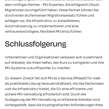
dem richtigen Partner - PKI-Experten, die erfolgreich Cloud-
Migrationen durchgeführt haben. Diese Partner können Sie
durch einen stufenweisen Migrationsansatz führen und
schlagen vor, die Infrastruktur zu konsolidieren,
Automatisierung zu implementieren und eine
vertrauenswürdigere, flexiblere PKI einzuführen.
Schlussfolgerung
Unternehmen und Organisationen verlassen sich zunehmend
auf Anbieter, die ihnen helfen, den Kurs zu korrigieren und ihre
PKI-Systeme zukunftssicher zu machen.
Zu diesem Zweck hat sich PKI as a Service (PKIaaS) für viele
als praktikable Lösung herauskristallisiert, die das Fachwissen
und die Infrastruktur bietet, die für eine effiziente und
sichere PKI-Verwaltung erforderlich sind. Durch die
Auslagerung der PKI-Verwaltung an erfahrene Anbieter wird
sichergestellt, dass die kryptografischen Anforderungen Ihres