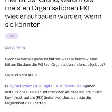
meisten Organisationen PKI
wieder aufbauen würden, wenn
sie könnten
PKI
Mai 3, 2024
Wenn Sie damals gewusst hätten, was Sie heute wissen,
hätten Sie dann die PKI Ihrer Organisation anders aufgebaut?
Sie sind nicht allein.
In
Keyfactordem PKI & Digital Trust Report 2024
gaben
erstaunliche 98 % der Unternehmen an, dass sie ihre Public
Key Infrastructure (PKI) ändern würden, wenn sie die
Möglichkeit dazu hätten.