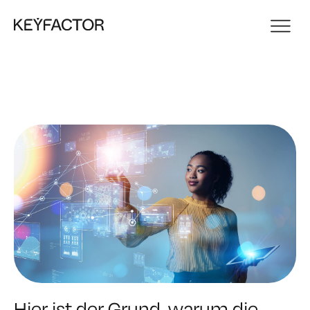
Hier ist der Grund, warum die