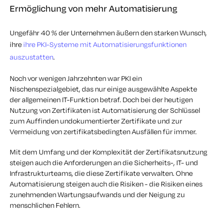
Ermöglichung von mehr Automatisierung
Ungefähr 40 % der Unternehmen äußern den starken Wunsch,
ihre
ihre PKI-Systeme mit Automatisierungsfunktionen
auszustatten
.
Noch vor wenigen Jahrzehnten war PKI ein
Nischenspezialgebiet, das nur einige ausgewählte Aspekte
der allgemeinen IT-Funktion betraf. Doch bei der heutigen
Nutzung von Zertifikaten ist Automatisierung der Schlüssel
zum Auffinden undokumentierter Zertifikate und zur
Vermeidung von zertifikatsbedingten Ausfällen für immer.
Mit dem Umfang und der Komplexität der Zertifikatsnutzung
steigen auch die Anforderungen an die Sicherheits-, IT- und
Infrastrukturteams, die diese Zertifikate verwalten. Ohne
Automatisierung steigen auch die Risiken - die Risiken eines
zunehmenden Wartungsaufwands und der Neigung zu
menschlichen Fehlern.