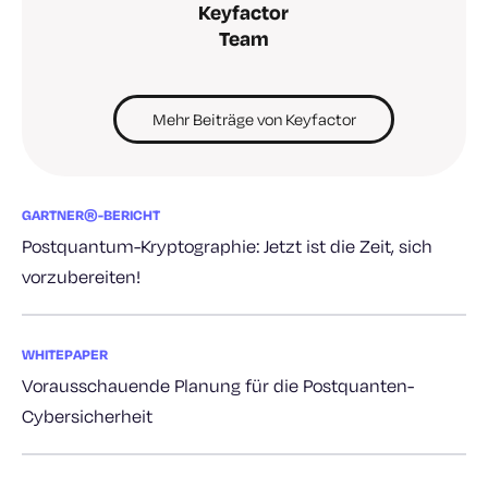
Keyfactor
Team
Mehr Beiträge von Keyfactor
GARTNER®-BERICHT
Postquantum-Kryptographie: Jetzt ist die Zeit, sich
vorzubereiten!
WHITEPAPER
Vorausschauende Planung für die Postquanten-
Cybersicherheit