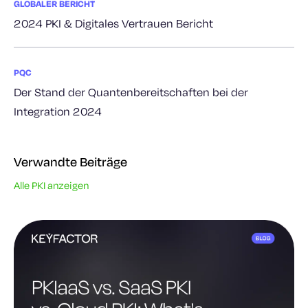
GLOBALER BERICHT
2024 PKI & Digitales Vertrauen Bericht
PQC
Der Stand der Quantenbereitschaften bei der
Integration 2024
Verwandte Beiträge
Alle PKI anzeigen