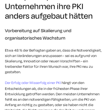
Unternehmen ihre PKI
anders aufgebaut hätten
Vorbereitung auf Skalierung und
organisatorisches Wachstum
Etwa 48 % der Befragten gaben an, dass die Notwendigkeit,
sich an Veränderungen anzupassen - sei es aufgrund von
Skalierung, Innovation oder neuen Vorschriften - ein
treibender Faktor für ihren Wunsch war, ihre PKI neu zu
gestalten.
Der Erfolg oder Misserfolg einer PKI
hängt von den
Entscheidungen ab, die in der frühesten Phase ihrer
Entwicklung getroffen werden. Den meisten Unternehmen
fehlt es an den notwendigen Fähigkeiten, um die PKI von
Anfang an richtig zu gestalten, oder sie haben nicht die