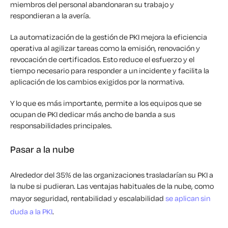
miembros del personal abandonaran su trabajo y
respondieran a la avería.
La automatización de la gestión de PKI mejora la eficiencia
operativa al agilizar tareas como la emisión, renovación y
revocación de certificados. Esto reduce el esfuerzo y el
tiempo necesario para responder a un incidente y facilita la
aplicación de los cambios exigidos por la normativa.
Y lo que es más importante, permite a los equipos que se
ocupan de PKI dedicar más ancho de banda a sus
responsabilidades principales.
Pasar a la nube
Alrededor del 35% de las organizaciones trasladarían su PKI a
la nube si pudieran. Las ventajas habituales de la nube, como
mayor seguridad, rentabilidad y escalabilidad
se aplican sin
duda a la PKI
.