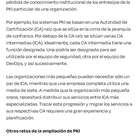
pérdida de conocimiento institucional de los entresijos de la
PKI particular de una organización.
Por ejemplo, los sistemas PKI se basan en una Autoridad de
Certificación (CA) raíz que se sitúa en la cima de la jerarquía
de confianza. Por debajo de la CA raíz se sitúan varias CA
intermedias (ICA). Idealmente, cada CA intermedia tiene una
función designada. Una podría ser designada para ser
utilizada por el equipo de seguridad, otra por el equipo de
DevOps, y así sucesivamente.
Las organizaciones más pequeñas pueden necesitar sólo un
par de ICA, mientras que una empresa completa utiliza una
media de siete. A medida que la organización más pequeña
crece, necesitará distribuir sus servicios entre ICA más
especializadas. Trazar esta progresión y migrar los servicios a
sus respectivas CA requiere una gran experiencia y
planificación.
Otros retos de la ampliación de PKI