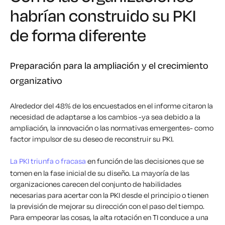
habrían construido su PKI
de forma diferente
Preparación para la ampliación y el crecimiento
organizativo
Alrededor del 48% de los encuestados en el informe citaron la
necesidad de adaptarse a los cambios -ya sea debido a la
ampliación, la innovación o las normativas emergentes- como
factor impulsor de su deseo de reconstruir su PKI.
La PKI triunfa o fracasa
en función de las decisiones que se
tomen en la fase inicial de su diseño. La mayoría de las
organizaciones carecen del conjunto de habilidades
necesarias para acertar con la PKI desde el principio o tienen
la previsión de mejorar su dirección con el paso del tiempo.
Para empeorar las cosas, la alta rotación en TI conduce a una