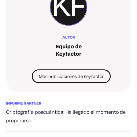
AUTOR
Equipo de
Keyfactor
Más publicaciones de Keyfactor
INFORME GARTNER
Criptografía poscuántica: Ha llegado el momento de
prepararse