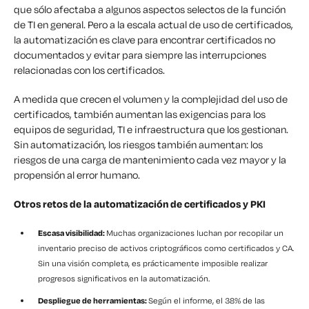
que sólo afectaba a algunos aspectos selectos de la función
de TI en general. Pero a la escala actual de uso de certificados,
la automatización es clave para encontrar certificados no
documentados y evitar para siempre las interrupciones
relacionadas con los certificados.
A medida que crecen el volumen y la complejidad del uso de
certificados, también aumentan las exigencias para los
equipos de seguridad, TI e infraestructura que los gestionan.
Sin automatización, los riesgos también aumentan: los
riesgos de una carga de mantenimiento cada vez mayor y la
propensión al error humano.
Otros retos de la automatización de certificados y PKI
Escasa visibilidad:
Muchas organizaciones luchan por recopilar un
inventario preciso de activos criptográficos como certificados y CA.
Sin una visión completa, es prácticamente imposible realizar
progresos significativos en la automatización.
Despliegue de herramientas:
Según el informe, el 38% de las