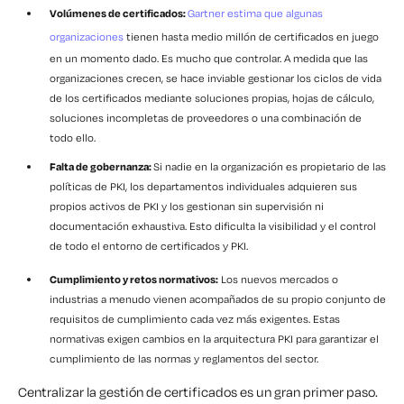
Volúmenes de certificados:
Gartner estima que algunas
organizaciones
tienen hasta medio millón de certificados en juego
en un momento dado. Es mucho que controlar. A medida que las
organizaciones crecen, se hace inviable gestionar los ciclos de vida
de los certificados mediante soluciones propias, hojas de cálculo,
soluciones incompletas de proveedores o una combinación de
todo ello.
Falta de gobernanza:
Si nadie en la organización es propietario de las
políticas de PKI, los departamentos individuales adquieren sus
propios activos de PKI y los gestionan sin supervisión ni
documentación exhaustiva. Esto dificulta la visibilidad y el control
de todo el entorno de certificados y PKI.
Cumplimiento y retos normativos:
Los nuevos mercados o
industrias a menudo vienen acompañados de su propio conjunto de
requisitos de cumplimiento cada vez más exigentes. Estas
normativas exigen cambios en la arquitectura PKI para garantizar el
cumplimiento de las normas y reglamentos del sector.
Centralizar la gestión de certificados es un gran primer paso.