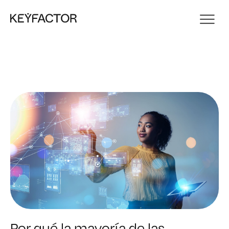
Por qué la mayoría de las