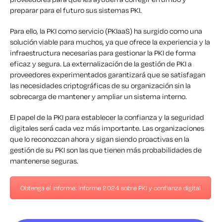
preparar para el futuro sus sistemas PKI.
Para ello, la PKI como servicio (PKIaaS) ha surgido como una
solución viable para muchos, ya que ofrece la experiencia y la
infraestructura necesarias para gestionar la PKI de forma
eficaz y segura. La externalización de la gestión de PKI a
proveedores experimentados garantizará que se satisfagan
las necesidades criptográficas de su organización sin la
sobrecarga de mantener y ampliar un sistema interno.
El papel de la PKI para establecer la confianza y la seguridad
digitales será cada vez más importante. Las organizaciones
que lo reconozcan ahora y sigan siendo proactivas en la
gestión de su PKI son las que tienen más probabilidades de
mantenerse seguras.
Obtenga el informe: Informe 2024 sobre PKI y confianza digital