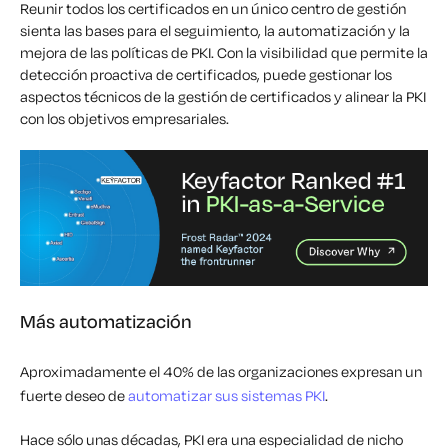
Reunir todos los certificados en un único centro de gestión
sienta las bases para el seguimiento, la automatización y la
mejora de las políticas de PKI. Con la visibilidad que permite la
detección proactiva de certificados, puede gestionar los
aspectos técnicos de la gestión de certificados y alinear la PKI
con los objetivos empresariales.
Más automatización
Aproximadamente el 40% de las organizaciones expresan un
fuerte deseo de
automatizar sus sistemas PKI
.
Hace sólo unas décadas, PKI era una especialidad de nicho