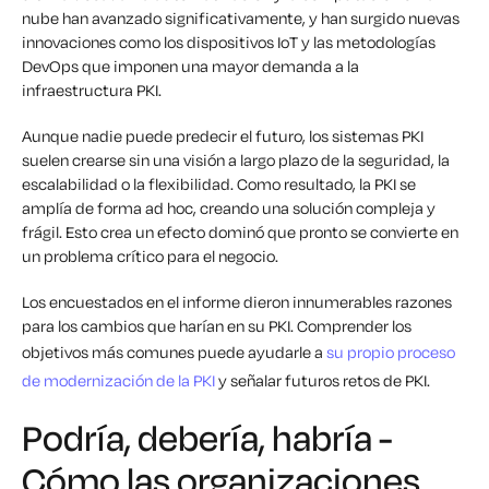
nube han avanzado significativamente, y han surgido nuevas
innovaciones como los dispositivos IoT y las metodologías
DevOps que imponen una mayor demanda a la
infraestructura PKI.
Aunque nadie puede predecir el futuro, los sistemas PKI
suelen crearse sin una visión a largo plazo de la seguridad, la
escalabilidad o la flexibilidad. Como resultado, la PKI se
amplía de forma ad hoc, creando una solución compleja y
frágil. Esto crea un efecto dominó que pronto se convierte en
un problema crítico para el negocio.
Los encuestados en el informe dieron innumerables razones
para los cambios que harían en su PKI. Comprender los
objetivos más comunes puede ayudarle a
su propio proceso
de modernización de la PKI
y señalar futuros retos de PKI.
Podría, debería, habría -
Cómo las organizaciones