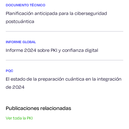
DOCUMENTO TÉCNICO
Planificación anticipada para la ciberseguridad
postcuántica
INFORME GLOBAL
Informe 2024 sobre PKI y confianza digital
PQC
El estado de la preparación cuántica en la integración
de 2024
Publicaciones relacionadas
Ver toda la PKI