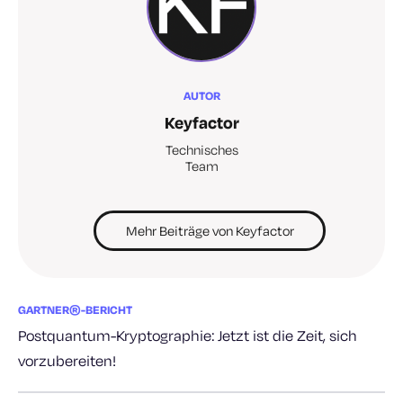
AUTOR
Keyfactor
Technisches
Team
Mehr Beiträge von Keyfactor
GARTNER®-BERICHT
Postquantum-Kryptographie: Jetzt ist die Zeit, sich
vorzubereiten!