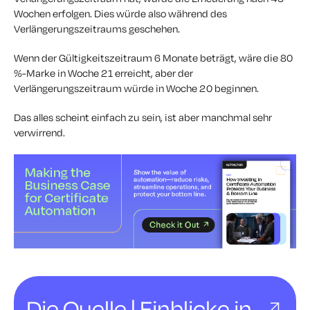
Wochen erfolgen. Dies würde also während des
Verlängerungszeitraums geschehen.
Wenn der Gültigkeitszeitraum 6 Monate beträgt, wäre die 80
%-Marke in Woche 21 erreicht, aber der
Verlängerungszeitraum würde in Woche 20 beginnen.
Das alles scheint einfach zu sein, ist aber manchmal sehr
verwirrend.
Die Quelle | Einblicke in