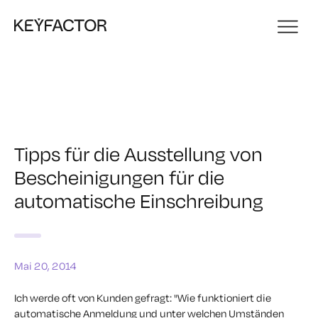
Tipps für die Ausstellung von
Bescheinigungen für die
automatische Einschreibung
Mai 20, 2014
Ich werde oft von Kunden gefragt: "Wie funktioniert die
automatische Anmeldung und unter welchen Umständen