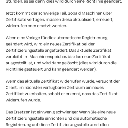
Stunden, es sei denn, dies wird durch eine Richtlinie geändert.
Jetzt kommt der schwierige Teil. Sobald Maschinen über
Zertifikate verfügen, müssen diese aktualisiert, erneuert,
widerrufen oder ersetzt werden.
Wenn eine Vorlage für die automatische Registrierung
geändert wird, wird ein neues Zertifikat bei der
Zertifizierungsstelle angefordert. Das aktuelle Zertifikat
verbleibt im Maschinenspeicher, bis das neue Zertifikat
ausgestellt ist, und wird dann gelöscht (dies wird durch die
Richtlinie gesteuert und kann geändert werden).
Wenn das aktuelle Zertifikat widerrufen wurde, versucht der
Client, im nächsten verfügbaren Zeitraum ein neues
Zertifikat zu erhalten, sobald er erkennt, dass das Zertifikat
widerrufen wurde.
Das Ersetzen ist ein wenig schwieriger. Wenn Sie eine neue
Zertifizierungsstelle einrichten und die automatische
Registrierung auf diese Zertifizierungsstelle umstellen