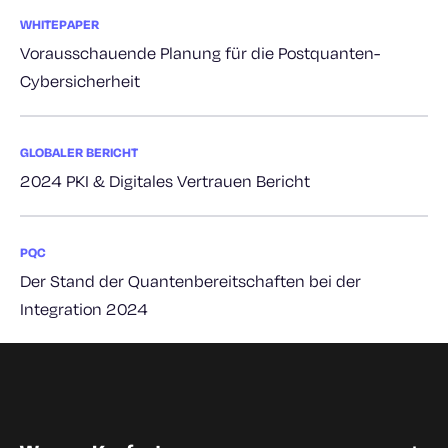
WHITEPAPER
Vorausschauende Planung für die Postquanten-
Cybersicherheit
GLOBALER BERICHT
2024 PKI & Digitales Vertrauen Bericht
PQC
Der Stand der Quantenbereitschaften bei der
Integration 2024