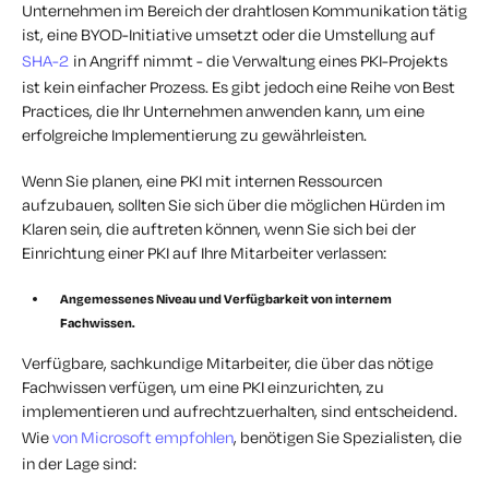
Unternehmen im Bereich der drahtlosen Kommunikation tätig
ist, eine BYOD-Initiative umsetzt oder die Umstellung auf
SHA-2
in Angriff nimmt - die Verwaltung eines PKI-Projekts
ist kein einfacher Prozess. Es gibt jedoch eine Reihe von Best
Practices, die Ihr Unternehmen anwenden kann, um eine
erfolgreiche Implementierung zu gewährleisten.
Wenn Sie planen, eine PKI mit internen Ressourcen
aufzubauen, sollten Sie sich über die möglichen Hürden im
Klaren sein, die auftreten können, wenn Sie sich bei der
Einrichtung einer PKI auf Ihre Mitarbeiter verlassen:
Angemessenes Niveau und Verfügbarkeit von internem
Fachwissen.
Verfügbare, sachkundige Mitarbeiter, die über das nötige
Fachwissen verfügen, um eine PKI einzurichten, zu
implementieren und aufrechtzuerhalten, sind entscheidend.
Wie
von Microsoft empfohlen
, benötigen Sie Spezialisten, die
in der Lage sind: