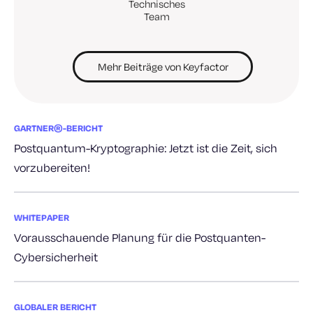
Technisches
Team
Mehr Beiträge von Keyfactor
GARTNER®-BERICHT
Postquantum-Kryptographie: Jetzt ist die Zeit, sich
vorzubereiten!
WHITEPAPER
Vorausschauende Planung für die Postquanten-
Cybersicherheit
GLOBALER BERICHT