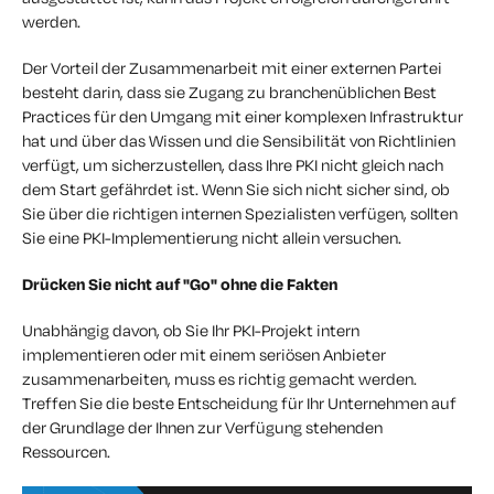
werden.
Der Vorteil der Zusammenarbeit mit einer externen Partei
besteht darin, dass sie Zugang zu branchenüblichen Best
Practices für den Umgang mit einer komplexen Infrastruktur
hat und über das Wissen und die Sensibilität von Richtlinien
verfügt, um sicherzustellen, dass Ihre PKI nicht gleich nach
dem Start gefährdet ist. Wenn Sie sich nicht sicher sind, ob
Sie über die richtigen internen Spezialisten verfügen, sollten
Sie eine PKI-Implementierung nicht allein versuchen.
Drücken Sie nicht auf "Go" ohne die Fakten
Unabhängig davon, ob Sie Ihr PKI-Projekt intern
implementieren oder mit einem seriösen Anbieter
zusammenarbeiten, muss es richtig gemacht werden.
Treffen Sie die beste Entscheidung für Ihr Unternehmen auf
der Grundlage der Ihnen zur Verfügung stehenden
Ressourcen.