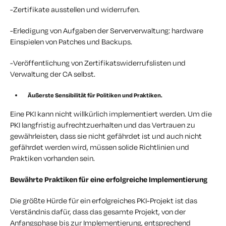
-Zertifikate ausstellen und widerrufen.
-Erledigung von Aufgaben der Serververwaltung: hardware
Einspielen von Patches und Backups.
-Veröffentlichung von Zertifikatswiderrufslisten und
Verwaltung der CA selbst.
Äußerste Sensibilität für Politiken und Praktiken.
Eine PKI kann nicht willkürlich implementiert werden. Um die
PKI langfristig aufrechtzuerhalten und das Vertrauen zu
gewährleisten, dass sie nicht gefährdet ist und auch nicht
gefährdet werden wird, müssen solide Richtlinien und
Praktiken vorhanden sein.
Bewährte Praktiken für eine erfolgreiche Implementierung
Die größte Hürde für ein erfolgreiches PKI-Projekt ist das
Verständnis dafür, dass das gesamte Projekt, von der
Anfangsphase bis zur Implementierung, entsprechend