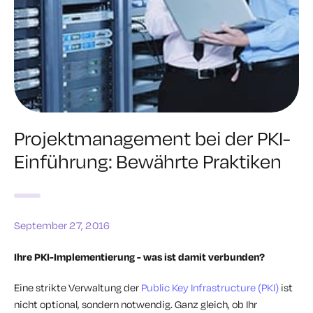
Projektmanagement bei der PKI-
Einführung: Bewährte Praktiken
September 27, 2016
Ihre PKI-Implementierung - was ist damit verbunden?
Eine strikte Verwaltung der
Public Key Infrastructure (PKI)
ist
nicht optional, sondern notwendig. Ganz gleich, ob Ihr