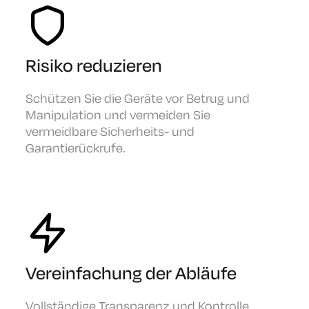
Risiko reduzieren
Schützen Sie die Geräte vor Betrug und
Manipulation und vermeiden Sie
vermeidbare Sicherheits- und
Garantierückrufe.
Vereinfachung der Abläufe
Vollständige Transparenz und Kontrolle