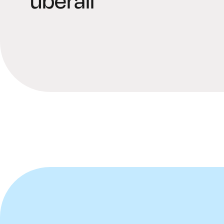
überall