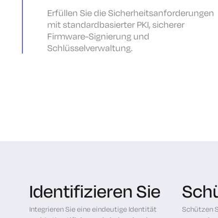
Erfüllen Sie die Sicherheitsanforderungen
mit standardbasierter PKI, sicherer
Firmware-Signierung und
Schlüsselverwaltung.
Identifizieren Sie
Schü
Integrieren Sie eine eindeutige Identität
Schützen S