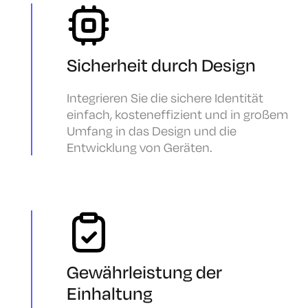
Sicherheit durch Design
Integrieren Sie die sichere Identität
einfach, kosteneffizient und in großem
Umfang in das Design und die
Entwicklung von Geräten.
Gewährleistung der
Einhaltung