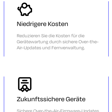
Niedrigere Kosten
Reduzieren Sie die Kosten für die
Gerätewartung durch sichere Over-the-
Air-Updates und Fernverwaltung.
Zukunftssichere Geräte
Sichere Over-the-Air-Firmware-Updates,