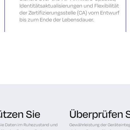
Identitätsaktualisierungen und Flexibilität
der Zertifizierungsstelle (CA) vom Entwurf
bis zum Ende der Lebensdauer.
tzen Sie
Überprüfen S
ie Daten im Ruhezustand und
Gewährleistung der Geräteinteg