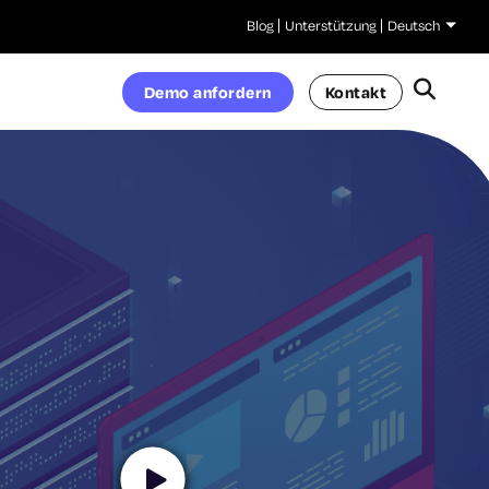
Blog
Unterstützung
Deutsch
Demo anfordern
Kontakt