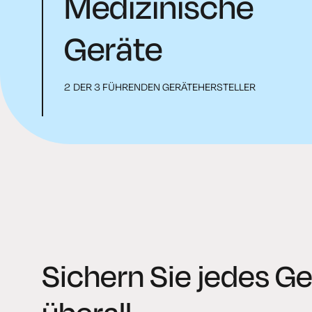
Medizinische
Geräte
2 DER 3 FÜHRENDEN GERÄTEHERSTELLER
Sichern Sie jedes Ge