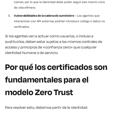
cierran, por lo que la identidad debe poder seguir ese mismo ciclo
de vida efímero.
Vulnerabilidades de la cadena de suministro
– Los agentes que
interactúan con API externas podrían introducir código o datos no
verificados.
Si los agentes van a actuar como usuarios, o incluso a
sustituirlos, deben estar sujetos a los mismos controles de
acceso y principios de «confianza cero» que cualquier
identidad humana o de servicio.
Por qué los certificados son
fundamentales para el
modelo Zero Trust
Para resolver esto, debemos partir de la identidad.