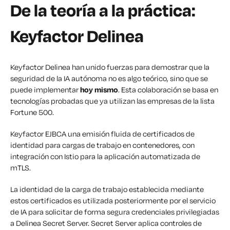
De la teoría a la práctica:
Keyfactor Delinea
Keyfactor Delinea han unido fuerzas para demostrar que la
seguridad de la IA autónoma no es algo teórico, sino que se
puede implementar
hoy mismo
. Esta colaboración se basa en
tecnologías probadas que ya utilizan las empresas de la lista
Fortune 500.
Keyfactor EJBCA una emisión fluida de certificados de
identidad para cargas de trabajo en contenedores, con
integración con Istio para la aplicación automatizada de
mTLS.
La identidad de la carga de trabajo establecida mediante
estos certificados es utilizada posteriormente por el servicio
de IA para solicitar de forma segura credenciales privilegiadas
a Delinea Secret Server. Secret Server aplica controles de