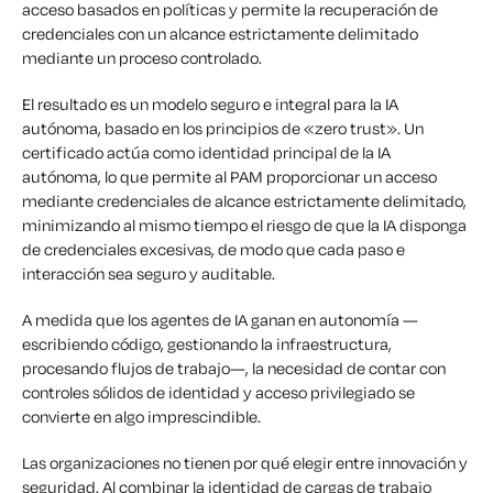
acceso basados en políticas y permite la recuperación de
credenciales con un alcance estrictamente delimitado
mediante un proceso controlado.
El resultado es un modelo seguro e integral para la IA
autónoma, basado en los principios de «zero trust». Un
certificado actúa como identidad principal de la IA
autónoma, lo que permite al PAM proporcionar un acceso
mediante credenciales de alcance estrictamente delimitado,
minimizando al mismo tiempo el riesgo de que la IA disponga
de credenciales excesivas, de modo que cada paso e
interacción sea seguro y auditable.
A medida que los agentes de IA ganan en autonomía —
escribiendo código, gestionando la infraestructura,
procesando flujos de trabajo—, la necesidad de contar con
controles sólidos de identidad y acceso privilegiado se
convierte en algo imprescindible.
Las organizaciones no tienen por qué elegir entre innovación y
seguridad. Al combinar la identidad de cargas de trabajo