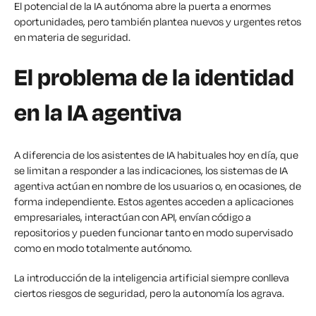
El potencial de la IA autónoma abre la puerta a enormes
oportunidades, pero también plantea nuevos y urgentes retos
en materia de seguridad.
El problema de la identidad
en la IA agentiva
A diferencia de los asistentes de IA habituales hoy en día, que
se limitan a responder a las indicaciones, los sistemas de IA
agentiva actúan en nombre de los usuarios o, en ocasiones, de
forma independiente. Estos agentes acceden a aplicaciones
empresariales, interactúan con API, envían código a
repositorios y pueden funcionar tanto en modo supervisado
como en modo totalmente autónomo.
La introducción de la inteligencia artificial siempre conlleva
ciertos riesgos de seguridad, pero la autonomía los agrava.