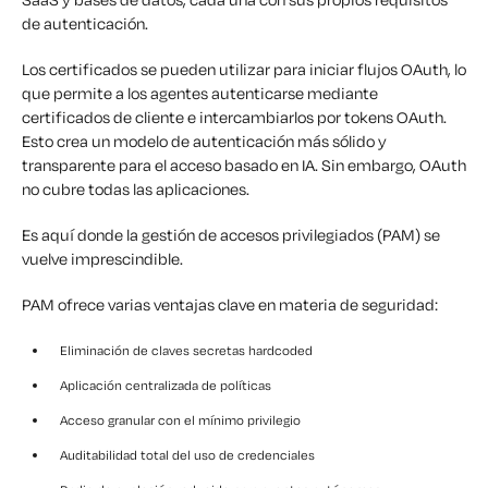
de autenticación.
Los certificados se pueden utilizar para iniciar flujos OAuth, lo
que permite a los agentes autenticarse mediante
certificados de cliente e intercambiarlos por tokens OAuth.
Esto crea un modelo de autenticación más sólido y
transparente para el acceso basado en IA. Sin embargo, OAuth
no cubre todas las aplicaciones.
Es aquí donde la gestión de accesos privilegiados (PAM) se
vuelve imprescindible.
PAM ofrece varias ventajas clave en materia de seguridad:
Eliminación de claves secretas hardcoded
Aplicación centralizada de políticas
Acceso granular con el mínimo privilegio
Auditabilidad total del uso de credenciales