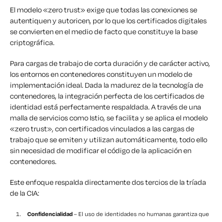
El modelo «zero trust» exige que todas las conexiones se
autentiquen y autoricen, por lo que los certificados digitales
se convierten en el medio de facto que constituye la base
criptográfica.
Para cargas de trabajo de corta duración y de carácter activo,
los entornos en contenedores constituyen un modelo de
implementación ideal. Dada la madurez de la tecnología de
contenedores, la integración perfecta de los certificados de
identidad está perfectamente respaldada. A través de una
malla de servicios como Istio, se facilita y se aplica el modelo
«zero trust», con certificados vinculados a las cargas de
trabajo que se emiten y utilizan automáticamente, todo ello
sin necesidad de modificar el código de la aplicación en
contenedores.
Este enfoque respalda directamente dos tercios de la tríada
de la CIA:
Confidencialidad
– El uso de identidades no humanas garantiza que