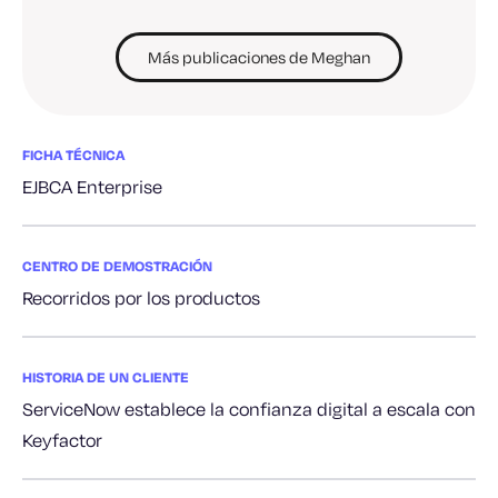
Más publicaciones de Meghan
FICHA TÉCNICA
EJBCA Enterprise
CENTRO DE DEMOSTRACIÓN
Recorridos por los productos
HISTORIA DE UN CLIENTE
ServiceNow establece la confianza digital a escala con
Keyfactor