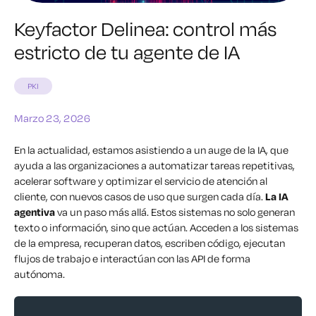
Keyfactor Delinea: control más
estricto de tu agente de IA
PKI
Marzo 23, 2026
En la actualidad, estamos asistiendo a un auge de la IA, que
ayuda a las organizaciones a automatizar tareas repetitivas,
acelerar software y optimizar el servicio de atención al
cliente, con nuevos casos de uso que surgen cada día.
La IA
agentiva
va un paso más allá. Estos sistemas no solo generan
texto o información, sino que actúan. Acceden a los sistemas
de la empresa, recuperan datos, escriben código, ejecutan
flujos de trabajo e interactúan con las API de forma
autónoma.