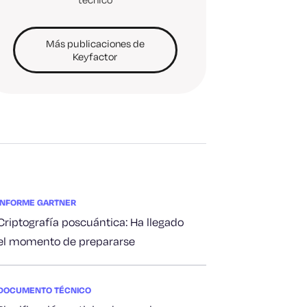
Más publicaciones de
Keyfactor
INFORME GARTNER
Criptografía poscuántica: Ha llegado
el momento de prepararse
DOCUMENTO TÉCNICO