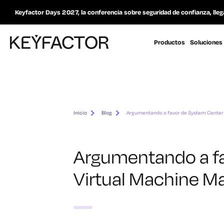
Keyfactor Days 2027, la conferencia sobre seguridad de confianza, lleg
Productos
Soluciones
Inicio
Blog
Argumentando a favor de System Center
Argumentando a f
Virtual Machine M