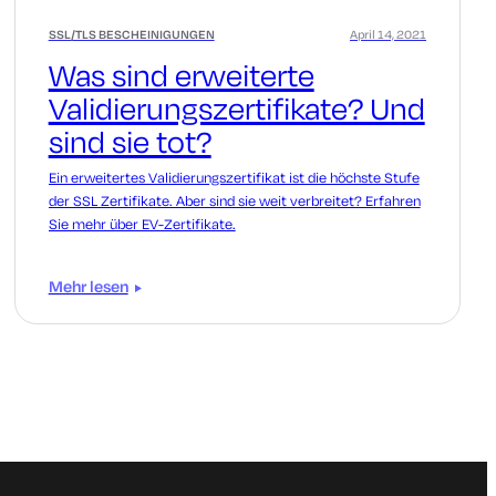
SSL/TLS BESCHEINIGUNGEN
April 14, 2021
Was sind erweiterte
Validierungszertifikate? Und
sind sie tot?
Ein erweitertes Validierungszertifikat ist die höchste Stufe
der SSL Zertifikate. Aber sind sie weit verbreitet? Erfahren
Sie mehr über EV-Zertifikate.
Mehr lesen