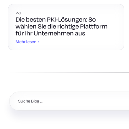
PKI
Die besten PKI-Lösungen: So
wählen Sie die richtige Plattform
für Ihr Unternehmen aus
Mehr lesen