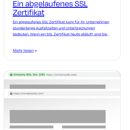
Ein abgelaufenes SSL
Zertifikat
Ein abgelaufenes SSL Zertifikat kann für Ihr Unternehmen
stundenlange Ausfallzeiten und Unterbrechungen
bedeuten. Wenn ein SSL Zertifikat heute abläuft, sind Sie
darauf vorbereitet?
Mehr lesen