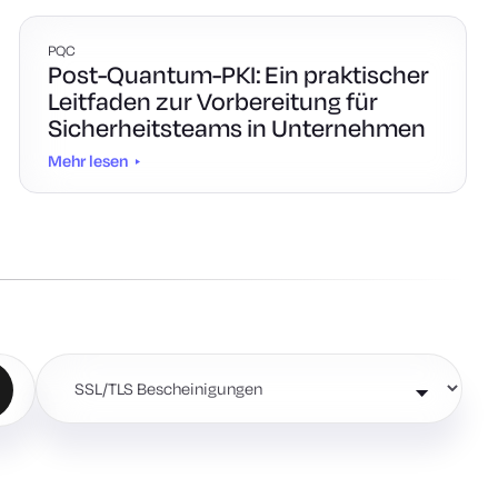
PQC
Post-Quantum-PKI: Ein praktischer
Leitfaden zur Vorbereitung für
Sicherheitsteams in Unternehmen
Mehr lesen