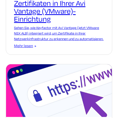
Zertifikaten in Ihrer Avi
Vantage (VMware)-
Einrichtung
Sehen Sie, wie Keyfactor mit Avi Vantage (jetzt VMware
NSX ALB) integriert wird, um Zertifikate in Ihrer
Netzwerkinfrastruktur zu erkennen und zu automatisieren.
Mehr lesen