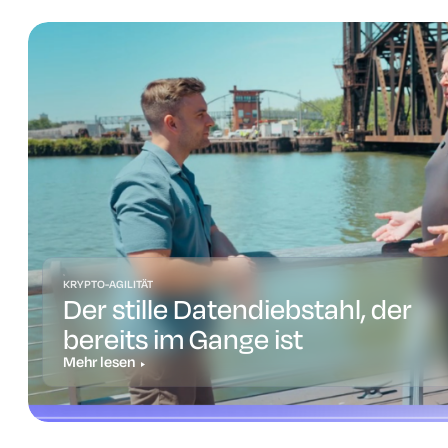
KRYPTO-AGILITÄT
Der stille Datendiebstahl, der
bereits im Gange ist
Mehr lesen