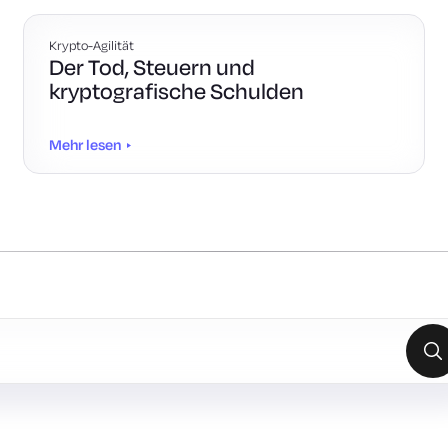
Krypto-Agilität
Der Tod, Steuern und
kryptografische Schulden
Mehr lesen