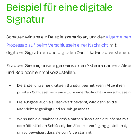
Beispiel für eine digitale
Signatur
Schauen wir uns ein Beispielszenario an, um den
allgemeinen
Prozessablauf beim Verschlüsseln einer Nachricht
mit
digitalen Signaturen und digitalen Zertifikaten zu verstehen.
Erlauben Sie mir, unsere gemeinsamen Akteure namens Alice
und Bob noch einmal vorzustellen.
Die Erstellung einer digitalen Signatur beginnt, wenn Alice ihren
privaten Schlüssel verwendet, um eine Nachricht zu verschlüsseln.
Die Ausgabe, auch als Hash-Wert bekannt, wird dann an die
Nachricht angehängt und an Bob gesendet.
Wenn Bob die Nachricht erhält, entschlüsselt er sie zunächst mit
dem öffentlichen Schlüssel, den Alice zur Verfügung gestellt hat,
um zu beweisen, dass sie von Alice stammt.