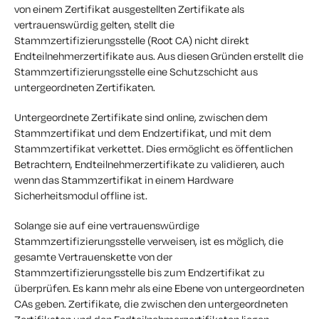
von einem Zertifikat ausgestellten Zertifikate als
vertrauenswürdig gelten, stellt die
Stammzertifizierungsstelle (Root CA) nicht direkt
Endteilnehmerzertifikate aus. Aus diesen Gründen erstellt die
Stammzertifizierungsstelle eine Schutzschicht aus
untergeordneten Zertifikaten.
Untergeordnete Zertifikate sind online, zwischen dem
Stammzertifikat und dem Endzertifikat, und mit dem
Stammzertifikat verkettet. Dies ermöglicht es öffentlichen
Betrachtern, Endteilnehmerzertifikate zu validieren, auch
wenn das Stammzertifikat in einem Hardware
Sicherheitsmodul offline ist.
Solange sie auf eine vertrauenswürdige
Stammzertifizierungsstelle verweisen, ist es möglich, die
gesamte Vertrauenskette von der
Stammzertifizierungsstelle bis zum Endzertifikat zu
überprüfen. Es kann mehr als eine Ebene von untergeordneten
CAs geben. Zertifikate, die zwischen den untergeordneten