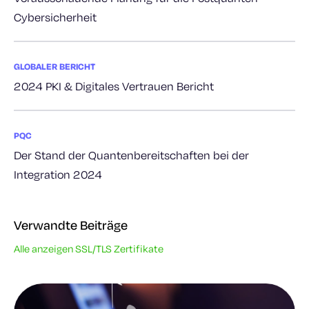
Cybersicherheit
GLOBALER BERICHT
2024 PKI & Digitales Vertrauen Bericht
PQC
Der Stand der Quantenbereitschaften bei der
Integration 2024
Verwandte Beiträge
Alle anzeigen SSL/TLS Zertifikate