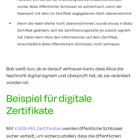
wurde. Bobs öffentlicher Schlüssel ist authentisch, wenn der
Hashwert mit dem im Zertifikat angegebenen Wert übereinstimmt.
Wenn die Hash-Werte nicht übereinstimmen, wurde etwas in Bobs
Zertifikat geändert, seit die Zertifizierungsstelle es zuletzt signiert
hat. Daher kann Alice den Informationen auf dem Zertifikat,
einschließlich Bobs öffentlichem Schlüssel, nicht vertrauen.
Bob weiß nun, ob er darauf vertrauen kann, dass Alice die
Nachricht digital signiert und überprüft hat, ob sie verändert
worden ist.
Beispiel für digitale
Zertifikate
Mit
X.509-PKI-Zertifikaten
werden öffentliche Schlüssel
sicher verteilt, um sicherzustellen, dass die öffentlichen