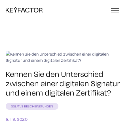
Kennen Sie den Unterschied
zwischen einer digitalen Signatur
und einem digitalen Zertifikat?
SSL/TLS BESCHEINIGUNGEN
Juli 9, 2020