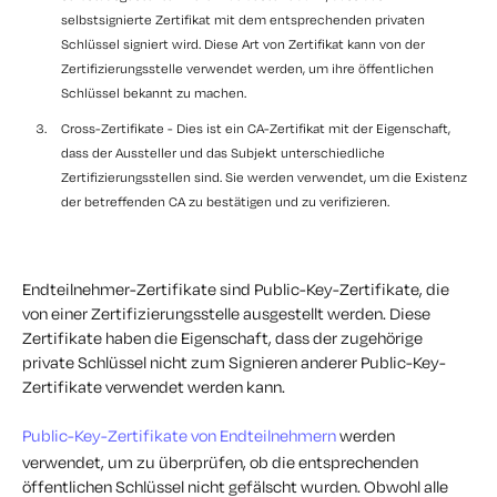
selbstsignierte Zertifikat mit dem entsprechenden privaten
Schlüssel signiert wird. Diese Art von Zertifikat kann von der
Zertifizierungsstelle verwendet werden, um ihre öffentlichen
Schlüssel bekannt zu machen.
Cross-Zertifikate - Dies ist ein CA-Zertifikat mit der Eigenschaft,
dass der Aussteller und das Subjekt unterschiedliche
Zertifizierungsstellen sind. Sie werden verwendet, um die Existenz
der betreffenden CA zu bestätigen und zu verifizieren.
Endteilnehmer-Zertifikate sind Public-Key-Zertifikate, die
von einer Zertifizierungsstelle ausgestellt werden. Diese
Zertifikate haben die Eigenschaft, dass der zugehörige
private Schlüssel nicht zum Signieren anderer Public-Key-
Zertifikate verwendet werden kann.
Public-Key-Zertifikate von Endteilnehmern
werden
verwendet, um zu überprüfen, ob die entsprechenden
öffentlichen Schlüssel nicht gefälscht wurden. Obwohl alle