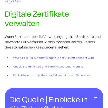
verwalten
.
Digitale Zertifikate
verwalten
Wenn Sie mehr über die Verwaltung digitaler Zertifikate und
bewährte PKI-Verfahren wissen möchten, sollten Sie sich
diese zusätzlichen Ressourcen ansehen:
Was für die PKI-Automatisierung in der Zukunft benötigt wird
Checkliste für PKIaaS und Zertifikatsautomatisierung
Ein Leitfaden zum Aufbau der PKI der nächsten Generation
Die Quelle | Einblicke in