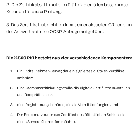
2. Die Zertifikatsattribute im Prüfpfad erfüllen bestimmte
Kriterien für diese Prüfung;
3. Das Zertifikat ist nicht im Inhalt einer aktuellen CRL oder in
der Antwort auf eine OCSP-Anfrage aufgeführt.
Die X.509 PKI besteht aus vier verschiedenen Komponenten:
Ein Endteilnehmer-Server, der ein signiertes digitales Zertifikat
anfordert
Eine Stammzertifizierungsstelle, die digitale Zertifikate ausstellen
und überprüfen kann
eine Registrierungsbehörde, die als Vermittler fungiert, und
Der Endbenutzer, der das Zertifikat des öffentlichen Schlüssels
eines Servers überprüfen möchte.