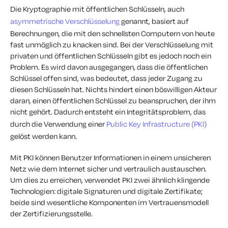
Die Kryptographie mit öffentlichen Schlüsseln, auch
asymmetrische Verschlüsselung
genannt, basiert auf
Berechnungen, die mit den schnellsten Computern von heute
fast unmöglich zu knacken sind. Bei der Verschlüsselung mit
privaten und öffentlichen Schlüsseln gibt es jedoch noch ein
Problem. Es wird davon ausgegangen, dass die öffentlichen
Schlüssel offen sind, was bedeutet, dass jeder Zugang zu
diesen Schlüsseln hat. Nichts hindert einen böswilligen Akteur
daran, einen öffentlichen Schlüssel zu beanspruchen, der ihm
nicht gehört. Dadurch entsteht ein Integritätsproblem, das
durch die Verwendung einer
Public Key Infrastructure (PKI)
gelöst werden kann.
Mit PKI können Benutzer Informationen in einem unsicheren
Netz wie dem Internet sicher und vertraulich austauschen.
Um dies zu erreichen, verwendet PKI zwei ähnlich klingende
Technologien: digitale Signaturen und digitale Zertifikate;
beide sind wesentliche Komponenten im Vertrauensmodell
der Zertifizierungsstelle.