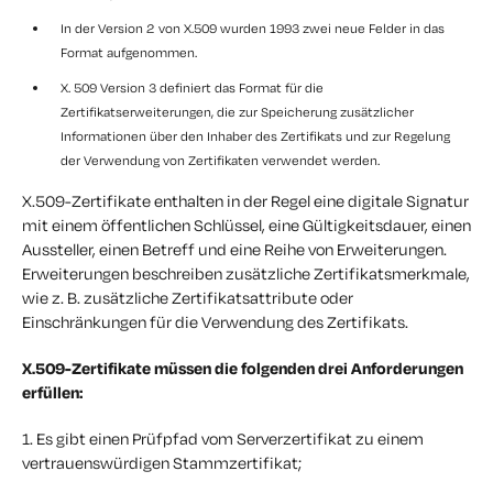
In der Version 2 von X.509 wurden 1993 zwei neue Felder in das
Format aufgenommen.
X. 509 Version 3 definiert das Format für die
Zertifikatserweiterungen, die zur Speicherung zusätzlicher
Informationen über den Inhaber des Zertifikats und zur Regelung
der Verwendung von Zertifikaten verwendet werden.
X.509-Zertifikate enthalten in der Regel eine digitale Signatur
mit einem öffentlichen Schlüssel, eine Gültigkeitsdauer, einen
Aussteller, einen Betreff und eine Reihe von Erweiterungen.
Erweiterungen beschreiben zusätzliche Zertifikatsmerkmale,
wie z. B. zusätzliche Zertifikatsattribute oder
Einschränkungen für die Verwendung des Zertifikats.
X.509-Zertifikate müssen die folgenden drei Anforderungen
erfüllen:
1. Es gibt einen Prüfpfad vom Serverzertifikat zu einem
vertrauenswürdigen Stammzertifikat;