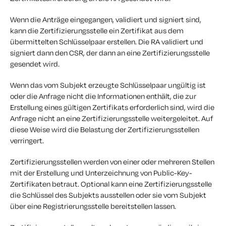
Wenn die Anträge eingegangen, validiert und signiert sind,
kann die Zertifizierungsstelle ein Zertifikat aus dem
übermittelten Schlüsselpaar erstellen. Die RA validiert und
signiert dann den CSR, der dann an eine Zertifizierungsstelle
gesendet wird.
Wenn das vom Subjekt erzeugte Schlüsselpaar ungültig ist
oder die Anfrage nicht die Informationen enthält, die zur
Erstellung eines gültigen Zertifikats erforderlich sind, wird die
Anfrage nicht an eine Zertifizierungsstelle weitergeleitet. Auf
diese Weise wird die Belastung der Zertifizierungsstellen
verringert.
Zertifizierungsstellen werden von einer oder mehreren Stellen
mit der Erstellung und Unterzeichnung von Public-Key-
Zertifikaten betraut. Optional kann eine Zertifizierungsstelle
die Schlüssel des Subjekts ausstellen oder sie vom Subjekt
über eine Registrierungsstelle bereitstellen lassen.