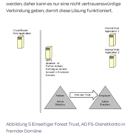
werden, daher kann es nur eine nicht vertrauenswürdige
Verbindung geben, damit diese Lösung funktioniert.
Abbildung 5 Einseitiger Forest Trust, AD FS-Dienstkonto in
fremder Domäne