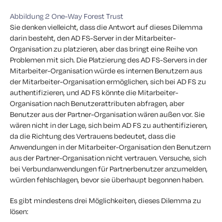
Abbildung 2 One-Way Forest Trust
Sie denken vielleicht, dass die Antwort auf dieses Dilemma
darin besteht, den AD FS-Server in der Mitarbeiter-
Organisation zu platzieren, aber das bringt eine Reihe von
Problemen mit sich. Die Platzierung des AD FS-Servers in der
Mitarbeiter-Organisation würde es internen Benutzern aus
der Mitarbeiter-Organisation ermöglichen, sich bei AD FS zu
authentifizieren, und AD FS könnte die Mitarbeiter-
Organisation nach Benutzerattributen abfragen, aber
Benutzer aus der Partner-Organisation wären außen vor. Sie
wären nicht in der Lage, sich beim AD FS zu authentifizieren,
da die Richtung des Vertrauens bedeutet, dass die
Anwendungen in der Mitarbeiter-Organisation den Benutzern
aus der Partner-Organisation nicht vertrauen. Versuche, sich
bei Verbundanwendungen für Partnerbenutzer anzumelden,
würden fehlschlagen, bevor sie überhaupt begonnen haben.
Es gibt mindestens drei Möglichkeiten, dieses Dilemma zu
lösen: