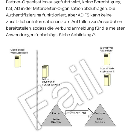
Partner-Organisation ausgeführt wird, keine Berechtigung
hat, AD in der Mitarbeiter-Organisation abzufragen. Die
Authentifizierung funktioniert, aber AD FS kann keine
zusätzlichen Informationen zum Auffüllen von Ansprüchen
bereitstellen, sodass die Verbundanmeldung für die meisten
Anwendungen fehlschlägt. Siehe Abbildung 2.