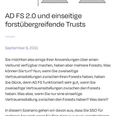
AD FS 2.0 und einseitige
forstübergreifende Trusts
September 6, 2011
Sie möchten also einige Ihrer Anwendungen über einen
Verbund verfügbar machen, haben aber mehrere Forests. Was
können Sie tun? Nun, wenn Sie zweiseitige
Vertrauensstellungen zwischen Ihren Forests haben, haben
Sie Glück, denn AD FS funktioniert sehr gut, wenn Sie
zweiseitige Vertrauensstellungen zwischen den Forests
haben. Was aber, wenn Sie nur eine einseitige
Vertrauensstellung zwischen den Forests haben? Was dann?
In diesem Szenario gehen wir davon aus, dass Sie SSO für
mehrere Anwendungen für Benutzer aus zwei verschiedenen