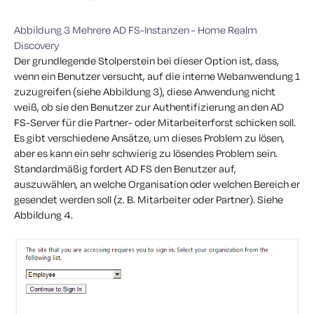
Abbildung 3 Mehrere AD FS-Instanzen - Home Realm
Discovery
Der grundlegende Stolperstein bei dieser Option ist, dass,
wenn ein Benutzer versucht, auf die interne Webanwendung 1
zuzugreifen (siehe Abbildung 3), diese Anwendung nicht
weiß, ob sie den Benutzer zur Authentifizierung an den AD
FS-Server für die Partner- oder Mitarbeiterforst schicken soll.
Es gibt verschiedene Ansätze, um dieses Problem zu lösen,
aber es kann ein sehr schwierig zu lösendes Problem sein.
Standardmäßig fordert AD FS den Benutzer auf,
auszuwählen, an welche Organisation oder welchen Bereich er
gesendet werden soll (z. B. Mitarbeiter oder Partner). Siehe
Abbildung 4.