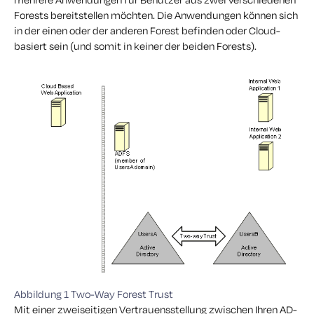
Forests bereitstellen möchten. Die Anwendungen können sich
in der einen oder der anderen Forest befinden oder Cloud-
basiert sein (und somit in keiner der beiden Forests).
Abbildung 1 Two-Way Forest Trust
Mit einer zweiseitigen Vertrauensstellung zwischen Ihren AD-