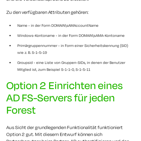
Zu den verfügbaren Attributen gehören:
Name - in der Form DOMAIN\sAMAccountName
Windows-Kontoname - in der Form DOMAIN\sAMA-Kontoname
Primärgruppennummer - in Form einer Sicherheitskennung (SID)
wie z. B. S-1-5-19
Groupsid - eine Liste von Gruppen-SIDs, in denen der Benutzer
Mitglied ist, zum Beispiel S-1-1-0, S-1-5-11
Option 2 Einrichten eines
AD FS-Servers für jeden
Forest
Aus Sicht der grundlegenden Funktionalität funktioniert
Option 2 gut. Mit diesem Entwurf können sich