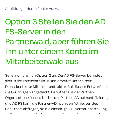
Abbildung 4 Home Realm Auswahl
Option 3 Stellen Sie den AD
FS-Server in den
Partnerwald, aber führen Sie
ihn unter einem Konto im
Mitarbeiterwald aus
Sehen wir uns nun Option 3 an: Der AD FS-Server befindet
sich in der Partnerstruktur und arbeitet unter einem
Dienstkonto der Mitarbeiterstruktur. Bei diesem Entwurf sind
die Grundlagen abgedeckt. Benutzer aus der Partner-
Organisation können sich bei der Partner-AD authentifizieren,
und AD FS kann die Partner-AD nach den Attributen des
Benutzers abfragen, da die einseitige AD-Vertrauensstellung