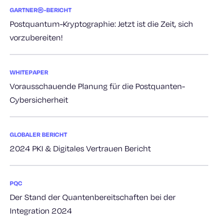
GARTNER®-BERICHT
Postquantum-Kryptographie: Jetzt ist die Zeit, sich
vorzubereiten!
WHITEPAPER
Vorausschauende Planung für die Postquanten-
Cybersicherheit
GLOBALER BERICHT
2024 PKI & Digitales Vertrauen Bericht
PQC
Der Stand der Quantenbereitschaften bei der
Integration 2024