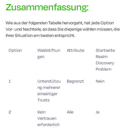
Zusammenfassung:
Wie aus der folgenden Tabelle hervorgeht, hat jede Option
Vor- und Nachteile, so dass Sie diejenige wählen müssen, die
Ihrer Situation am besten entspricht.
Option
Waldstiftun
Attribute
Startseite
gen
Realm
Discovery
Problem
1
Unterstützu
Begrenzt
Nein
ng mehrerer
einseitiger
Trusts
2
Kein
Alle
Ja
Vertrauen
erforderlich