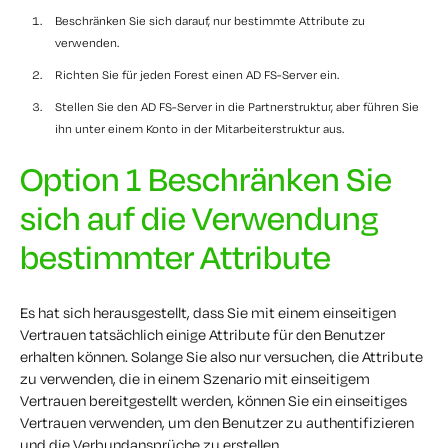
Beschränken Sie sich darauf, nur bestimmte Attribute zu
verwenden.
Richten Sie für jeden Forest einen AD FS-Server ein.
Stellen Sie den AD FS-Server in die Partnerstruktur, aber führen Sie
ihn unter einem Konto in der Mitarbeiterstruktur aus.
Option 1 Beschränken Sie
sich auf die Verwendung
bestimmter Attribute
Es hat sich herausgestellt, dass Sie mit einem einseitigen
Vertrauen tatsächlich
einige
Attribute für den Benutzer
erhalten können. Solange Sie also nur versuchen, die Attribute
zu verwenden, die in einem Szenario mit einseitigem
Vertrauen bereitgestellt werden, können Sie ein einseitiges
Vertrauen verwenden, um den Benutzer zu authentifizieren
und die Verbundansprüche zu erstellen.