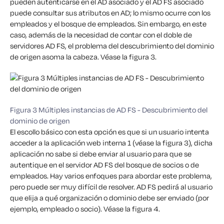
pueden autenticarse en el AD asociado y el AD FS asociado
puede consultar sus atributos en AD; lo mismo ocurre con los
empleados y el bosque de empleados. Sin embargo, en este
caso, además de la necesidad de contar con el doble de
servidores AD FS, el problema del descubrimiento del dominio
de origen asoma la cabeza. Véase la figura 3.
Figura 3 Múltiples instancias de AD FS - Descubrimiento del
dominio de origen
El escollo básico con esta opción es que si un usuario intenta
acceder a la aplicación web interna 1 (véase la figura 3), dicha
aplicación no sabe si debe enviar al usuario para que se
autentique en el servidor AD FS del bosque de socios o de
empleados. Hay varios enfoques para abordar este problema,
pero puede ser muy difícil de resolver. AD FS pedirá al usuario
que elija a qué organización o dominio debe ser enviado (por
ejemplo, empleado o socio). Véase la figura 4.