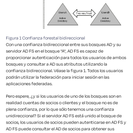
Figura 1 Confianza forestal bidireccional
Con una confianza bidireccional entre sus bosques AD y su
servidor AD FS en el bosque "A", AD FS es capaz de
proporcionar autenticación para todos los usuarios de ambos
bosques y consultar a AD sus atributos utilizando la
confianza bidireccional. Véase la figura 1. Todos los usuarios
podrán utilizar la federación para iniciar sesión en las
aplicaciones federadas.
Pero espere, ¿y si los usuarios de uno de los bosques son en
realidad cuentas de socios o clientes y el bosque no es de
plena confianza, por lo que sólo tenemos una confianza
unidireccional? Si el servidor AD FS está unido al bosque de
socios, los usuarios de socios pueden autenticarse en AD FS y
AD FS puede consultar el AD de socios para obtener sus