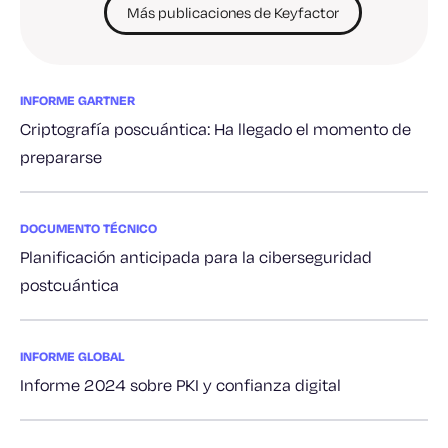
Más publicaciones de Keyfactor
INFORME GARTNER
Criptografía poscuántica: Ha llegado el momento de
prepararse
DOCUMENTO TÉCNICO
Planificación anticipada para la ciberseguridad
postcuántica
INFORME GLOBAL
Informe 2024 sobre PKI y confianza digital