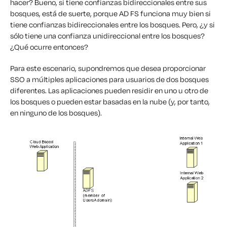
hacer? Bueno, si tiene confianzas bidireccionales entre sus
bosques, está de suerte, porque AD FS funciona muy bien si
tiene confianzas bidireccionales entre los bosques. Pero, ¿y si
sólo tiene una confianza unidireccional entre los bosques?
¿Qué ocurre entonces?
Para este escenario, supondremos que desea proporcionar
SSO a múltiples aplicaciones para usuarios de dos bosques
diferentes. Las aplicaciones pueden residir en uno u otro de
los bosques o pueden estar basadas en la nube (y, por tanto,
en ninguno de los bosques).