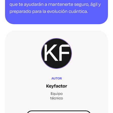
que te ayudarán a mantenerte seguro, ágil y
preparado para la evolución cuántica.
AUTOR
Keyfactor
Equipo
técnico