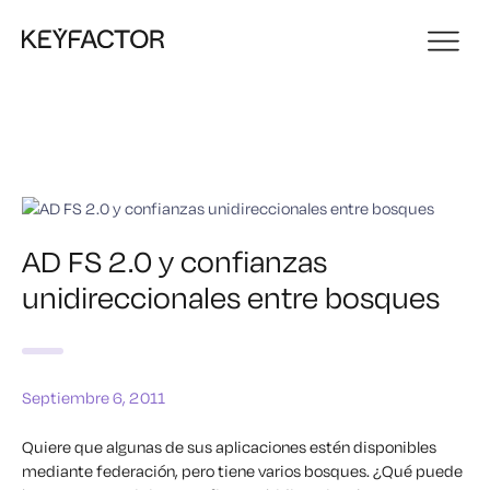
AD FS 2.0 y confianzas
unidireccionales entre bosques
Septiembre 6, 2011
Quiere que algunas de sus aplicaciones estén disponibles
mediante federación, pero tiene varios bosques. ¿Qué puede