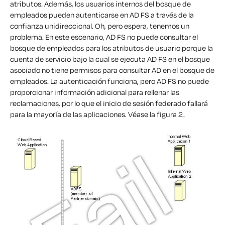
atributos. Además, los usuarios internos del bosque de
empleados pueden autenticarse en AD FS a través de la
confianza unidireccional. Oh, pero espera, tenemos un
problema. En este escenario, AD FS no puede consultar el
bosque de empleados para los atributos de usuario porque la
cuenta de servicio bajo la cual se ejecuta AD FS en el bosque
asociado no tiene permisos para consultar AD en el bosque de
empleados. La autenticación funciona, pero AD FS no puede
proporcionar información adicional para rellenar las
reclamaciones, por lo que el inicio de sesión federado fallará
para la mayoría de las aplicaciones. Véase la figura 2.