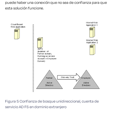
puede haber una conexión que no sea de confianza para que
esta solución funcione.
Figura 5 Confianza de bosque unidireccional, cuenta de
servicio AD FS en dominio extranjero