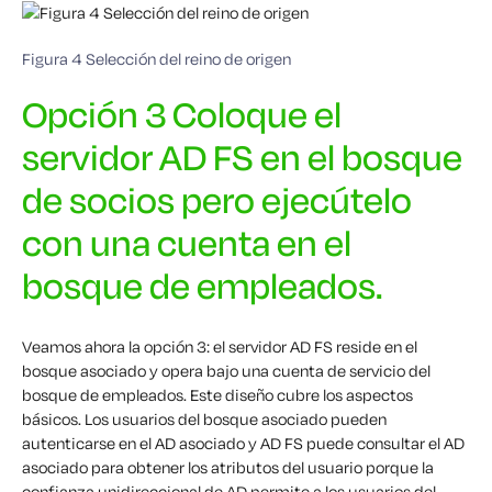
Figura 4 Selección del reino de origen
Opción 3 Coloque el
servidor AD FS en el bosque
de socios pero ejecútelo
con una cuenta en el
bosque de empleados.
Veamos ahora la opción 3: el servidor AD FS reside en el
bosque asociado y opera bajo una cuenta de servicio del
bosque de empleados. Este diseño cubre los aspectos
básicos. Los usuarios del bosque asociado pueden
autenticarse en el AD asociado y AD FS puede consultar el AD
asociado para obtener los atributos del usuario porque la
confianza unidireccional de AD permite a los usuarios del