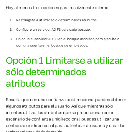
Hay al menos tres opciones para resolver este dilema:
Restríngete a utilizar sólo determinados atributos.
Configure un servidor AD FS para cada bosque.
Coloque el servidor AD FS en el bosque asociado pero ejecútelo
con una cuenta en el bosque de empleados.
Opción 1 Limitarse a utilizar
sólo determinados
atributos
Resulta que con una confianza unidireccional puedes obtener
algunos
atributos para el usuario. Así que mientras sólo
intentes utilizar los atributos que se proporcionan en un
escenario de confianza unidireccional, puedes utilizar una
confianza unidireccional para autenticar al usuario y crear las
reclamaciones de federación.