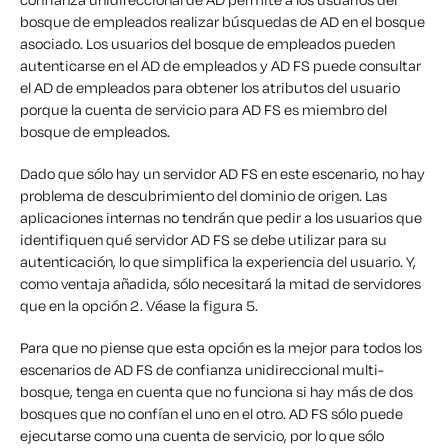
bosque de empleados realizar búsquedas de AD en el bosque
asociado. Los usuarios del bosque de empleados pueden
autenticarse en el AD de empleados y AD FS puede consultar
el AD de empleados para obtener los atributos del usuario
porque la cuenta de servicio para AD FS es miembro del
bosque de empleados.
Dado que sólo hay un servidor AD FS en este escenario, no hay
problema de descubrimiento del dominio de origen. Las
aplicaciones internas no tendrán que pedir a los usuarios que
identifiquen qué servidor AD FS se debe utilizar para su
autenticación, lo que simplifica la experiencia del usuario. Y,
como ventaja añadida, sólo necesitará la mitad de servidores
que en la opción 2. Véase la figura 5.
Para que no piense que esta opción es la mejor para todos los
escenarios de AD FS de confianza unidireccional multi-
bosque, tenga en cuenta que no funciona si hay más de dos
bosques que no confían el uno en el otro. AD FS sólo puede
ejecutarse como una cuenta de servicio, por lo que sólo