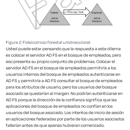
Figura 2 Fideicomiso forestal unidireccional
Usted puede estar pensando que la respuesta a este dilema
es colocar el servidor AD FS en el bosque de empleados, pero
eso presenta su propio conjunto de problemas. Colocar el
servidor AD FS en el bosque de empleados permitiría a los
usuarios internos del bosque de empleados autenticarse en
AD FS y permitiría a AD FS consultar el bosque de empleados
para los atributos de usuario, pero los usuarios del bosque
asociado se quedarían al margen. No podrían autenticarse en
AD FS porque la dirección de la confianza significa que las
aplicaciones del bosque de empleados no confían en los
usuarios del bosque asociado. Los intentos de inicio de sesión
en aplicaciones federadas por parte de los usuarios asociados
fallarían antes de que apenas hubieran comenzado.