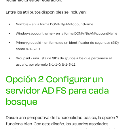
Entre los atributos disponibles se incluyen:
Nombre - en la forma DOMAIN\sAMAccountName
Windowsaccountname - en la forma DOMAIN\sAMAccountName
Primarygroupsid - en forma de un identificador de seguridad (SID)
como S-1-5-19
Groupsid - una lista de SIDs de grupos a los que pertenece el
usuario, por ejemplo S-1-1-0, S-1-5-11
Opción 2 Configurar un
servidor AD FS para cada
bosque
Desde una perspectiva de funcionalidad básica, la opción 2
funciona bien. Con este diseño, los usuarios asociados