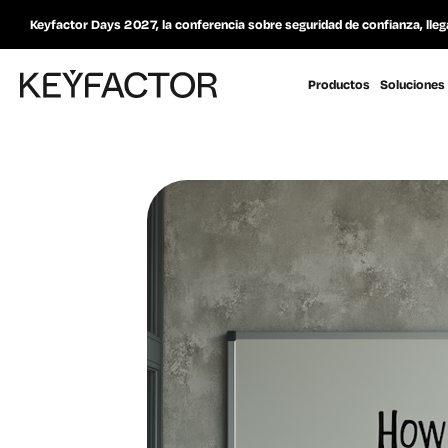
Keyfactor Days 2027, la conferencia sobre seguridad de confianza, lleg
Productos
Soluciones