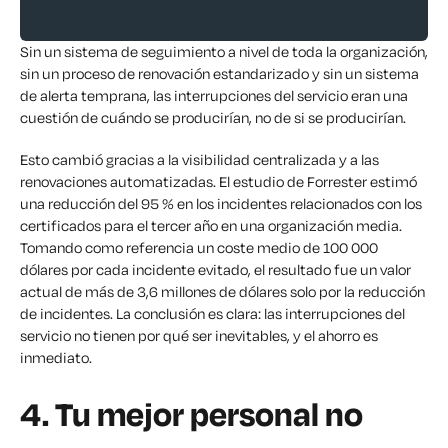
Sin un sistema de seguimiento a nivel de toda la organización,
sin un proceso de renovación estandarizado y sin un sistema
de alerta temprana, las interrupciones del servicio eran una
cuestión de cuándo se producirían, no de si se producirían.
Esto cambió gracias a la visibilidad centralizada y a las
renovaciones automatizadas. El estudio de Forrester estimó
una reducción del 95 % en los incidentes relacionados con los
certificados para el tercer año en una organización media.
Tomando como referencia un coste medio de 100 000
dólares por cada incidente evitado, el resultado fue un valor
actual de más de 3,6 millones de dólares solo por la reducción
de incidentes. La conclusión es clara: las interrupciones del
servicio no tienen por qué ser inevitables, y el ahorro es
inmediato.
4. Tu mejor personal no