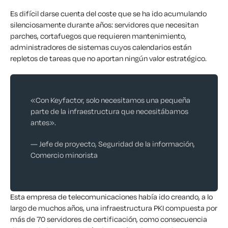
Es difícil darse cuenta del coste que se ha ido acumulando
silenciosamente durante años: servidores que necesitan
parches, cortafuegos que requieren mantenimiento,
administradores de sistemas cuyos calendarios están
repletos de tareas que no aportan ningún valor estratégico.
«Con Keyfactor, solo necesitamos una pequeña
parte de la infraestructura que necesitábamos
antes».
— Jefe de proyecto, Seguridad de la información,
Comercio minorista
Esta empresa de telecomunicaciones había ido creando, a lo
largo de muchos años, una infraestructura PKI compuesta por
más de 70 servidores de certificación, como consecuencia