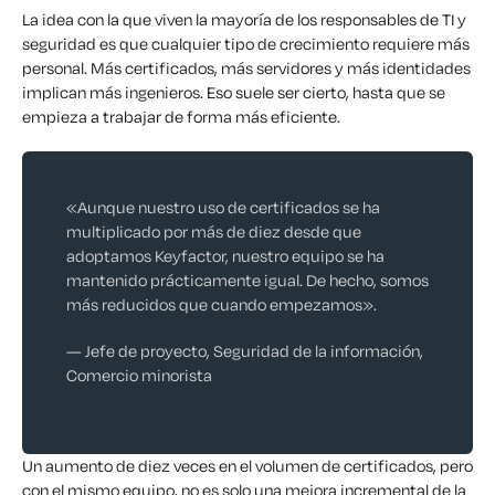
La idea con la que viven la mayoría de los responsables de TI y
seguridad es que cualquier tipo de crecimiento requiere más
personal. Más certificados, más servidores y más identidades
implican más ingenieros. Eso suele ser cierto, hasta que se
empieza a trabajar de forma más eficiente.
«Aunque nuestro uso de certificados se ha
multiplicado por más de diez desde que
adoptamos Keyfactor, nuestro equipo se ha
mantenido prácticamente igual. De hecho, somos
más reducidos que cuando empezamos».
— Jefe de proyecto, Seguridad de la información,
Comercio minorista
Un aumento de diez veces en el volumen de certificados, pero
con el mismo equipo, no es solo una mejora incremental de la