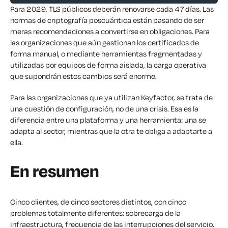
Para 2029, TLS públicos deberán renovarse cada 47 días. Las
normas de criptografía poscuántica están pasando de ser
meras recomendaciones a convertirse en obligaciones. Para
las organizaciones que aún gestionan los certificados de
forma manual, o mediante herramientas fragmentadas y
utilizadas por equipos de forma aislada, la carga operativa
que supondrán estos cambios será enorme.
Para las organizaciones que ya utilizan Keyfactor, se trata de
una cuestión de configuración, no de una crisis. Esa es la
diferencia entre una plataforma y una herramienta: una se
adapta al sector, mientras que la otra te obliga a adaptarte a
ella.
En resumen
Cinco clientes, de cinco sectores distintos, con cinco
problemas totalmente diferentes: sobrecarga de la
infraestructura, frecuencia de las interrupciones del servicio,