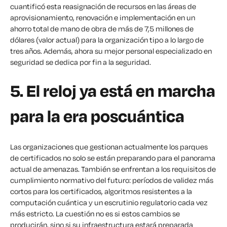
cuantificó esta reasignación de recursos en las áreas de
aprovisionamiento, renovación e implementación en un
ahorro total de mano de obra de más de 7,5 millones de
dólares (valor actual) para la organización tipo a lo largo de
tres años. Además, ahora su mejor personal especializado en
seguridad se dedica por fin a la seguridad.
5. El reloj ya está en marcha
para la era poscuántica
Las organizaciones que gestionan actualmente los parques
de certificados no solo se están preparando para el panorama
actual de amenazas. También se enfrentan a los requisitos de
cumplimiento normativo del futuro: períodos de validez más
cortos para los certificados, algoritmos resistentes a la
computación cuántica y un escrutinio regulatorio cada vez
más estricto. La cuestión no es si estos cambios se
producirán, sino si su infraestructura estará preparada