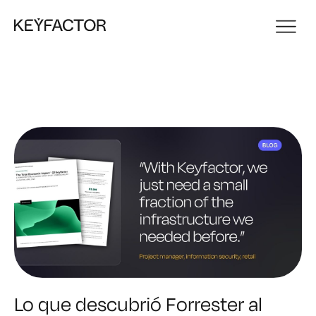
Lo que descubrió Forrester al