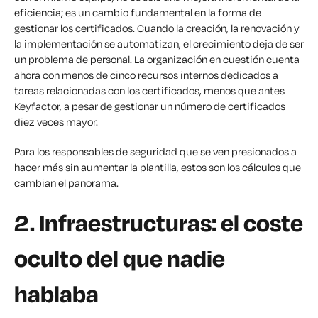
eficiencia; es un cambio fundamental en la forma de
gestionar los certificados. Cuando la creación, la renovación y
la implementación se automatizan, el crecimiento deja de ser
un problema de personal. La organización en cuestión cuenta
ahora con menos de cinco recursos internos dedicados a
tareas relacionadas con los certificados, menos que antes
Keyfactor, a pesar de gestionar un número de certificados
diez veces mayor.
Para los responsables de seguridad que se ven presionados a
hacer más sin aumentar la plantilla, estos son los cálculos que
cambian el panorama.
2. Infraestructuras: el coste
oculto del que nadie
hablaba