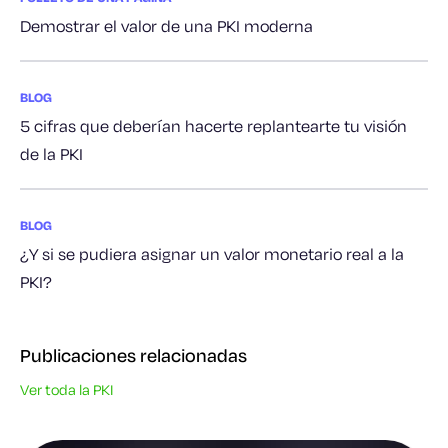
Demostrar el valor de una PKI moderna
BLOG
5 cifras que deberían hacerte replantearte tu visión
de la PKI
BLOG
¿Y si se pudiera asignar un valor monetario real a la
PKI?
Publicaciones relacionadas
Ver toda la PKI