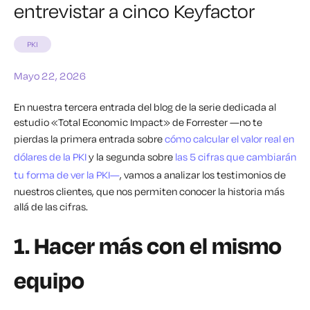
entrevistar a cinco Keyfactor
PKI
Mayo 22, 2026
En nuestra tercera entrada del blog de la serie dedicada al
estudio «Total Economic Impact» de Forrester —no te
pierdas la primera entrada sobre
cómo calcular el valor real en
dólares de la PKI
y la segunda sobre
las 5 cifras que cambiarán
tu forma de ver la PKI—
, vamos a analizar los testimonios de
nuestros clientes, que nos permiten conocer la historia más
allá de las cifras.
1. Hacer más con el mismo
equipo