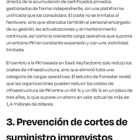
directa de la acumulación de certificados privados
gestionados de forma independiente, sin una plataforma
unificada que los consolidara. El coste no se limitaba al
hardware, sino que abarcaba también al personal encargado
de su gestión, las actualizaciones y el mantenimiento
continuos, así como la creciente carga operativa que suponía
un entorno PKI en constante expansión y con una visibilidad
limitada.
El cambio a la PKI basada en SaaS Keyfactorno solo redujo los
costes de infraestructura, sino que eliminó toda una
categoría de cargas operativas. El estudio de Forrester reveló
que las organizaciones pueden reducir los costes de
infraestructura de PKI entre un 65 % y un 95 % en un plazo de
tres años, lo que supone un ahorro en valor actual de más de
1,4 millones de dólares.
3. Prevención de cortes de
suministro imprevistos