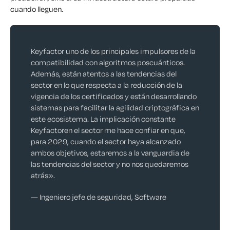
cuando lleguen.
Keyfactor uno de los principales impulsores de la
compatibilidad con algoritmos poscuánticos.
Además, están atentos a las tendencias del
sector en lo que respecta a la reducción de la
vigencia de los certificados y están desarrollando
sistemas para facilitar la agilidad criptográfica en
este ecosistema. La implicación constante
Keyfactoren el sector me hace confiar en que,
para 2029, cuando el sector haya alcanzado
ambos objetivos, estaremos a la vanguardia de
las tendencias del sector y no nos quedaremos
atrás».
— Ingeniero jefe de seguridad, Software