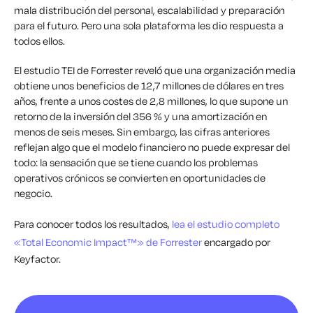
mala distribución del personal, escalabilidad y preparación
para el futuro. Pero una sola plataforma les dio respuesta a
todos ellos.
El estudio TEI de Forrester reveló que una organización media
obtiene unos beneficios de 12,7 millones de dólares en tres
años, frente a unos costes de 2,8 millones, lo que supone un
retorno de la inversión del 356 % y una amortización en
menos de seis meses. Sin embargo, las cifras anteriores
reflejan algo que el modelo financiero no puede expresar del
todo: la sensación que se tiene cuando los problemas
operativos crónicos se convierten en oportunidades de
negocio.
Para conocer todos los resultados,
lea el estudio completo
«Total Economic Impact™» de Forrester
encargado por
Keyfactor.