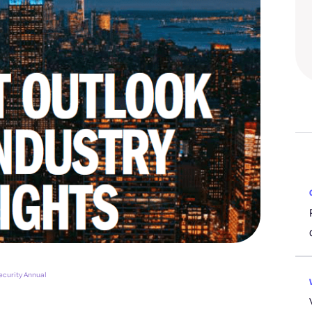
ecurity Annual