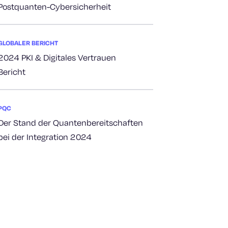
Postquanten-Cybersicherheit
GLOBALER BERICHT
2024 PKI & Digitales Vertrauen
Bericht
PQC
Der Stand der Quantenbereitschaften
bei der Integration 2024