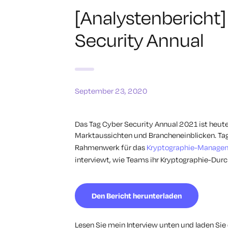
[Analystenbericht
Security Annual
September 23, 2020
Das Tag Cyber Security Annual 2021 ist heute
Marktaussichten und Brancheneinblicken. Tag
Rahmenwerk für das
Kryptographie-Manage
interviewt, wie Teams ihr Kryptographie-Dur
Den Bericht herunterladen
Lesen Sie mein Interview unten und laden Sie