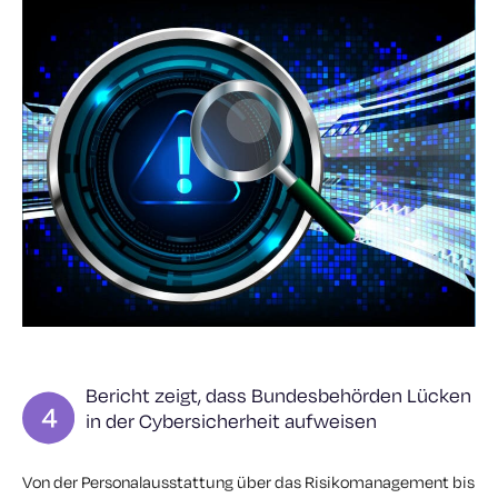
Bericht zeigt, dass Bundesbehörden Lücken
in der Cybersicherheit aufweisen
Von der Personalausstattung über das Risikomanagement bis