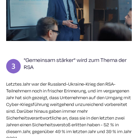
"Gemeinsam stärker" wird zum Thema der
RSA
Letztes Jahr war der Russland-Ukraine-Krieg den RSA-
Teilnehmern noch in frischer Erinnerung, und im vergangenen
Jahr hat sich gezeigt, dass Unternehmen auf den Umgang mit
Cyber-Kriegsführung weitgehend unzureichend vorbereitet
sind. Darüber hinaus gaben immer mehr
Sicherheitsverantwortliche an, dass sie in den letzten zwei
Jahren einen Sicherheitsverstoß erlitten haben - 52 % in
diesem Jahr, gegenüber 49 % im letzten Jahr und 39 % im Jahr