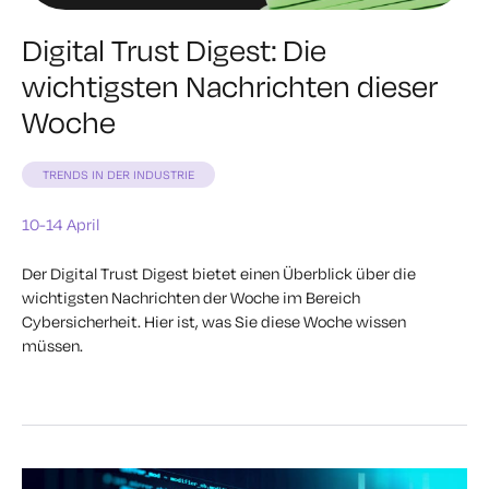
Digital Trust Digest: Die
wichtigsten Nachrichten dieser
Woche
TRENDS IN DER INDUSTRIE
10-14 April
Der Digital Trust Digest bietet einen Überblick über die
wichtigsten Nachrichten der Woche im Bereich
Cybersicherheit. Hier ist, was Sie diese Woche wissen
müssen.