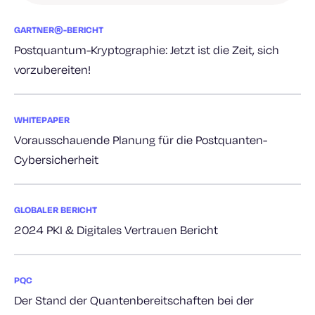
GARTNER®-BERICHT
Postquantum-Kryptographie: Jetzt ist die Zeit, sich
vorzubereiten!
WHITEPAPER
Vorausschauende Planung für die Postquanten-
Cybersicherheit
GLOBALER BERICHT
2024 PKI & Digitales Vertrauen Bericht
PQC
Der Stand der Quantenbereitschaften bei der