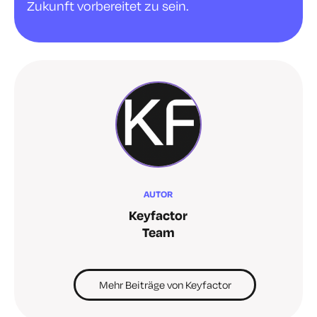
Zukunft vorbereitet zu sein.
AUTOR
Keyfactor
Team
Mehr Beiträge von Keyfactor