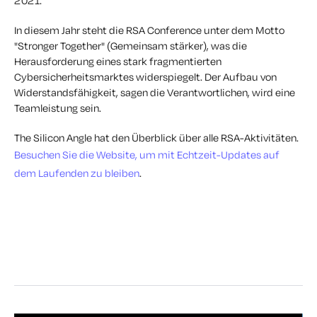
2021.
In diesem Jahr steht die RSA Conference unter dem Motto
"Stronger Together" (Gemeinsam stärker), was die
Herausforderung eines stark fragmentierten
Cybersicherheitsmarktes widerspiegelt. Der Aufbau von
Widerstandsfähigkeit, sagen die Verantwortlichen, wird eine
Teamleistung sein.
The Silicon Angle hat den Überblick über alle RSA-Aktivitäten.
Besuchen Sie die Website, um mit Echtzeit-Updates auf
dem Laufenden zu bleiben
.