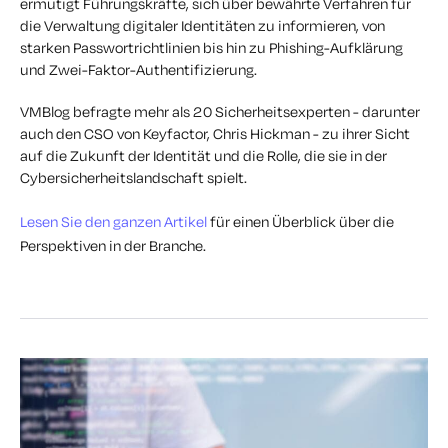
ermutigt Führungskräfte, sich über bewährte Verfahren für
die Verwaltung digitaler Identitäten zu informieren, von
starken Passwortrichtlinien bis hin zu Phishing-Aufklärung
und Zwei-Faktor-Authentifizierung.
VMBlog befragte mehr als 20 Sicherheitsexperten - darunter
auch den CSO von Keyfactor, Chris Hickman - zu ihrer Sicht
auf die Zukunft der Identität und die Rolle, die sie in der
Cybersicherheitslandschaft spielt.
Lesen Sie den ganzen Artikel
für einen Überblick über die
Perspektiven in der Branche.