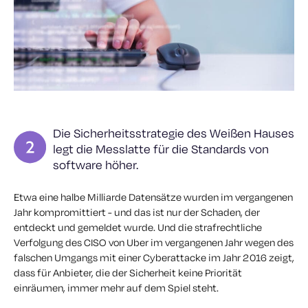
Die Sicherheitsstrategie des Weißen Hauses
legt die Messlatte für die Standards von
software höher.
Etwa eine halbe Milliarde Datensätze wurden im vergangenen
Jahr kompromittiert - und das ist nur der Schaden, der
entdeckt und gemeldet wurde. Und die strafrechtliche
Verfolgung des CISO von Uber im vergangenen Jahr wegen des
falschen Umgangs mit einer Cyberattacke im Jahr 2016 zeigt,
dass für Anbieter, die der Sicherheit keine Priorität
einräumen, immer mehr auf dem Spiel steht.