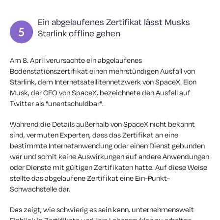
Ein abgelaufenes Zertifikat lässt Musks
Starlink offline gehen
Am 8. April verursachte ein abgelaufenes
Bodenstationszertifikat einen mehrstündigen Ausfall von
Starlink, dem Internetsatellitennetzwerk von SpaceX. Elon
Musk, der CEO von SpaceX, bezeichnete den Ausfall auf
Twitter als "unentschuldbar".
Während die Details außerhalb von SpaceX nicht bekannt
sind, vermuten Experten, dass das Zertifikat an eine
bestimmte Internetanwendung oder einen Dienst gebunden
war und somit keine Auswirkungen auf andere Anwendungen
oder Dienste mit gültigen Zertifikaten hatte. Auf diese Weise
stellte das abgelaufene Zertifikat eine Ein-Punkt-
Schwachstelle dar.
Das zeigt, wie schwierig es sein kann, unternehmensweit