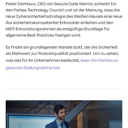
Pieter Danhieux, CEO von Secure Code Warrior, schreibt für
den Forbes Technology Council und ist der Meinung, dass die
neue Cybersicherheitsstrategie des Weißen Hauses eine neue
Ära sicherheitskompetenter Entwickler einleiten und den
NIST-Entwicklungsrahmen als endgültige Grundlage für
allgemeine Best Practices festigen wird.
Es findet ein grundlegender Wandel statt, der die Sicherheit
als Mehrwert zur Produktqualität positioniert. Um zu sehen,
was das für Ihr Unternehmen bedeutet,
lesen Sie Danhieuxs
gesamte Stellungnahme hier
.