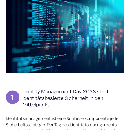
Identity Management Day 2023 stellt
identitätsbasierte Sicherheit in den
Mittelpunkt
Identitätsmanagement ist eine Schlüsselkomponente jeder
Sicherheitsstrategie. Der Tag des Identitätsmanagements