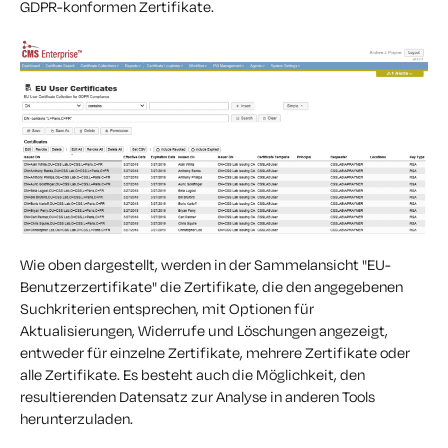
GDPR-konformen Zertifikate.
Wie oben dargestellt, werden in der Sammelansicht "EU-
Benutzerzertifikate" die Zertifikate, die den angegebenen
Suchkriterien entsprechen, mit Optionen für
Aktualisierungen, Widerrufe und Löschungen angezeigt,
entweder für einzelne Zertifikate, mehrere Zertifikate oder
alle Zertifikate. Es besteht auch die Möglichkeit, den
resultierenden Datensatz zur Analyse in anderen Tools
herunterzuladen.