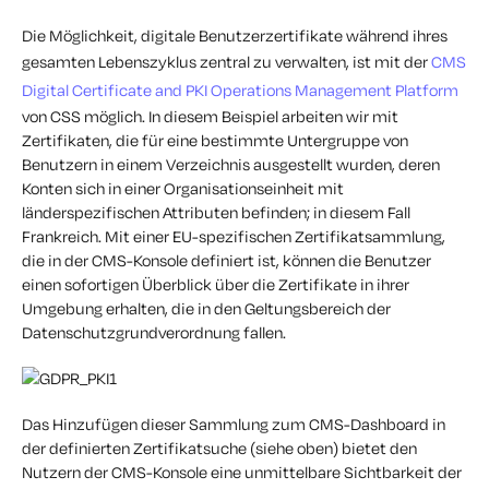
Die Möglichkeit, digitale Benutzerzertifikate während ihres
gesamten Lebenszyklus zentral zu verwalten, ist mit der
CMS
Digital Certificate and PKI Operations Management Platform
von CSS möglich. In diesem Beispiel arbeiten wir mit
Zertifikaten, die für eine bestimmte Untergruppe von
Benutzern in einem Verzeichnis ausgestellt wurden, deren
Konten sich in einer Organisationseinheit mit
länderspezifischen Attributen befinden; in diesem Fall
Frankreich. Mit einer EU-spezifischen Zertifikatsammlung,
die in der CMS-Konsole definiert ist, können die Benutzer
einen sofortigen Überblick über die Zertifikate in ihrer
Umgebung erhalten, die in den Geltungsbereich der
Datenschutzgrundverordnung fallen.
Das Hinzufügen dieser Sammlung zum CMS-Dashboard in
der definierten Zertifikatsuche (siehe oben) bietet den
Nutzern der CMS-Konsole eine unmittelbare Sichtbarkeit der