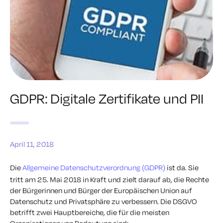
GDPR: Digitale Zertifikate und PII
April 11, 2018
Die
Allgemeine Datenschutzverordnung (GDPR)
ist da. Sie
tritt am 25. Mai 2018 in Kraft und zielt darauf ab, die Rechte
der Bürgerinnen und Bürger der Europäischen Union auf
Datenschutz und Privatsphäre zu verbessern. Die DSGVO
betrifft zwei Hauptbereiche, die für die meisten