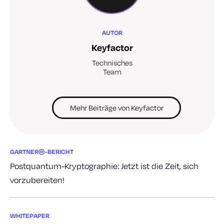
AUTOR
Keyfactor
Technisches
Team
Mehr Beiträge von Keyfactor
GARTNER®-BERICHT
Postquantum-Kryptographie: Jetzt ist die Zeit, sich
vorzubereiten!
WHITEPAPER