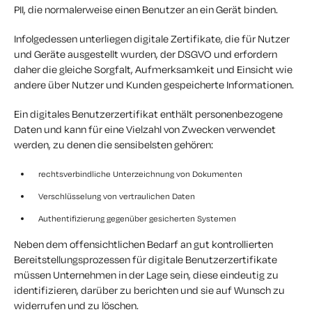
PII, die normalerweise einen Benutzer an ein Gerät binden.
Infolgedessen unterliegen digitale Zertifikate, die für Nutzer
und Geräte ausgestellt wurden, der DSGVO und erfordern
daher die gleiche Sorgfalt, Aufmerksamkeit und Einsicht wie
andere über Nutzer und Kunden gespeicherte Informationen.
Ein digitales Benutzerzertifikat enthält personenbezogene
Daten und kann für eine Vielzahl von Zwecken verwendet
werden, zu denen die sensibelsten gehören:
rechtsverbindliche Unterzeichnung von Dokumenten
Verschlüsselung von vertraulichen Daten
Authentifizierung gegenüber gesicherten Systemen
Neben dem offensichtlichen Bedarf an gut kontrollierten
Bereitstellungsprozessen für digitale Benutzerzertifikate
müssen Unternehmen in der Lage sein, diese eindeutig zu
identifizieren, darüber zu berichten und sie auf Wunsch zu
widerrufen und zu löschen.