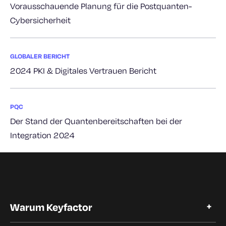
Vorausschauende Planung für die Postquanten-
Cybersicherheit
GLOBALER BERICHT
2024 PKI & Digitales Vertrauen Bericht
PQC
Der Stand der Quantenbereitschaften bei der
Integration 2024
Warum Keyfactor