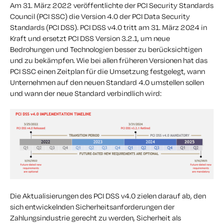
Am 31. März 2022 veröffentlichte der PCI Security Standards
Council (PCI SSC) die Version 4.0 der PCI Data Security
Standards (PCI DSS).
PCI DSS v4.0 tritt am 31. März 2024 in
Kraft und ersetzt PCI DSS Version 3.2.1, um neue
Bedrohungen und Technologien besser zu berücksichtigen
und zu bekämpfen.
Wie bei allen früheren Versionen hat das
PCI SSC einen Zeitplan für die Umsetzung festgelegt, wann
Unternehmen auf den neuen Standard 4.0 umstellen sollen
und wann der neue Standard verbindlich wird:
Die Aktualisierungen des PCI DSS v4.0 zielen darauf ab, den
sich entwickelnden Sicherheitsanforderungen der
Zahlungsindustrie gerecht zu werden, Sicherheit als