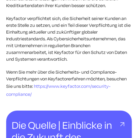
Kreditkartendaten ihrer Kunden besser schützen.
Keyfactor verpflichtet sich, die Sicherheit seiner Kunden an
erste Stelle zu setzen, und ein Teil dieser Verpflichtung ist die
Einhaltung aktueller und zukünftiger globaler
Industriestandards. Als Cybersicherheitsunternehmen, das
mit Unternehmen in regulierten Branchen
zusammenarbeitet, ist Keyfactor für den Schutz von Daten
und Systemen verantwortlich.
Wenn Sie mehr über die Sicherheits- und Compliance-
Verpflichtungen von Keyfactorerfahren möchten, besuchen
Sie uns bitte:
https://www.keyfactor.com/security-
compliance/
Die Quelle | Einblicke in
die Zukunft des