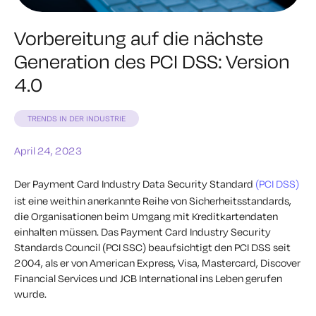
Vorbereitung auf die nächste
Generation des PCI DSS: Version
4.0
TRENDS IN DER INDUSTRIE
April 24, 2023
Der Payment Card Industry Data Security Standard
(PCI DSS)
ist eine weithin anerkannte Reihe von Sicherheitsstandards,
die Organisationen beim Umgang mit Kreditkartendaten
einhalten müssen.
Das Payment Card Industry Security
Standards Council (PCI SSC) beaufsichtigt den PCI DSS seit
2004, als er von American Express, Visa, Mastercard, Discover
Financial Services und JCB International ins Leben gerufen
wurde.