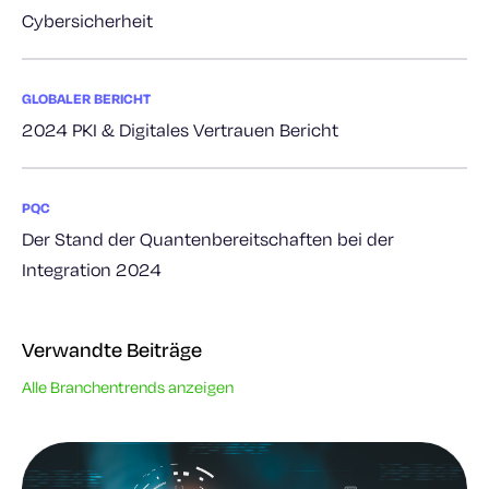
Cybersicherheit
GLOBALER BERICHT
2024 PKI & Digitales Vertrauen Bericht
PQC
Der Stand der Quantenbereitschaften bei der
Integration 2024
Verwandte Beiträge
Alle Branchentrends anzeigen