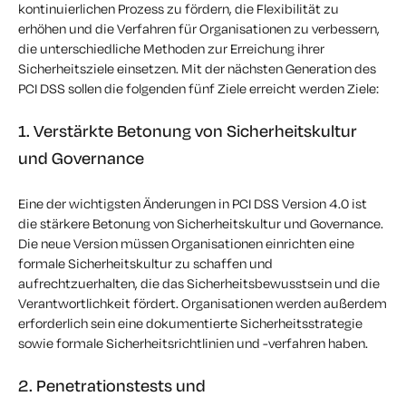
kontinuierlichen Prozess zu fördern, die Flexibilität zu
erhöhen und die Verfahren für Organisationen zu verbessern,
die unterschiedliche Methoden zur Erreichung ihrer
Sicherheitsziele einsetzen. Mit der nächsten Generation des
PCI DSS sollen die folgenden fünf Ziele erreicht werden
Ziele
:
1. Verstärkte Betonung von Sicherheitskultur
und Governance
Eine der wichtigsten Änderungen in PCI DSS Version 4.0 ist
die stärkere Betonung von Sicherheitskultur und Governance.
Die
neue Version
müssen Organisationen
einrichten
eine
formale Sicherheitskultur zu schaffen und
aufrechtzuerhalten, die das Sicherheitsbewusstsein und die
Verantwortlichkeit fördert. Organisationen werden außerdem
erforderlich sein
eine dokumentierte Sicherheitsstrategie
sowie formale Sicherheitsrichtlinien und -verfahren haben.
2. Penetrationstests und