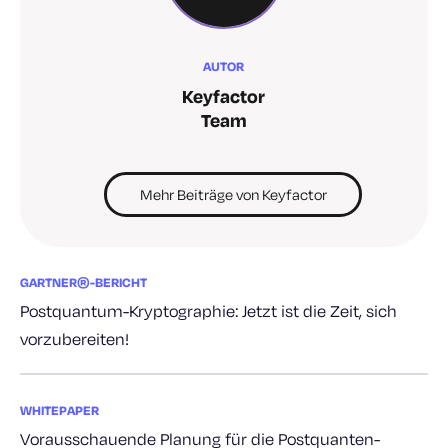
AUTOR
Keyfactor
Team
Mehr Beiträge von Keyfactor
GARTNER®-BERICHT
Postquantum-Kryptographie: Jetzt ist die Zeit, sich
vorzubereiten!
WHITEPAPER
Vorausschauende Planung für die Postquanten-