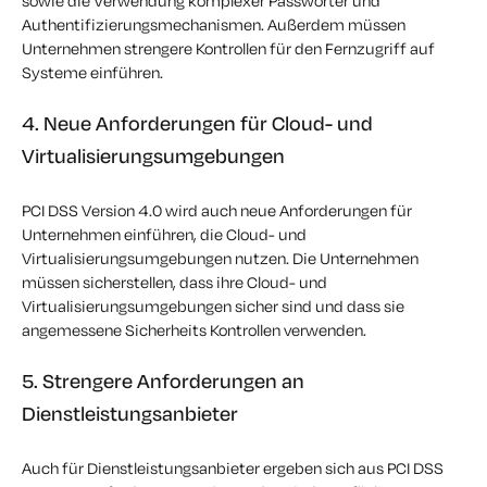
sowie die Verwendung komplexer Passwörter und
Authentifizierungsmechanismen. Außerdem müssen
Unternehmen strengere Kontrollen für den Fernzugriff auf
Systeme einführen.
4. Neue Anforderungen für Cloud- und
Virtualisierungsumgebungen
PCI DSS Version 4.0 wird auch neue Anforderungen für
Unternehmen einführen, die Cloud- und
Virtualisierungsumgebungen nutzen. Die Unternehmen
müssen sicherstellen, dass ihre Cloud- und
Virtualisierungsumgebungen sicher sind und dass sie
angemessene Sicherheits
Kontrollen verwenden.
5. Strengere Anforderungen an
Dienstleistungsanbieter
Auch für Dienstleistungsanbieter ergeben sich aus PCI DSS