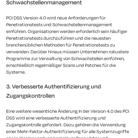
Schwachstellenmanagement
PCI DSS Version 4.0 wird neue Anforderungen für
Penetrationstests und Schwachstellenmanagement
einführen. Organisationen werden
erforderlich sein
häufiger
Penetrationstests durchzuführen und die neuesten
branchenüblichen Methoden für Penetrationstests zu
verwenden. Darüber hinaus müssen Unternehmen robustere
Programme zur Verwaltung von Schwachstellen einführen,
einschließlich regelmäßiger Scans und Patches für die
Systeme.
3. Verbesserte Authentifizierung und
Zugangskontrollen
Eine weitere
wesentliche Änderung
In der Version 4.0 des PCI
DSS wird eine verbesserte Authentifizierung und
Zugangskontrolle gefordert. Dazu gehören die Verwendung
einer Mehr-Faktor-Authentifizierung für alle Systemzugriffe