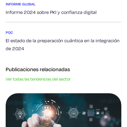
INFORME GLOBAL
Informe 2024 sobre PKI y confianza digital
PQC
El estado de la preparación cuántica en la integración
de 2024
Publicaciones relacionadas
Ver todas las tendencias del sector