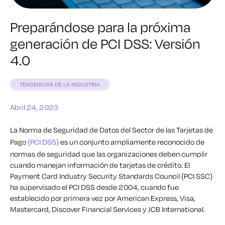
Preparándose para la próxima
generación de PCI DSS: Versión
4.0
TENDENCIAS DE LA INDUSTRIA
Abril 24, 2023
La Norma de Seguridad de Datos del Sector de las Tarjetas de
Pago
(PCI DSS)
es un conjunto ampliamente reconocido de
normas de seguridad que las organizaciones deben cumplir
cuando manejan información de tarjetas de crédito.
El
Payment Card Industry Security Standards Council (PCI SSC)
ha supervisado el PCI DSS desde 2004, cuando fue
establecido por primera vez por American Express, Visa,
Mastercard, Discover Financial Services y JCB International.