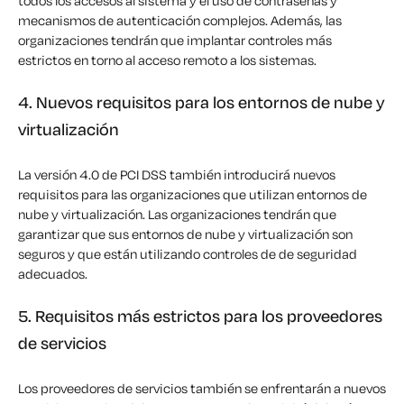
todos los accesos al sistema y el uso de contraseñas y
mecanismos de autenticación complejos. Además, las
organizaciones tendrán que implantar controles más
estrictos en torno al acceso remoto a los sistemas.
4. Nuevos requisitos para los entornos de nube y
virtualización
La versión 4.0 de PCI DSS también introducirá nuevos
requisitos para las organizaciones que utilizan entornos de
nube y virtualización. Las organizaciones tendrán que
garantizar que sus entornos de nube y virtualización son
seguros y que están utilizando
controles de
de seguridad
adecuados.
5. Requisitos más estrictos para los proveedores
de servicios
Los proveedores de servicios también se enfrentarán a nuevos