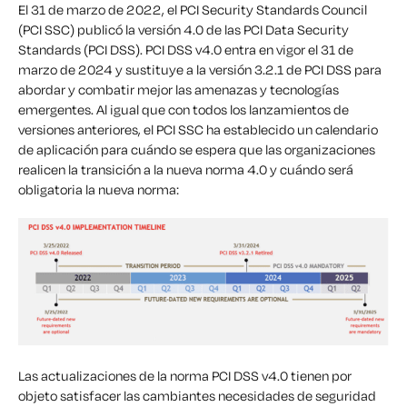
El 31 de marzo de 2022, el PCI Security Standards Council
(PCI SSC) publicó la versión 4.0 de las PCI Data Security
Standards (PCI DSS).
PCI DSS v4.0 entra en vigor el 31 de
marzo de 2024 y sustituye a la versión 3.2.1 de PCI DSS para
abordar y combatir mejor las amenazas y tecnologías
emergentes.
Al igual que con todos los lanzamientos de
versiones anteriores, el PCI SSC ha establecido un calendario
de aplicación para cuándo se espera que las organizaciones
realicen la transición a la nueva norma 4.0 y cuándo será
obligatoria la nueva norma:
Las actualizaciones de la norma PCI DSS v4.0 tienen por
objeto satisfacer las cambiantes necesidades de seguridad