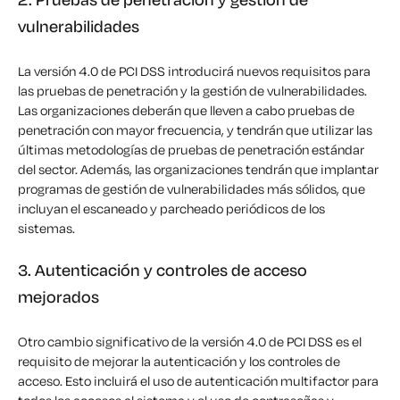
vulnerabilidades
La versión 4.0 de PCI DSS introducirá nuevos requisitos para
las pruebas de penetración y la gestión de vulnerabilidades.
Las organizaciones
deberán
que lleven a cabo pruebas de
penetración con mayor frecuencia, y tendrán que utilizar las
últimas metodologías de pruebas de penetración estándar
del sector. Además, las organizaciones tendrán que implantar
programas de gestión de vulnerabilidades más sólidos, que
incluyan el escaneado y parcheado periódicos de los
sistemas.
3. Autenticación y controles de acceso
mejorados
Otro
cambio significativo
de la versión 4.0 de PCI DSS es el
requisito de mejorar la autenticación y los controles de
acceso. Esto incluirá el uso de autenticación multifactor para