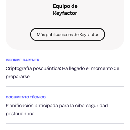
Equipo de
Keyfactor
Más publicaciones de Keyfactor
INFORME GARTNER
Criptografía poscuántica: Ha llegado el momento de
prepararse
DOCUMENTO TÉCNICO
Planificación anticipada para la ciberseguridad
postcuántica