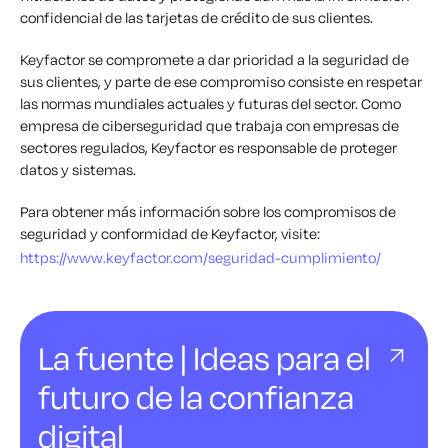
confidencial de las tarjetas de crédito de sus clientes.
Keyfactor se compromete a dar prioridad a la seguridad de
sus clientes, y parte de ese compromiso consiste en respetar
las normas mundiales actuales y futuras del sector. Como
empresa de ciberseguridad que trabaja con empresas de
sectores regulados, Keyfactor es responsable de proteger
datos y sistemas.
Para obtener más información sobre los compromisos de
seguridad y conformidad de Keyfactor, visite:
https://www.keyfactor.com/seguridad-cumplimiento/
La fuente | Ideas para el
futuro de la confianza
digital