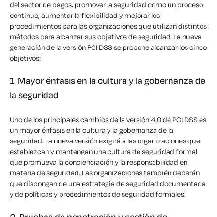
del sector de pagos, promover la seguridad como un proceso
continuo, aumentar la flexibilidad y mejorar los
procedimientos para las organizaciones que utilizan distintos
métodos para alcanzar sus objetivos de seguridad. La nueva
generación de la versión PCI DSS se propone alcanzar los cinco
objetivos
:
1. Mayor énfasis en la cultura y la gobernanza de
la seguridad
Uno de los principales cambios de la versión 4.0 de PCI DSS es
un mayor énfasis en la cultura y la gobernanza de la
seguridad. La
nueva versión
exigirá a las organizaciones que
establezcan
y mantengan una cultura de seguridad formal
que promueva la concienciación y la responsabilidad en
materia de seguridad. Las organizaciones también
deberán
que dispongan de una estrategia de seguridad documentada
y de políticas y procedimientos de seguridad formales.
2. Pruebas de penetración y gestión de