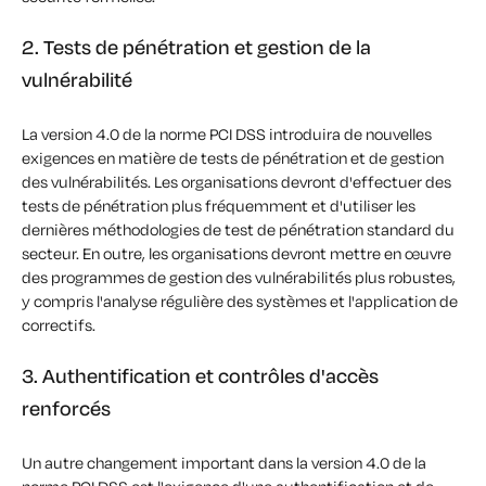
2. Tests de pénétration et gestion de la
vulnérabilité
La version 4.0 de la norme PCI DSS introduira de nouvelles
exigences en matière de tests de pénétration et de gestion
des vulnérabilités. Les organisations
devront
d'effectuer des
tests de pénétration plus fréquemment et d'utiliser les
dernières méthodologies de test de pénétration standard du
secteur. En outre, les organisations devront mettre en œuvre
des programmes de gestion des vulnérabilités plus robustes,
y compris l'analyse régulière des systèmes et l'application de
correctifs.
3. Authentification et contrôles d'accès
renforcés
Un autre
changement important
dans la version 4.0 de la