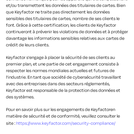
et/ou transmettent les données des titulaires de cartes. Bien
que Keyfactor ne traite pas directement les données
sensibles des titulaires de cartes, nombre de ses clients le
font. Grâce à cette certification, les clients de Keyfactor
continueront à prévenir les violations de données et à protéger
davantage les informations sensibles relatives aux cartes de
crédit de leurs clients.
Keyfactor s'engage à placer la sécurité de ses clients au
premier plan, et une partie de cet engagement consiste à
respecter les normes mondiales actuelles et futures de
l'industrie. En tant que société de cybersécurité travaillant
avec des entreprises dans des secteurs réglementés,
Keyfactor est responsable de la protection des données et
des systèmes.
Pour en savoir plus sur les engagements de Keyfactoren
matière de sécurité et de conformité, veuillez consulter le
site :
https://www.keyfactor.com/security-compliance/