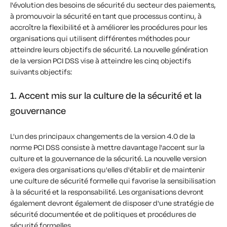
l'évolution des besoins de sécurité du secteur des paiements,
à promouvoir la sécurité en tant que processus continu, à
accroître la flexibilité et à améliorer les procédures pour les
organisations qui utilisent différentes méthodes pour
atteindre leurs objectifs de sécurité. La nouvelle génération
de la version PCI DSS vise à atteindre les cinq objectifs
suivants
objectifs
:
1. Accent mis sur la culture de la sécurité et la
gouvernance
L'un des principaux changements de la version 4.0 de la
norme PCI DSS consiste à mettre davantage l'accent sur la
culture et la gouvernance de la sécurité. La
nouvelle version
exigera des organisations qu'elles
d'établir
et de maintenir
une culture de sécurité formelle qui favorise la sensibilisation
à la sécurité et la responsabilité. Les organisations devront
également
devront également
de disposer d'une stratégie de
sécurité documentée et de politiques et procédures de
sécurité formelles.