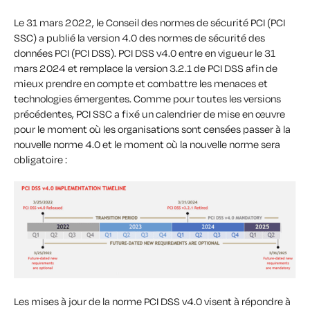
Le 31 mars 2022, le Conseil des normes de sécurité PCI (PCI
SSC) a publié la version 4.0 des normes de sécurité des
données PCI (PCI DSS).
PCI DSS v4.0 entre en vigueur le 31
mars 2024 et remplace la version 3.2.1 de PCI DSS afin de
mieux prendre en compte et combattre les menaces et
technologies émergentes.
Comme pour toutes les versions
précédentes, PCI SSC a fixé un calendrier de mise en œuvre
pour le moment où les organisations sont censées passer à la
nouvelle norme 4.0 et le moment où la nouvelle norme sera
obligatoire :
Les mises à jour de la norme PCI DSS v4.0 visent à répondre à