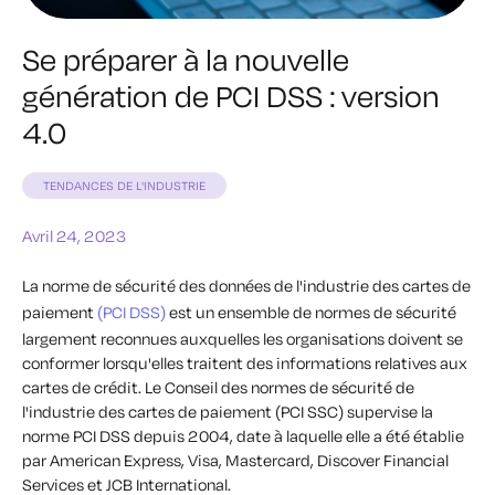
Se préparer à la nouvelle
génération de PCI DSS : version
4.0
TENDANCES DE L'INDUSTRIE
Avril 24, 2023
La norme de sécurité des données de l'industrie des cartes de
paiement
(PCI DSS)
est un ensemble de normes de sécurité
largement reconnues auxquelles les organisations doivent se
conformer lorsqu'elles traitent des informations relatives aux
cartes de crédit.
Le Conseil des normes de sécurité de
l'industrie des cartes de paiement (PCI SSC) supervise la
norme PCI DSS depuis 2004, date à laquelle elle a été établie
par American Express, Visa, Mastercard, Discover Financial
Services et JCB International.