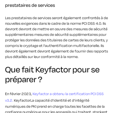
prestataires de services
Les prestataires de services seront également confrontés à de
nouvelles exigences dans le cadre de la norme PCI DSS 4.0. Ils
devront
devront
de mettre en œuvre
des mesures de sécurité
supplémentaires
mesures de sécurité supplémentaires pour
protéger les données des titulaires de cartes de leurs clients, y
compris le cryptage et l'authentification multifactorielle. Ils
devront également
devront également
de fournir des rapports
plus détaillés sur leur conformité à la norme.
Que fait Keyfactor pour se
préparer ?
En février 2023,
Keyfactor a obtenu la certification PCI DSS
v3.2.
KeyfactorLa capacité d'identité et d'intégrité
numériques de PKI prend en charge toutes les facettes de la
confiance numérique pour les appareils qui traitent, stockent