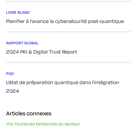
LIVRE BLANC
Planifier à l'avance la cybersécurité post-quantique
RAPPORT GLOBAL
2024 PKI & Digital Trust Report
PQC
L'état de préparation quantique dans l'intégration
2024
Articles connexes
Voir toutes les tendances du secteur