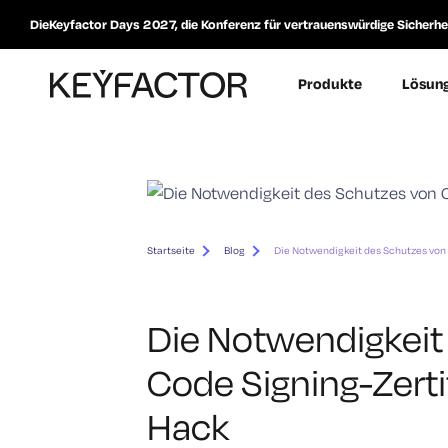
DieKeyfactor Days 2027, die Konferenz für vertrauenswürdige Sicherheit
Produkte
Lösun
Startseite
Blog
Die Notwendigkeit des Schutzes von
Die Notwendigkeit
Code Signing-Zerti
Hack