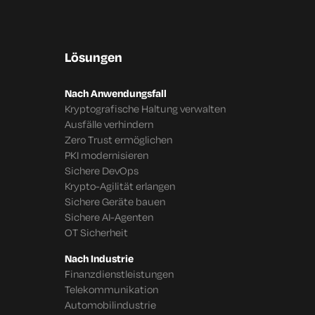
Lösungen
Nach Anwendungsfall
Kryptografische Haltung verwalten
Ausfälle verhindern
Zero Trust ermöglichen
PKI modernisieren
Sichere DevOps
Krypto-Agilität erlangen
Sichere Geräte bauen
Sichere AI-Agenten
OT Sicherheit
Nach Industrie
Finanzdienstleistungen
Telekommunikation
Automobilindustrie