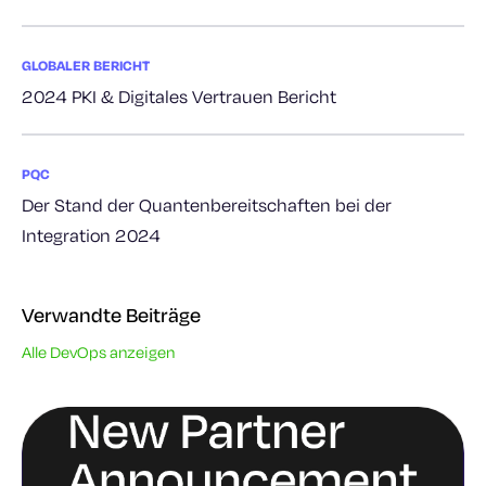
GLOBALER BERICHT
2024 PKI & Digitales Vertrauen Bericht
PQC
Der Stand der Quantenbereitschaften bei der
Integration 2024
Verwandte Beiträge
Alle DevOps anzeigen