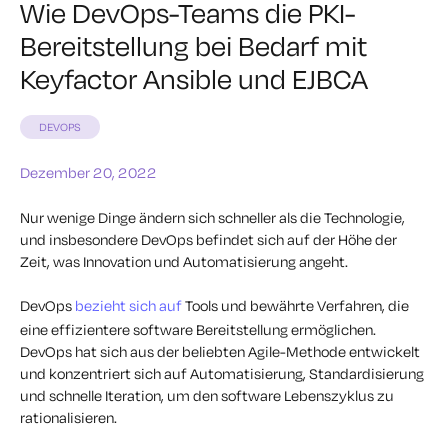
Wie DevOps-Teams die PKI-
Bereitstellung bei Bedarf mit
Keyfactor Ansible und EJBCA
DEVOPS
Dezember 20, 2022
Nur wenige Dinge ändern sich schneller als die Technologie,
und insbesondere DevOps befindet sich auf der Höhe der
Zeit, was Innovation und Automatisierung angeht.
DevOps
bezieht sich auf
Tools und bewährte Verfahren, die
eine effizientere software Bereitstellung ermöglichen.
DevOps hat sich aus der beliebten Agile-Methode entwickelt
und konzentriert sich auf Automatisierung, Standardisierung
und schnelle Iteration, um den software Lebenszyklus zu
rationalisieren.