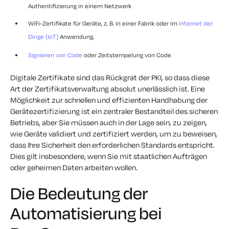
Authentifizierung in einem Netzwerk
WiFi-Zertifikate für Geräte, z. B. in einer Fabrik oder im
Internet der
Dinge (IoT)
Anwendung.
Signieren von Code
oder Zeitstempelung von Code
Digitale Zertifikate sind das Rückgrat der PKI, so dass diese
Art der Zertifikatsverwaltung absolut unerlässlich ist. Eine
Möglichkeit zur schnellen und effizienten Handhabung der
Gerätezertifizierung ist ein zentraler Bestandteil des sicheren
Betriebs, aber Sie müssen auch in der Lage sein, zu zeigen,
wie Geräte validiert und zertifiziert werden, um zu beweisen,
dass Ihre Sicherheit den erforderlichen Standards entspricht.
Dies gilt insbesondere, wenn Sie mit staatlichen Aufträgen
oder geheimen Daten arbeiten wollen.
Die Bedeutung der
Automatisierung bei