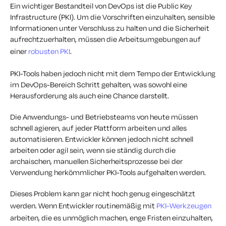
Ein wichtiger Bestandteil von DevOps ist die Public Key
Infrastructure (PKI). Um die Vorschriften einzuhalten, sensible
Informationen unter Verschluss zu halten und die Sicherheit
aufrechtzuerhalten, müssen die Arbeitsumgebungen auf
einer
robusten PKI
.
PKI-Tools haben jedoch nicht mit dem Tempo der Entwicklung
im DevOps-Bereich Schritt gehalten, was sowohl eine
Herausforderung als auch eine Chance darstellt.
Die Anwendungs- und Betriebsteams von heute müssen
schnell agieren, auf jeder Plattform arbeiten und alles
automatisieren. Entwickler können jedoch nicht schnell
arbeiten oder agil sein, wenn sie ständig durch die
archaischen, manuellen Sicherheitsprozesse bei der
Verwendung herkömmlicher PKI-Tools aufgehalten werden.
Dieses Problem kann gar nicht hoch genug eingeschätzt
werden. Wenn Entwickler routinemäßig mit
PKI-Werkzeugen
arbeiten, die es unmöglich machen, enge Fristen einzuhalten,