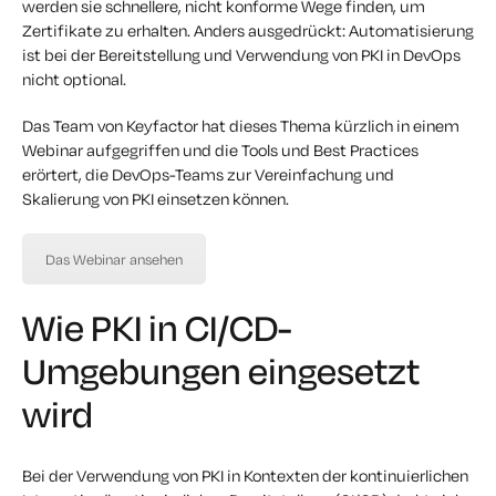
werden sie schnellere, nicht konforme Wege finden, um
Zertifikate zu erhalten. Anders ausgedrückt: Automatisierung
ist bei der Bereitstellung und Verwendung von PKI in DevOps
nicht optional.
Das Team von Keyfactor hat dieses Thema kürzlich in einem
Webinar aufgegriffen und die Tools und Best Practices
erörtert, die DevOps-Teams zur Vereinfachung und
Skalierung von PKI einsetzen können.
Das Webinar ansehen
Wie PKI in CI/CD-
Umgebungen eingesetzt
wird
Bei der Verwendung von PKI in Kontexten der kontinuierlichen