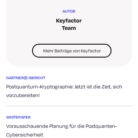
AUTOR
Keyfactor
Team
Mehr Beiträge von Keyfactor
GARTNER®-BERICHT
Postquantum-Kryptographie: Jetzt ist die Zeit, sich
vorzubereiten!
WHITEPAPER
Vorausschauende Planung für die Postquanten-
Cybersicherheit