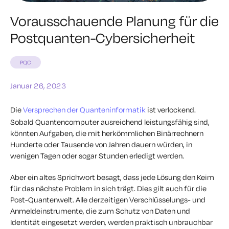
Vorausschauende Planung für die
Postquanten-Cybersicherheit
PQC
Januar 26, 2023
Die
Versprechen der Quanteninformatik
ist verlockend.
Sobald Quantencomputer ausreichend leistungsfähig sind,
könnten Aufgaben, die mit herkömmlichen Binärrechnern
Hunderte oder Tausende von Jahren dauern würden, in
wenigen Tagen oder sogar Stunden erledigt werden.
Aber ein altes Sprichwort besagt, dass jede Lösung den Keim
für das nächste Problem in sich trägt. Dies gilt auch für die
Post-Quantenwelt. Alle derzeitigen Verschlüsselungs- und
Anmeldeinstrumente, die zum Schutz von Daten und
Identität eingesetzt werden, werden praktisch unbrauchbar