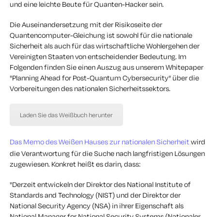
und eine leichte Beute für Quanten-Hacker sein.
Die Auseinandersetzung mit der Risikoseite der
Quantencomputer-Gleichung ist sowohl für die nationale
Sicherheit als auch für das wirtschaftliche Wohlergehen der
Vereinigten Staaten von entscheidender Bedeutung. Im
Folgenden finden Sie einen Auszug aus unserem Whitepaper
"Planning Ahead for Post-Quantum Cybersecurity" über die
Vorbereitungen des nationalen Sicherheitssektors.
Laden Sie das Weißbuch herunter
Das Memo des Weißen Hauses zur nationalen Sicherheit
wird
die Verantwortung für die Suche nach langfristigen Lösungen
zugewiesen. Konkret heißt es darin, dass:
"
Derzeit entwickeln der Direktor des National Institute of
Standards and Technology (NIST) und der Direktor der
National Security Agency (NSA) in ihrer Eigenschaft als
National Manager for National Security Systems (Nationaler