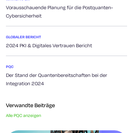
Vorausschauende Planung für die Postquanten-
Cybersicherheit
GLOBALER BERICHT
2024 PKI & Digitales Vertrauen Bericht
PQC
Der Stand der Quantenbereitschaften bei der
Integration 2024
Verwandte Beiträge
Alle PQC anzeigen