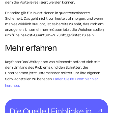
dem die Vorteile realisiert werden können.
Dasselbe gilt für Investitionen in quantenresistente
Sicherheit. Das geht nicht von heute auf morgen, und wenn
man es wirklich braucht, ist es bereits zu spät, das Problem
anzugehen. Unternehmen müssen jetzt die Weichen stellen,
um für eine Post-Quantum-Zukunft gerüstet zu sein.
Mehr erfahren
KeyfactorDas Whitepaper von Microsoft befasst sich mit
dem Umfang des Problems und den Schritten, die
Unternehmen jetzt unternehmen sollten, um ihre eigenen
Schwachstellen zu beheben.
Laden Sie Ihr Exemplar hier
herunter.
Die Quelle | Einblicke in