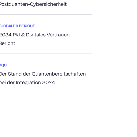
Postquanten-Cybersicherheit
GLOBALER BERICHT
2024 PKI & Digitales Vertrauen
Bericht
PQC
Der Stand der Quantenbereitschaften
bei der Integration 2024