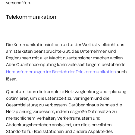
verschaffen.
Telekommunikation
Die Kommunikationsinfrastruktur der Welt ist vielleicht das
am stärksten beanspruchte Gut, das Unternehmen und
Regierungen mit aller Macht quantensicher machen wollen.
Aber Quantencomputing kann viele seit langem bestehende
Herausforderungen im Bereich der Telekommunikation
auch
lösen.
Quantum kann die komplexe Netzweglenkung und -planung
optimieren, um die Latenzzeit zu verringern und die
Gesamtleistung zu verbessern. Darüber hinaus kann es die
Netzplanung verbessern, indem es große Datensätze zu
menschlichem Verhalten, Verkehrsmustern und
Abdeckungsbereichen analysiert, um die sinnvollsten
Standorte für Basisstationen und andere Aspekte des