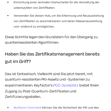
Einrichtung einer zentralen Drehscheibe für die Verwaltung der
Lebenszyklen von Zertifikaten.
Verwenden Sie diesen Hub, um die Erkennung und Neuausstellung
von Zertifikaten zu automatisieren und deren Massenausstellung
und -widerruf zu ermöglichen.
Diese Schritte legen den Grundstein für den Übergang zu
quantenresistenten Algorithmen.
Haben Sie das Zertifikatsmanagement bereits
gut im Griff?
Das ist fantastisch. Vielleicht sind Sie jetzt bereit, mit
quantum-resistenten PKI-Assets und -Systemen zu
experimentieren. Keyfactor's
PQC-Spielplatz
bietet Ihnen
Zugang zu Post-Quantum-Zertifikaten und
Zertifizierungsstellen.
Keyfactor Command
können Sie die Sicherheit der PKI und des