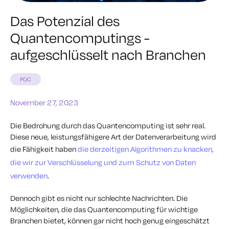
Das Potenzial des
Quantencomputings -
aufgeschlüsselt nach Branchen
PQC
November 27, 2023
Die Bedrohung durch das Quantencomputing ist sehr real.
Diese neue, leistungsfähigere Art der Datenverarbeitung wird
die Fähigkeit haben
die derzeitigen Algorithmen zu knacken,
die wir zur Verschlüsselung und zum Schutz von Daten
verwenden
.
Dennoch gibt es nicht nur schlechte Nachrichten. Die
Möglichkeiten, die das Quantencomputing für wichtige
Branchen bietet, können gar nicht hoch genug eingeschätzt