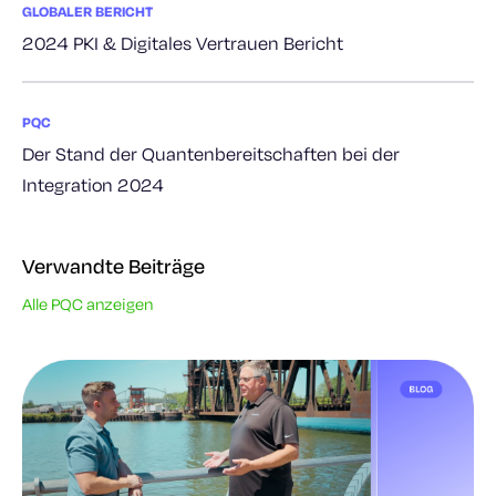
GLOBALER BERICHT
2024 PKI & Digitales Vertrauen Bericht
PQC
Der Stand der Quantenbereitschaften bei der
Integration 2024
Verwandte Beiträge
Alle PQC anzeigen