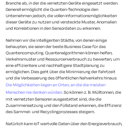
Branche ab, in der die vernetzten Geräte eingesetzt werden.
Generell ermöglicht die Quanten-Technologie den
Unternehmen jedoch, die vollen Informationsmöglichkeiten
dieser Geräte zu nutzen und versteckte Muster, Anomalien
und Korrelationen in den Sensordaten zu erkennen.
Nehmen wir die intelligenten Städte, von denen einige
behaupten, sie seien der beste Business Case für das
Quantencomputing. Quantenalgorithmen können helfen,
Verkehrsmuster und Ressourcenverbrauch zu bewerten, um
eine effizientere und nachhaltigere Stadtplanung zu
ermöglichen. Dies geht über die Minimierung der Fahrtzeit
und die Verbesserung des öffentlichen Nahverkehrs hinaus:
Die Möglichkeiten liegen an Orten, an die die meisten
Menschen nie denken würden
. So können z. B. Mülltonnen, die
mit vernetzten Sensoren ausgestattet sind, die die
Zusammensetzung und den Füllstand erkennen, die Effizienz
des Sammel- und Recyclingprozesses steigern.
Natürlich kann IoT wertvolle Daten über den Energieverbrauch,