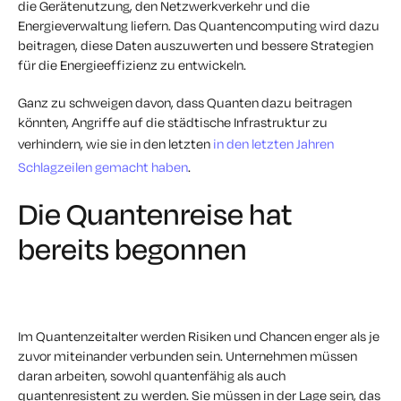
die Gerätenutzung, den Netzwerkverkehr und die
Energieverwaltung liefern. Das Quantencomputing wird dazu
beitragen, diese Daten auszuwerten und bessere Strategien
für die Energieeffizienz zu entwickeln.
Ganz zu schweigen davon, dass Quanten dazu beitragen
könnten, Angriffe auf die städtische Infrastruktur zu
verhindern, wie sie in den letzten
in den letzten Jahren
Schlagzeilen gemacht haben
.
Die Quantenreise hat
bereits begonnen
Im Quantenzeitalter werden Risiken und Chancen enger als je
zuvor miteinander verbunden sein. Unternehmen müssen
daran arbeiten, sowohl quantenfähig als auch
quantenresistent zu werden. Sie müssen in der Lage sein, das