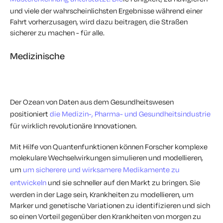
und viele der wahrscheinlichsten Ergebnisse während einer
Fahrt vorherzusagen, wird dazu beitragen, die Straßen
sicherer zu machen - für alle.
Medizinische
Der Ozean von Daten aus dem Gesundheitswesen
positioniert
die Medizin-, Pharma- und Gesundheitsindustrie
für wirklich revolutionäre Innovationen.
Mit Hilfe von Quantenfunktionen können Forscher komplexe
molekulare Wechselwirkungen simulieren und modellieren,
um
um sicherere und wirksamere Medikamente zu
entwickeln
und sie schneller auf den Markt zu bringen. Sie
werden in der Lage sein, Krankheiten zu modellieren, um
Marker und genetische Variationen zu identifizieren und sich
so einen Vorteil gegenüber den Krankheiten von morgen zu