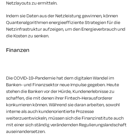
Netzlayouts zu ermitteln.
Indem sie Daten aus der Netzleistung gewinnen, können
Quantenalgorithmen energieeffiziente Strategien für die
Netzinfrastruktur aufzeigen, um den Energieverbrauch und
die Kosten zu senken.
Finanzen
Die COVID-19-Pandemie hat dem digitalen Wandel im
Banken- und Finanzsektor neue Impulse gegeben. Heute
stehen die Banken vor der Hürde, Kundenerlebnisse zu
schaffen, die mit denen ihrer Fintech-Herausforderer
konkurrieren können. Während sie daran arbeiten, sowohl
interne als auch kundenorientierte Prozesse
weiterzuentwickeln, müssen sich die Finanzinstitute auch
mit einer sich ständig verändernden Regulierungslandschaft
auseinandersetzen.