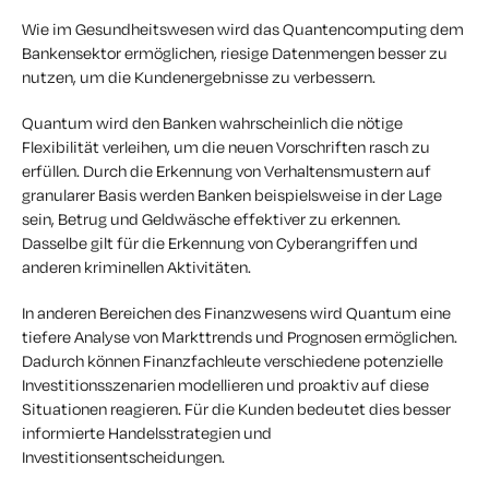
Wie im Gesundheitswesen wird das Quantencomputing dem
Bankensektor ermöglichen, riesige Datenmengen besser zu
nutzen, um die Kundenergebnisse zu verbessern.
Quantum wird den Banken wahrscheinlich die nötige
Flexibilität verleihen, um die neuen Vorschriften rasch zu
erfüllen. Durch die Erkennung von Verhaltensmustern auf
granularer Basis werden Banken beispielsweise in der Lage
sein, Betrug und Geldwäsche effektiver zu erkennen.
Dasselbe gilt für die Erkennung von Cyberangriffen und
anderen kriminellen Aktivitäten.
In anderen Bereichen des Finanzwesens wird Quantum eine
tiefere Analyse von Markttrends und Prognosen ermöglichen.
Dadurch können Finanzfachleute verschiedene potenzielle
Investitionsszenarien modellieren und proaktiv auf diese
Situationen reagieren. Für die Kunden bedeutet dies besser
informierte Handelsstrategien und
Investitionsentscheidungen.