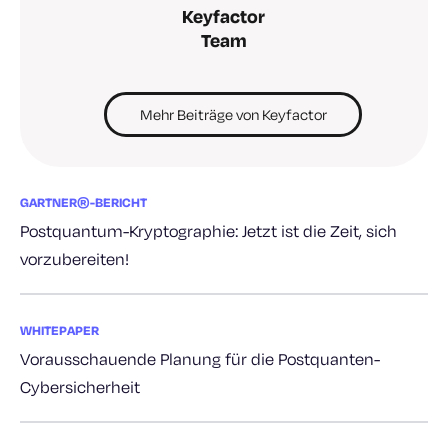
Keyfactor
Team
Mehr Beiträge von Keyfactor
GARTNER®-BERICHT
Postquantum-Kryptographie: Jetzt ist die Zeit, sich
vorzubereiten!
WHITEPAPER
Vorausschauende Planung für die Postquanten-
Cybersicherheit