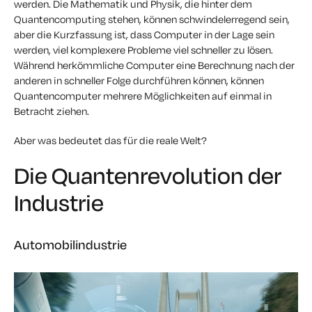
werden. Die Mathematik und Physik, die hinter dem
Quantencomputing stehen, können schwindelerregend sein,
aber die Kurzfassung ist, dass Computer in der Lage sein
werden, viel komplexere Probleme viel schneller zu lösen.
Während herkömmliche Computer eine Berechnung nach der
anderen in schneller Folge durchführen können, können
Quantencomputer mehrere Möglichkeiten auf einmal in
Betracht ziehen.
Aber was bedeutet das für die reale Welt?
Die Quantenrevolution der
Industrie
Automobilindustrie