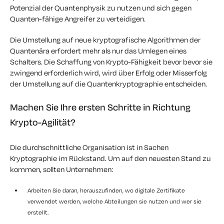
Potenzial der Quantenphysik zu nutzen und sich gegen
Quanten-fähige Angreifer zu verteidigen.
Die Umstellung auf neue kryptografische Algorithmen der
Quantenära erfordert mehr als nur das Umlegen eines
Schalters. Die Schaffung von Krypto-Fähigkeit
bevor
bevor sie
zwingend erforderlich wird, wird über Erfolg oder Misserfolg
der Umstellung auf die Quantenkryptographie entscheiden.
Machen Sie Ihre ersten Schritte in Richtung
Krypto-Agilität?
Die durchschnittliche Organisation ist in Sachen
Kryptographie im Rückstand. Um auf den neuesten Stand zu
kommen, sollten Unternehmen:
Arbeiten Sie daran, herauszufinden, wo digitale Zertifikate
verwendet werden, welche Abteilungen sie nutzen und wer sie
erstellt.