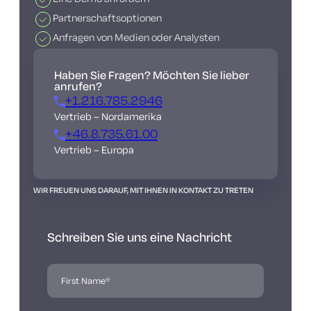
Partnerschaftsoptionen
Anfragen von Medien oder Analysten
Haben Sie Fragen? Möchten Sie lieber
anrufen?
+1.216.785.2946
Vertrieb – Nordamerika
+46.8.735.61.00
Vertrieb – Europa
WIR FREUEN UNS DARAUF, MIT IHNEN IN KONTAKT ZU TRETEN
Schreiben Sie uns eine Nachricht