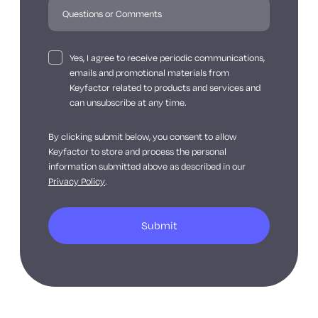
Yes, I agree to receive periodic communications,
emails and promotional materials from
Keyfactor related to products and services and
can unsubscribe at any time.
By clicking submit below, you consent to allow
Keyfactor to store and process the personal
information submitted above as described in our
Privacy Policy
.