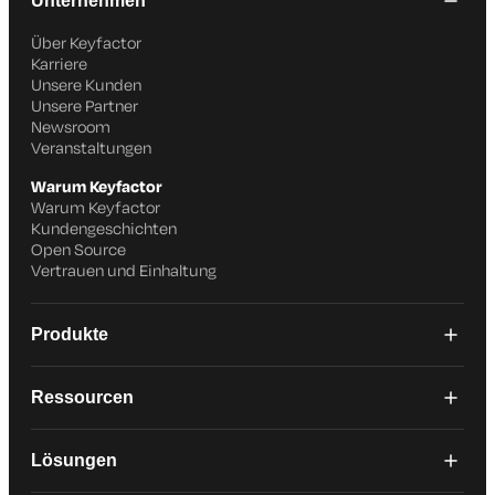
Unternehmen
Über Keyfactor
Karriere
Unsere Kunden
Unsere Partner
Newsroom
Veranstaltungen
Warum Keyfactor
Warum Keyfactor
Kundengeschichten
Open Source
Vertrauen und Einhaltung
Produkte
Ressourcen
Lösungen