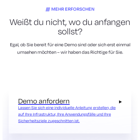
MEHR ERFORSCHEN
Weißt du nicht, wo du anfangen
sollst?
Egal, ob Sie bereit für eine Demo sind oder sich erst einmal
umsehen möchten – wir haben das Richtige für Sie.
Demo anfordern
Lassen Sie sich eine individuelle Anleitung erstellen, die
auf Ihre Infrastruktur, Ihre Anwendungsfälle und Ihre
Sicherheitsziele zugeschnitten ist.