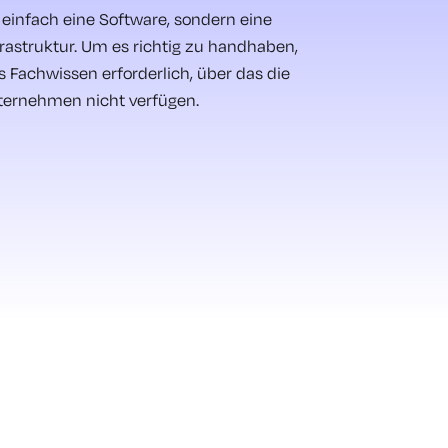
t einfach eine Software, sondern eine
frastruktur. Um es richtig zu handhaben,
es Fachwissen erforderlich, über das die
ternehmen nicht verfügen.