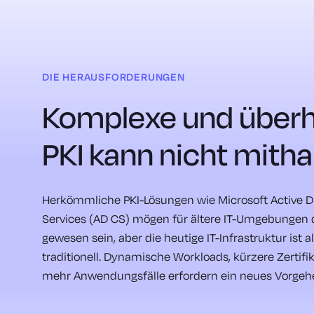
DIE HERAUSFORDERUNGEN
Komplexe und überh
PKI kann nicht mitha
Herkömmliche PKI-Lösungen wie Microsoft Active Di
Services (AD CS) mögen für ältere IT-Umgebungen 
gewesen sein, aber die heutige IT-Infrastruktur ist a
traditionell. Dynamische Workloads, kürzere Zertifi
mehr Anwendungsfälle erfordern ein neues Vorgeh