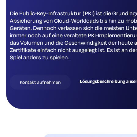
Die Public-Key-Infrastruktur (PKI) ist die Grundlage
Absicherung von Cloud-Workloads bis hin zu mobi
Geräten. Dennoch verlassen sich die meisten Un
immer noch auf eine veraltete PKI-Implementierun
das Volumen und die Geschwindigkeit der heute a
Zertifikate einfach nicht ausgelegt ist. Es ist an der
Spiel anders zu spielen.
Lösungsbeschreibung anse
Kontakt aufnehmen