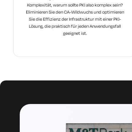
Komplexität, warum sollte PKI also komplex sein?
Eliminieren Sie den CA-Wildwuchs und optimieren
Sie die Effizienz der Infrastruktur mit einer PKI-
Lösung, die praktisch für jeden Anwendungsfall
geeignet ist.