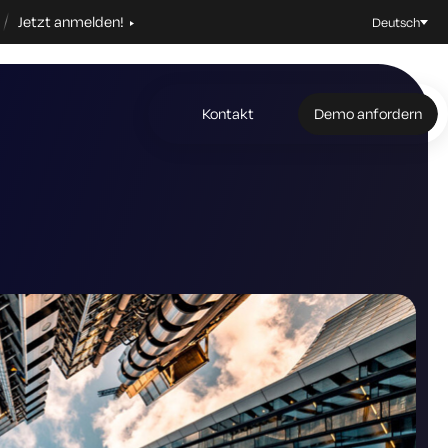
Jetzt anmelden!
Deutsch
Kontakt
Demo anfordern