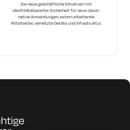
Sie neue geschäftliche Initiativen mit
identitätsbasierter Sicherheit für neue cloud-
native Anwendungen, extern arbeitende
Mitarbeiter, vernetzte Geräte und Infrastruktur.
chtige