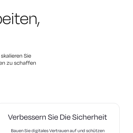
beiten,
skalieren Sie
men zu schaffen
Verbessern Sie Die Sicherheit
Bauen Sie digitales Vertrauen auf und schützen