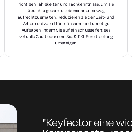
richtigen Fähigkeiten und Fachkenntnisse, um sie
über ihre gesamte Lebensdauer hinweg
aufrechtzuerhalten. Reduzieren Sie den Zeit- und
Arbeitsaufwand für mühsame und unnötige
Aufgaben, indem Sie auf ein schlüsselfertiges
virtuells Gerät oder eine SaaS-PKI-Bereitstellung
umsteigen.
"Keyfactor eine wi