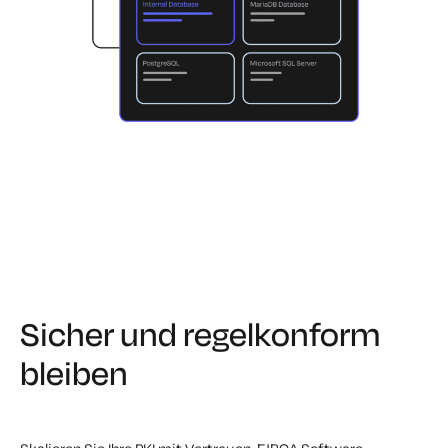
Sicher und regelkonform
bleiben