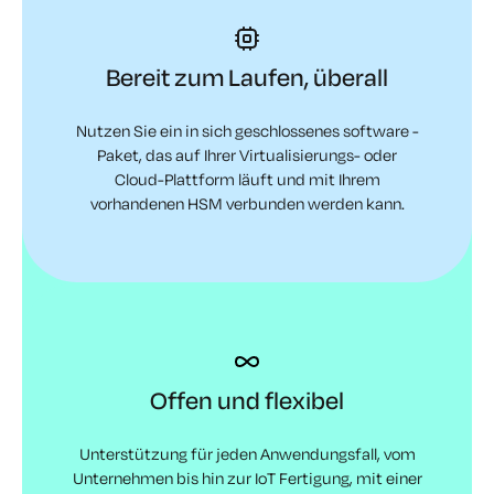
Bereit zum Laufen, überall
Nutzen Sie ein in sich geschlossenes software -
Paket, das auf Ihrer Virtualisierungs- oder
Cloud-Plattform läuft und mit Ihrem
vorhandenen HSM verbunden werden kann.
Offen und flexibel
Unterstützung für jeden Anwendungsfall, vom
Unternehmen bis hin zur IoT Fertigung, mit einer