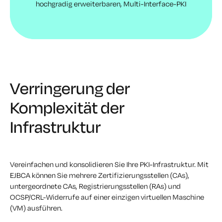
hochgradig erweiterbaren, Multi-Interface-PKI
Verringerung der
Komplexität der
Infrastruktur
Vereinfachen und konsolidieren Sie Ihre PKI-Infrastruktur. Mit
EJBCA können Sie mehrere Zertifizierungsstellen (CAs),
untergeordnete CAs, Registrierungsstellen (RAs) und
OCSP/CRL-Widerrufe auf einer einzigen virtuellen Maschine
(VM) ausführen.