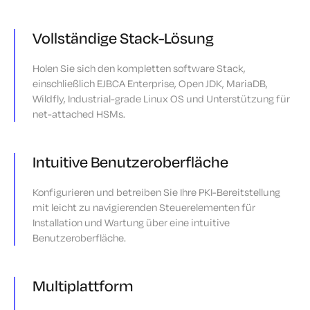
Vollständige Stack-Lösung
Holen Sie sich den kompletten software Stack,
einschließlich EJBCA Enterprise, Open JDK, MariaDB,
Wildfly, Industrial-grade Linux OS und Unterstützung für
net-attached HSMs.
Intuitive Benutzeroberfläche
Konfigurieren und betreiben Sie Ihre PKI-Bereitstellung
mit leicht zu navigierenden Steuerelementen für
Installation und Wartung über eine intuitive
Benutzeroberfläche.
Multiplattform