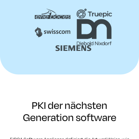
PKI der nächsten
Generation software