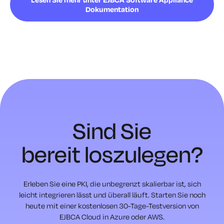
Dokumentation
Sind Sie
bereit loszulegen?
Erleben Sie eine PKI, die unbegrenzt skalierbar ist, sich
leicht integrieren lässt und überall läuft.
Starten Sie noch
heute mit einer kostenlosen 30-Tage-Testversion von
EJBCA Cloud in Azure oder AWS.