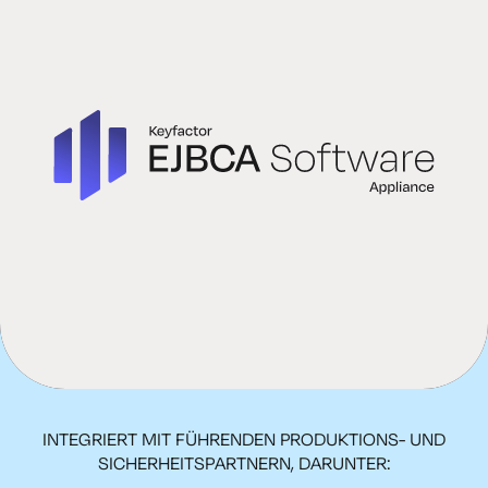
INTEGRIERT MIT FÜHRENDEN PRODUKTIONS- UND
SICHERHEITSPARTNERN, DARUNTER: