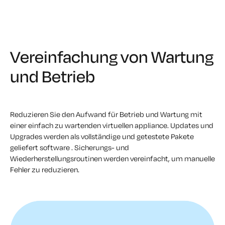
Vereinfachung von Wartung
und Betrieb
Reduzieren Sie den Aufwand für Betrieb und Wartung mit
einer einfach zu wartenden virtuellen appliance. Updates und
Upgrades werden als vollständige und getestete Pakete
geliefert software . Sicherungs- und
Wiederherstellungsroutinen werden vereinfacht, um manuelle
Fehler zu reduzieren.