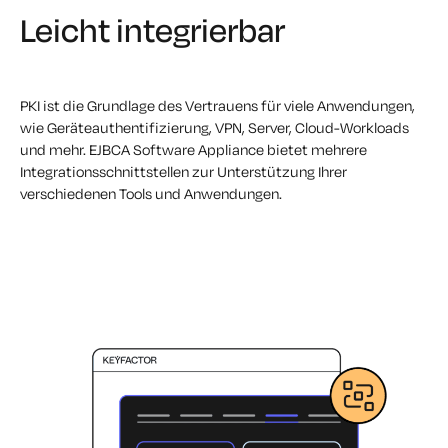
Leicht integrierbar
PKI ist die Grundlage des Vertrauens für viele Anwendungen,
wie Geräteauthentifizierung, VPN, Server, Cloud-Workloads
und mehr. EJBCA Software Appliance bietet mehrere
Integrationsschnittstellen zur Unterstützung Ihrer
verschiedenen Tools und Anwendungen.