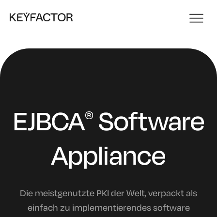
EJBCA
Software
®
Appliance
Die meistgenutzte PKI der Welt, verpackt als
einfach zu implementierendes software