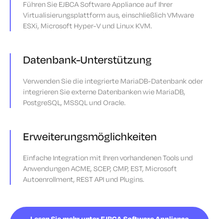
Führen Sie EJBCA Software Appliance auf Ihrer
Virtualisierungsplattform aus, einschließlich VMware
ESXi, Microsoft Hyper-V und Linux KVM.
Datenbank-Unterstützung
Verwenden Sie die integrierte MariaDB-Datenbank oder
integrieren Sie externe Datenbanken wie MariaDB,
PostgreSQL, MSSQL und Oracle.
Erweiterungsmöglichkeiten
Einfache Integration mit Ihren vorhandenen Tools und
Anwendungen ACME, SCEP, CMP, EST, Microsoft
Autoenrollment, REST API und Plugins.
Lesen Sie mehr unter EJBCA Software Appliance