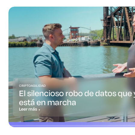
CRIPTOAGILIDAD
El silencioso robo de datos que 
está en marcha
Leer más