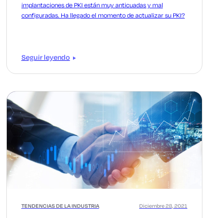
implantaciones de PKI están muy anticuadas y mal
configuradas. Ha llegado el momento de actualizar su PKI?
Seguir leyendo
TENDENCIAS DE LA INDUSTRIA
Diciembre 28, 2021