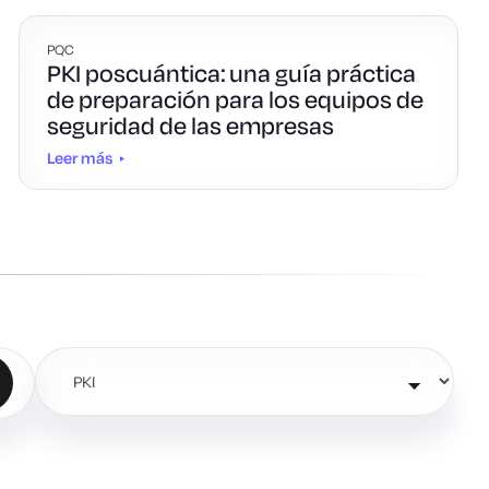
PQC
PKI poscuántica: una guía práctica
de preparación para los equipos de
seguridad de las empresas
Leer más