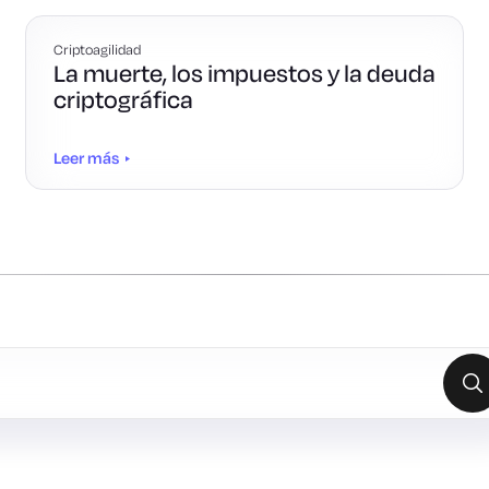
Criptoagilidad
La muerte, los impuestos y la deuda
criptográfica
Leer más