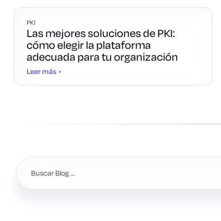
PKI
Las mejores soluciones de PKI:
cómo elegir la plataforma
adecuada para tu organización
Leer más