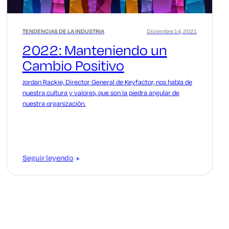
TENDENCIAS DE LA INDUSTRIA
Diciembre 14, 2021
2022: Manteniendo un
Cambio Positivo
Jordan Rackie, Director General de Keyfactor, nos habla de
nuestra cultura y valores, que son la piedra angular de
nuestra organización.
Seguir leyendo