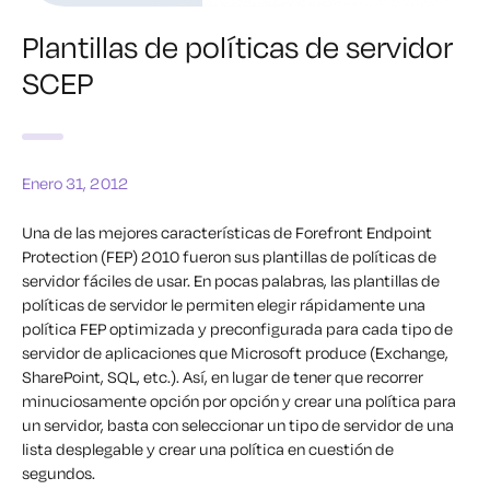
Plantillas de políticas de servidor
SCEP
Enero 31, 2012
Una de las mejores características de Forefront Endpoint
Protection (FEP) 2010 fueron sus plantillas de políticas de
servidor fáciles de usar. En pocas palabras, las plantillas de
políticas de servidor le permiten elegir rápidamente una
política FEP optimizada y preconfigurada para cada tipo de
servidor de aplicaciones que Microsoft produce (Exchange,
SharePoint, SQL, etc.). Así, en lugar de tener que recorrer
minuciosamente opción por opción y crear una política para
un servidor, basta con seleccionar un tipo de servidor de una
lista desplegable y crear una política en cuestión de
segundos.