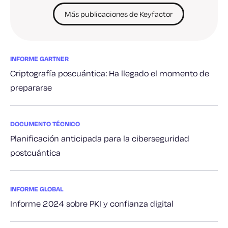
Más publicaciones de Keyfactor
INFORME GARTNER
Criptografía poscuántica: Ha llegado el momento de
prepararse
DOCUMENTO TÉCNICO
Planificación anticipada para la ciberseguridad
postcuántica
INFORME GLOBAL
Informe 2024 sobre PKI y confianza digital