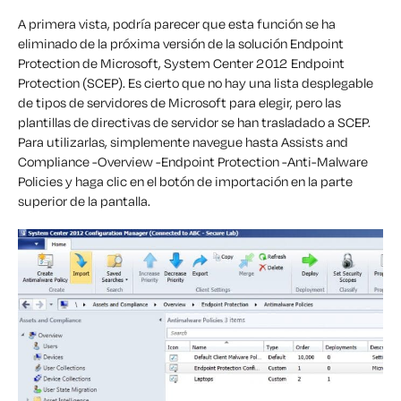
A primera vista, podría parecer que esta función se ha
eliminado de la próxima versión de la solución Endpoint
Protection de Microsoft, System Center 2012 Endpoint
Protection (SCEP). Es cierto que no hay una lista desplegable
de tipos de servidores de Microsoft para elegir, pero las
plantillas de directivas de servidor se han trasladado a SCEP.
Para utilizarlas, simplemente navegue hasta Assists and
Compliance -Overview -Endpoint Protection -Anti-Malware
Policies y haga clic en el botón de importación en la parte
superior de la pantalla.