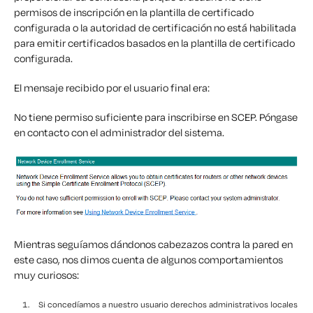
permisos de inscripción en la plantilla de certificado
configurada o la autoridad de certificación no está habilitada
para emitir certificados basados en la plantilla de certificado
configurada.
El mensaje recibido por el usuario final era:
No tiene permiso suficiente para inscribirse en SCEP. Póngase
en contacto con el administrador del sistema.
Mientras seguíamos dándonos cabezazos contra la pared en
este caso, nos dimos cuenta de algunos comportamientos
muy curiosos:
Si concedíamos a nuestro usuario derechos administrativos locales