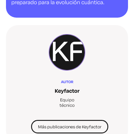
preparado para la evolución cuántica.
AUTOR
Keyfactor
Equipo
técnico
Más publicaciones de Keyfactor