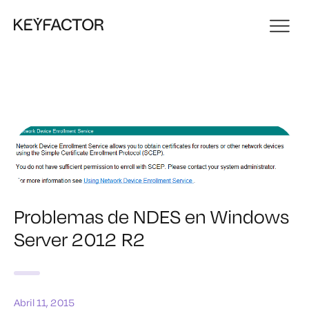
Problemas de NDES en Windows
Server 2012 R2
Abril 11, 2015