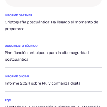
INFORME GARTNER
Criptografía poscuántica: Ha llegado el momento de
prepararse
DOCUMENTO TÉCNICO
Planificación anticipada para la ciberseguridad
postcuántica
INFORME GLOBAL
Informe 2024 sobre PKI y confianza digital
PQC
El estado de la preparación cuántica en la integración