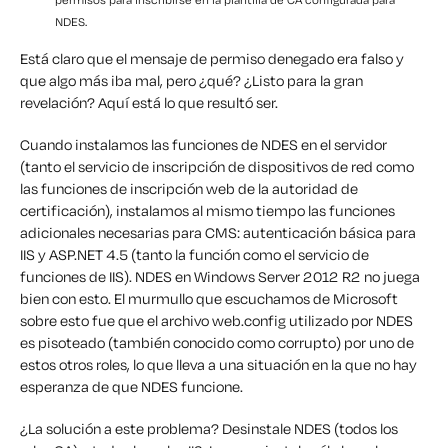
NDES.
Está claro que el mensaje de permiso denegado era falso y
que algo más iba mal, pero ¿qué? ¿Listo para la gran
revelación? Aquí está lo que resultó ser.
Cuando instalamos las funciones de NDES en el servidor
(tanto el servicio de inscripción de dispositivos de red como
las funciones de inscripción web de la autoridad de
certificación), instalamos al mismo tiempo las funciones
adicionales necesarias para CMS: autenticación básica para
IIS y ASP.NET 4.5 (tanto la función como el servicio de
funciones de IIS). NDES en Windows Server 2012 R2 no juega
bien con esto. El murmullo que escuchamos de Microsoft
sobre esto fue que el archivo web.config utilizado por NDES
es pisoteado (también conocido como corrupto) por uno de
estos otros roles, lo que lleva a una situación en la que no hay
esperanza de que NDES funcione.
¿La solución a este problema? Desinstale NDES (todos los