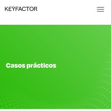
Casos prácticos