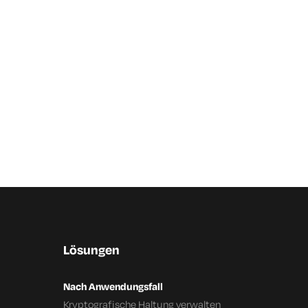
Lösungen
Nach Anwendungsfall
Kryptografische Haltung verwalten